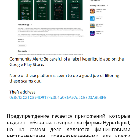
Предупреждение касается приложений, которые
выдают себя за настоящие платформы Hyperliquid,
но на самом деле являются фишинговыми
инструментами, предназначенными для кражи