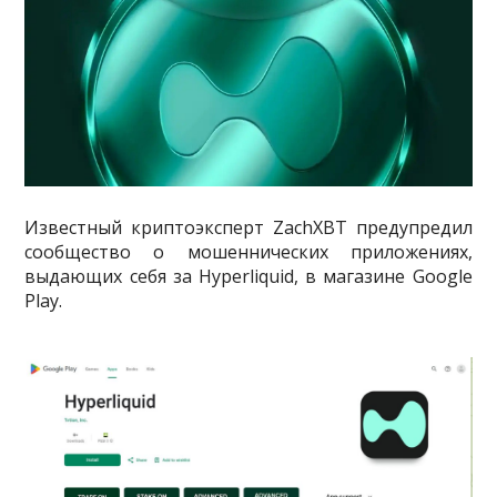
Известный криптоэксперт ZachXBT предупредил
сообщество о мошеннических приложениях,
выдающих себя за Hyperliquid, в магазине Google
Play.