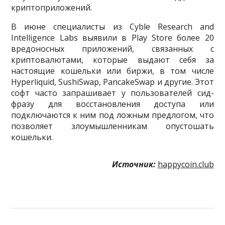
криптоприложений.
В июне специалисты из Cyble Research and
Intelligence Labs выявили в Play Store более 20
вредоносных приложений, связанных с
криптовалютами, которые выдают себя за
настоящие кошельки или биржи, в том числе
Hyperliquid, SushiSwap, PancakeSwap и другие. Этот
софт часто запрашивает у пользователей сид-
фразу для восстановления доступа или
подключаются к ним под ложным предлогом, что
позволяет злоумышленникам опустошать
кошельки.
Источник:
happycoin.club