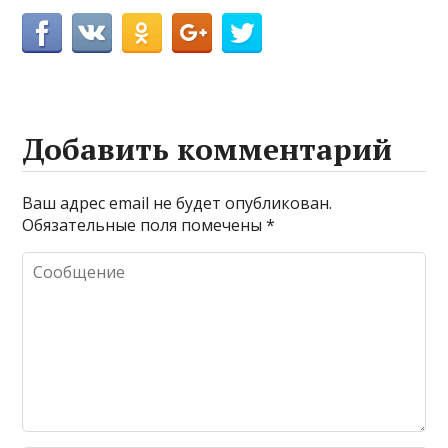
Добавить комментарий
Ваш адрес email не будет опубликован.
Обязательные поля помечены
*