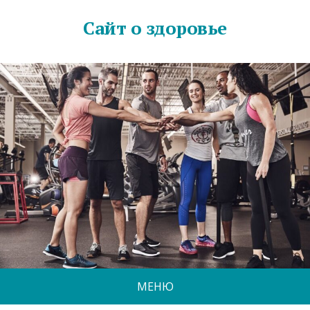
Сайт о здоровье
МЕНЮ