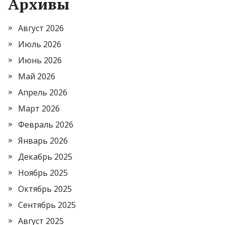
Архивы
Август 2026
Июль 2026
Июнь 2026
Май 2026
Апрель 2026
Март 2026
Февраль 2026
Январь 2026
Декабрь 2025
Ноябрь 2025
Октябрь 2025
Сентябрь 2025
Август 2025