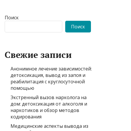
Поиск
Поиск
Свежие записи
Анонимное лечение зависимостей:
детоксикация, вывод из запоя и
реабилитация с круглосуточной
помощью
Экстренный вызов нарколога на
дом: детоксикация от алкоголя и
наркотиков и обзор методов
кодирования
Медицинские аспекты вывода из