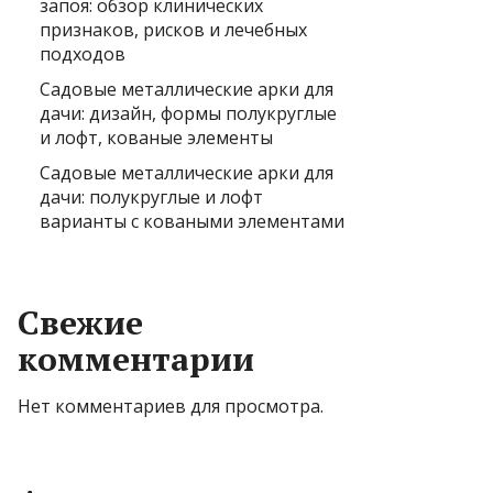
запоя: обзор клинических
признаков, рисков и лечебных
подходов
Садовые металлические арки для
дачи: дизайн, формы полукруглые
и лофт, кованые элементы
Садовые металлические арки для
дачи: полукруглые и лофт
варианты с коваными элементами
Свежие
комментарии
Нет комментариев для просмотра.