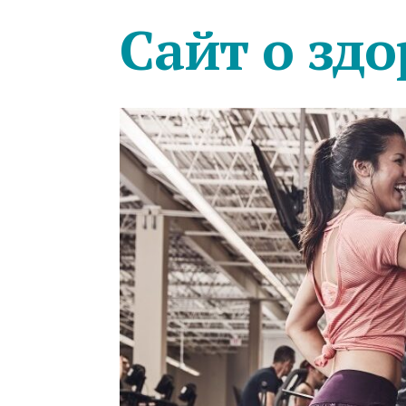
Сайт о здо