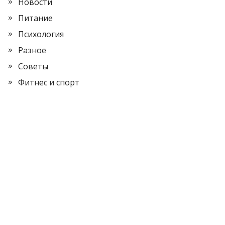
Новости
Питание
Психология
Разное
Советы
Фитнес и спорт