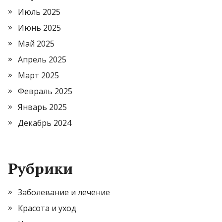
Июль 2025
Июнь 2025
Май 2025
Апрель 2025
Март 2025
Февраль 2025
Январь 2025
Декабрь 2024
Рубрики
Заболевание и лечение
Красота и уход