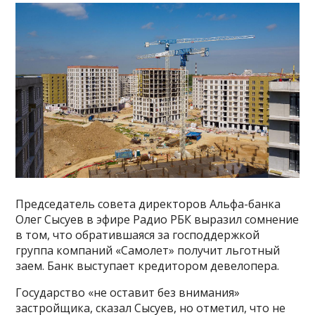
Председатель совета директоров Альфа-банка
Олег Сысуев в эфире Радио РБК выразил сомнение
в том, что обратившаяся за господдержкой
группа компаний «Самолет» получит льготный
заем. Банк выступает кредитором девелопера.
Государство «не оставит без внимания»
застройщика, сказал Сысуев, но отметил, что не