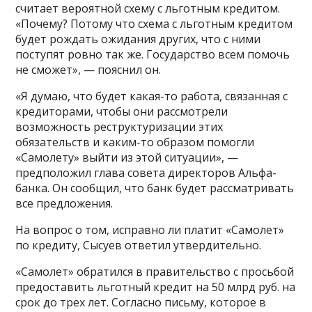
считает вероятной схему с льготным кредитом.
«Почему? Потому что схема с льготным кредитом
будет рождать ожидания других, что с ними
поступят ровно так же. Государство всем помочь
не сможет», — пояснил он.
«Я думаю, что будет какая-то работа, связанная с
кредиторами, чтобы они рассмотрели
возможность реструктуризации этих
обязательств и каким-то образом помогли
«Самолету» выйти из этой ситуации», —
предположил глава совета директоров Альфа-
банка. Он сообщил, что банк будет рассматривать
все предложения.
На вопрос о том, исправно ли платит «Самолет»
по кредиту, Сысуев ответил утвердительно.
«Самолет» обратился в правительство с просьбой
предоставить льготный кредит на 50 млрд руб. на
срок до трех лет. Согласно письму, которое в