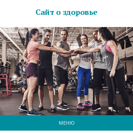
Сайт о здоровье
МЕНЮ