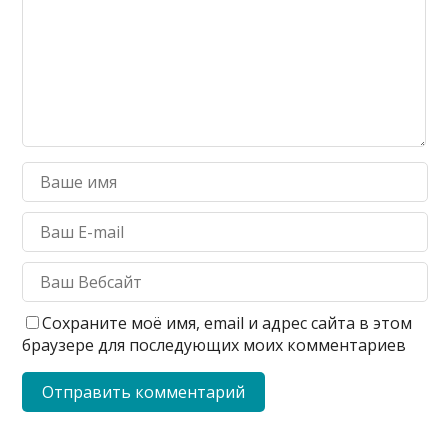
Сохраните моё имя, email и адрес сайта в этом
браузере для последующих моих комментариев