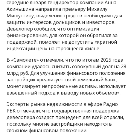
середине января гендиректор компании Анна
Акиньшина направила премьеру Михаилу
Мишустину, выделение средств необходимо для
защиты интересов дольщиков и инвесторов.
Девелопер сообщил, что оптимизация
финансирования, для которой он обратился за
поддержкой, поможет не допустить «кратной
индексации цен» на строящееся жилье.
В «Самолете» отмечали, что по итогам 2025 года
компании удалось снизить совокупный долг на 28
млрд руб. Для улучшения финансового положения
застройщик «реализует свой земельный банк,
монетизирует непрофильные активы, использует
взвешенный подход к выводу новых объемов».
Эксперты рынка недвижимости в эфире Радио
РБК отмечали, что государственная поддержка
девелопера создаст прецедент для всей отрасли,
поскольку многие застройщики находятся в
сложном финансовом положении.