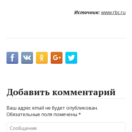
Источник:
www.rbc.ru
Добавить комментарий
Ваш адрес email не будет опубликован.
Обязательные поля помечены
*