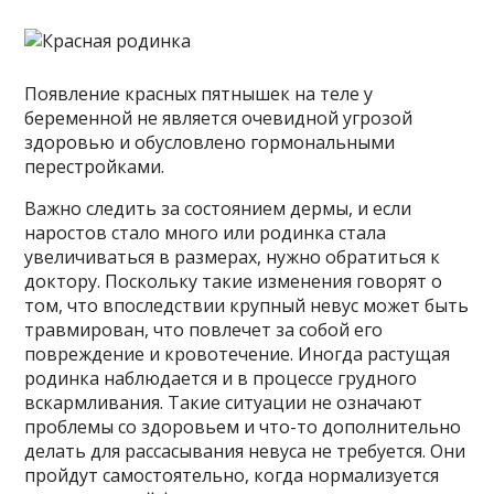
Появление красных пятнышек на теле у
беременной не является очевидной угрозой
здоровью и обусловлено гормональными
перестройками.
Важно следить за состоянием дермы, и если
наростов стало много или родинка стала
увеличиваться в размерах, нужно обратиться к
доктору. Поскольку такие изменения говорят о
том, что впоследствии крупный невус может быть
травмирован, что повлечет за собой его
повреждение и кровотечение. Иногда растущая
родинка наблюдается и в процессе грудного
вскармливания. Такие ситуации не означают
проблемы со здоровьем и что-то дополнительно
делать для рассасывания невуса не требуется. Они
пройдут самостоятельно, когда нормализуется