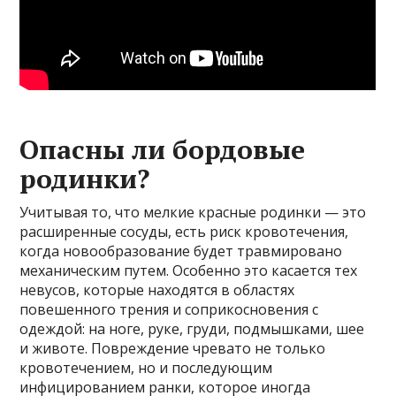
Опасны ли бордовые
родинки?
Учитывая то, что мелкие красные родинки — это
расширенные сосуды, есть риск кровотечения,
когда новообразование будет травмировано
механическим путем. Особенно это касается тех
невусов, которые находятся в областях
повешенного трения и соприкосновения с
одеждой: на ноге, руке, груди, подмышками, шее
и животе. Повреждение чревато не только
кровотечением, но и последующим
инфицированием ранки, которое иногда