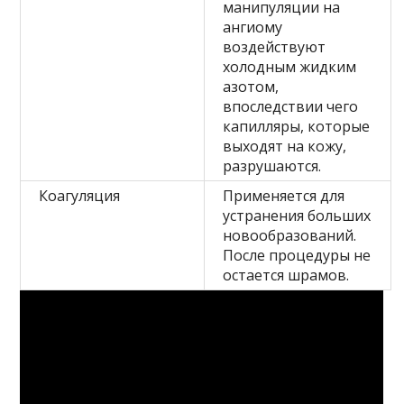
манипуляции на
ангиому
воздействуют
холодным жидким
азотом,
впоследствии чего
капилляры, которые
выходят на кожу,
разрушаются.
Коагуляция
Применяется для
устранения больших
новообразований.
После процедуры не
остается шрамов.