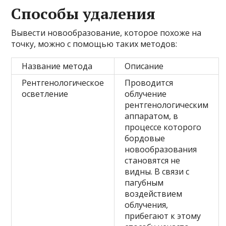
Способы удаления
Вывести новообразование, которое похоже на
точку, можно с помощью таких методов:
Название метода
Описание
Рентгенологическое
Проводится
осветление
облучение
рентгенологическим
аппаратом, в
процессе которого
бордовые
новообразования
становятся не
видны. В связи с
пагубным
воздействием
облучения,
прибегают к этому