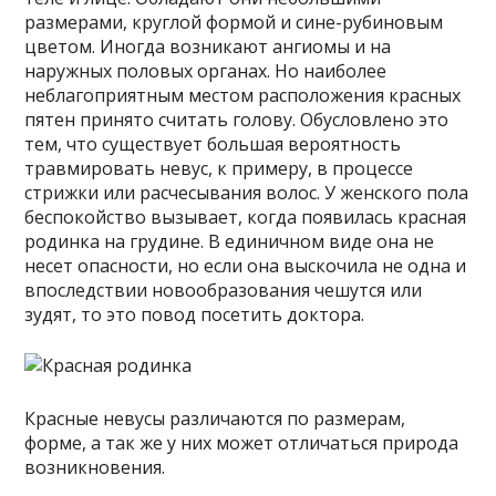
размерами, круглой формой и сине-рубиновым
цветом. Иногда возникают ангиомы и на
наружных половых органах. Но наиболее
неблагоприятным местом расположения красных
пятен принято считать голову. Обусловлено это
тем, что существует большая вероятность
травмировать невус, к примеру, в процессе
стрижки или расчесывания волос. У женского пола
беспокойство вызывает, когда появилась красная
родинка на грудине. В единичном виде она не
несет опасности, но если она выскочила не одна и
впоследствии новообразования чешутся или
зудят, то это повод посетить доктора.
Красные невусы различаются по размерам,
форме, а так же у них может отличаться природа
возникновения.