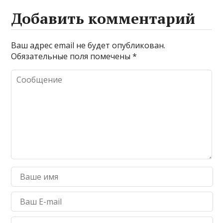
Добавить комментарий
Ваш адрес email не будет опубликован.
Обязательные поля помечены
*