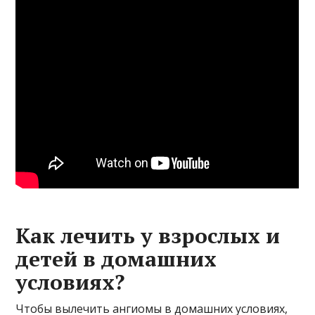
Как лечить у взрослых и
детей в домашних
условиях?
Чтобы вылечить ангиомы в домашних условиях,