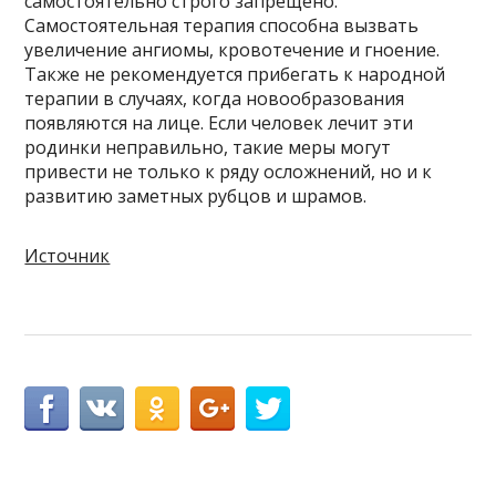
самостоятельно строго запрещено.
Самостоятельная терапия способна вызвать
увеличение ангиомы, кровотечение и гноение.
Также не рекомендуется прибегать к народной
терапии в случаях, когда новообразования
появляются на лице. Если человек лечит эти
родинки неправильно, такие меры могут
привести не только к ряду осложнений, но и к
развитию заметных рубцов и шрамов.
Источник