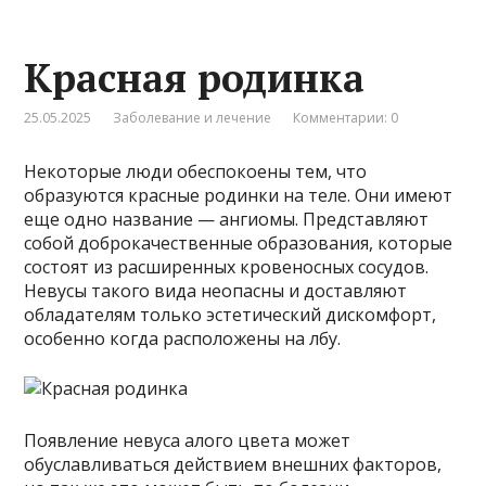
Красная родинка
25.05.2025
Заболевание и лечение
Комментарии: 0
Некоторые люди обеспокоены тем, что
образуются красные родинки на теле. Они имеют
еще одно название — ангиомы. Представляют
собой доброкачественные образования, которые
состоят из расширенных кровеносных сосудов.
Невусы такого вида неопасны и доставляют
обладателям только эстетический дискомфорт,
особенно когда расположены на лбу.
Появление невуса алого цвета может
обуславливаться действием внешних факторов,