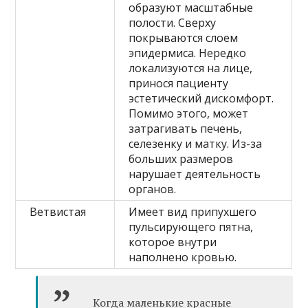
образуют масштабные
полости. Сверху
покрываются слоем
эпидермиса. Нередко
локализуются на лице,
принося пациенту
эстетический дискомфорт.
Помимо этого, может
затрагивать печень,
селезенку и матку. Из-за
больших размеров
нарушает деятельность
органов.
Ветвистая
Имеет вид припухшего
пульсирующего пятна,
которое внутри
наполнено кровью.
Когда маленькие красные