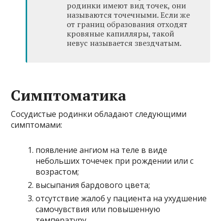
родинки имеют вид точек, они
называются точечными. Если же
от границ образования отходят
кровяные капилляры, такой
невус называется звездчатым.
Симптоматика
Сосудистые родинки обладают следующими
симптомами:
появление ангиом на теле в виде
небольших точечек при рождении или с
возрастом;
высыпания бардового цвета;
отсутствие жалоб у пациента на ухудшение
самочувствия или повышенную
температуру.