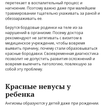
перетекает в воспалительный процесс и
нагноение. Поэтому важно даже при малейшем
травмировании тщательно ухаживать за раной и
обеззараживать ее.
Берутся бордовые родинки на теле из-за
нарушений в организме. Посему доктора
рекомендуют не затягивать с визитом в
медицинское учреждение, чтобы вовремя
выявить причину, почему стали образовываться
красные бородавки. Своевременная диагностика
позволит не допустить развития осложнений и
вовремя вылечить патологию, повлекшую за
собой эту проблему.
Красные невусы у
ребенка
Ангиомы образуются у детей даже при рождении.