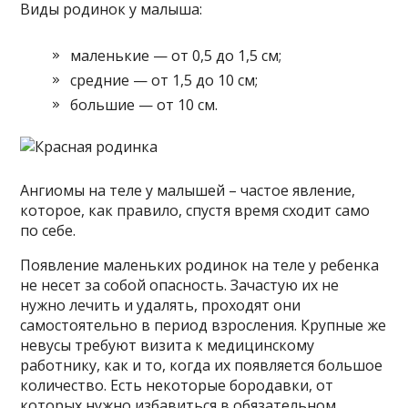
Виды родинок у малыша:
маленькие — от 0,5 до 1,5 см;
средние — от 1,5 до 10 см;
большие — от 10 см.
Ангиомы на теле у малышей – частое явление,
которое, как правило, спустя время сходит само
по себе.
Появление маленьких родинок на теле у ребенка
не несет за собой опасность. Зачастую их не
нужно лечить и удалять, проходят они
самостоятельно в период взросления. Крупные же
невусы требуют визита к медицинскому
работнику, как и то, когда их появляется большое
количество. Есть некоторые бородавки, от
которых нужно избавиться в обязательном