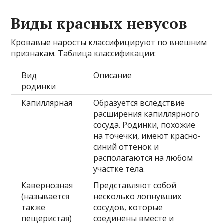
Виды красных невусов
Кровавые наросты классифицируют по внешним
признакам. Таблица классификации:
Вид
Описание
родинки
Капиллярная
Образуется вследствие
расширения капиллярного
сосуда. Родинки, похожие
на точечки, имеют красно-
синий оттенок и
располагаются на любом
участке тела.
Кавернозная
Представляют собой
(называется
несколько лопнувших
также
сосудов, которые
пещеристая)
соединены вместе и