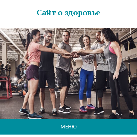
Сайт о здоровье
МЕНЮ