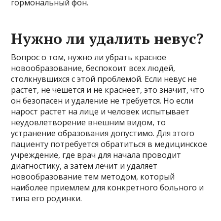
гормональный фон.
Нужно ли удалить невус?
Вопрос о том, нужно ли убрать красное
новообразование, беспокоит всех людей,
столкнувшихся с этой проблемой. Если невус не
растет, не чешется и не краснеет, это значит, что
он безопасен и удаление не требуется. Но если
нарост растет на лице и человек испытывает
неудовлетворение внешним видом, то
устранение образования допустимо. Для этого
пациенту потребуется обратиться в медицинское
учреждение, где врач для начала проводит
диагностику, а затем лечит и удаляет
новообразование тем методом, который
наиболее приемлем для конкретного больного и
типа его родинки.