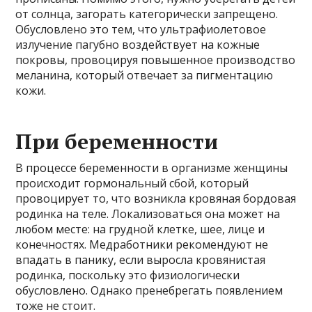
от солнца, загорать категорически запрещено.
Обусловлено это тем, что ультрафиолетовое
излучение пагубно воздействует на кожные
покровы, провоцируя повышенное производство
меланина, который отвечает за пигментацию
кожи.
При беременности
В процессе беременности в организме женщины
происходит гормональный сбой, который
провоцирует то, что возникла кровяная бордовая
родинка на теле. Локализоваться она может на
любом месте: на грудной клетке, шее, лице и
конечностях. Медработники рекомендуют не
впадать в панику, если выросла кровянистая
родинка, поскольку это физиологически
обусловлено. Однако пренебрегать появлением
тоже не стоит.