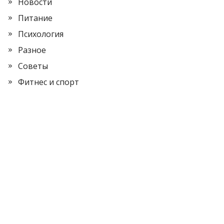
Новости
Питание
Психология
Разное
Советы
Фитнес и спорт