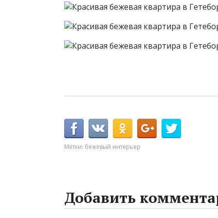
Метки:
бежевый интерьер
Добавить коммента