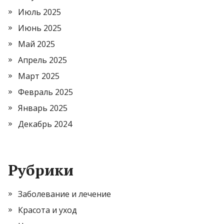
Июль 2025
Июнь 2025
Май 2025
Апрель 2025
Март 2025
Февраль 2025
Январь 2025
Декабрь 2024
Рубрики
Заболевание и лечение
Красота и уход