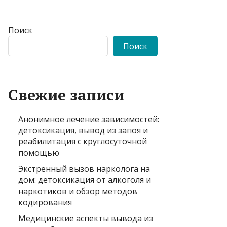
Поиск
Поиск
Свежие записи
Анонимное лечение зависимостей:
детоксикация, вывод из запоя и
реабилитация с круглосуточной
помощью
Экстренный вызов нарколога на
дом: детоксикация от алкоголя и
наркотиков и обзор методов
кодирования
Медицинские аспекты вывода из