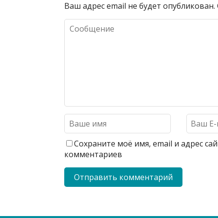
Ваш адрес email не будет опубликован.
Сохраните моё имя, email и адрес с
комментариев