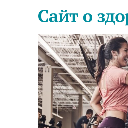
Сайт о здо