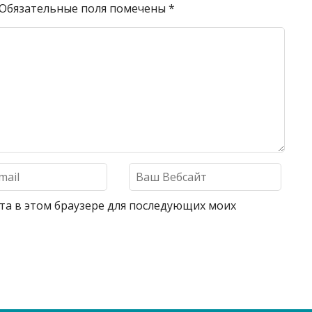
Обязательные поля помечены
*
айта в этом браузере для последующих моих