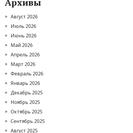
Архивы
Август 2026
Июль 2026
Июнь 2026
Май 2026
Апрель 2026
Март 2026
Февраль 2026
Январь 2026
Декабрь 2025
Ноябрь 2025
Октябрь 2025
Сентябрь 2025
Август 2025