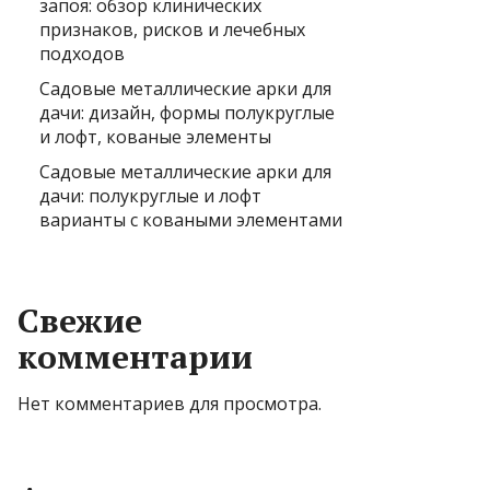
запоя: обзор клинических
признаков, рисков и лечебных
подходов
Садовые металлические арки для
дачи: дизайн, формы полукруглые
и лофт, кованые элементы
Садовые металлические арки для
дачи: полукруглые и лофт
варианты с коваными элементами
Свежие
комментарии
Нет комментариев для просмотра.