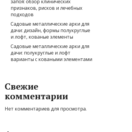
запоя: обзор клинических
признаков, рисков и лечебных
подходов
Садовые металлические арки для
дачи: дизайн, формы полукруглые
и лофт, кованые элементы
Садовые металлические арки для
дачи: полукруглые и лофт
варианты с коваными элементами
Свежие
комментарии
Нет комментариев для просмотра.