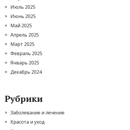
Июль 2025
Июнь 2025
Май 2025
Апрель 2025
Март 2025
Февраль 2025
Январь 2025
Декабрь 2024
Рубрики
Заболевание и лечение
Красота и уход