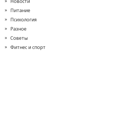
Новости
Питание
Психология
Разное
Советы
Фитнес и спорт