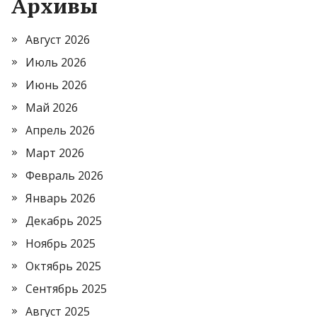
Архивы
Август 2026
Июль 2026
Июнь 2026
Май 2026
Апрель 2026
Март 2026
Февраль 2026
Январь 2026
Декабрь 2025
Ноябрь 2025
Октябрь 2025
Сентябрь 2025
Август 2025