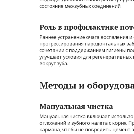
состояние межзубных соединений.
Роль в профилактике пот
Раннее устранение очага воспаления и
прогрессирования пародонтальных заб
сочетании с поддержанием гигиены по
улучшает условия для регенеративных 
вокруг зуба.
Методы и оборудов
Мануальная чистка
Мануальная чистка включает использов
отложений и зубного налета с корня. 
кармана, чтобы не повредить цемент з