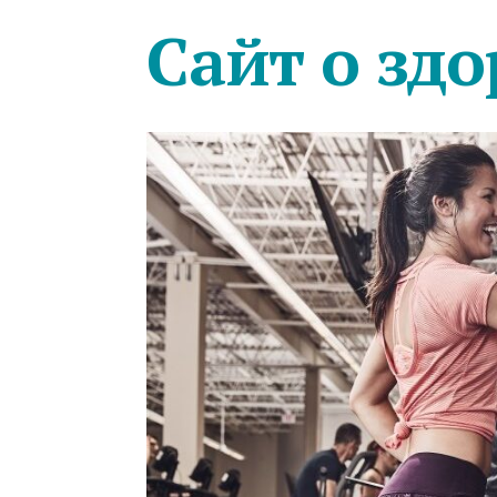
Сайт о здо