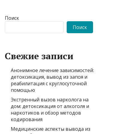
Поиск
Поиск
Свежие записи
Анонимное лечение зависимостей:
детоксикация, вывод из запоя и
реабилитация с круглосуточной
помощью
Экстренный вызов нарколога на
дом: детоксикация от алкоголя и
наркотиков и обзор методов
кодирования
Медицинские аспекты вывода из