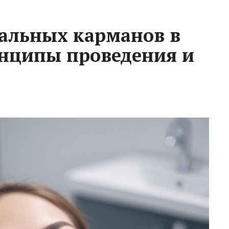
альных карманов в
инципы проведения и