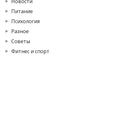
Новости
Питание
Психология
Разное
Советы
Фитнес и спорт