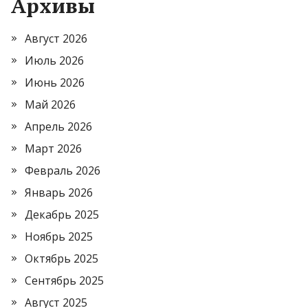
Архивы
Август 2026
Июль 2026
Июнь 2026
Май 2026
Апрель 2026
Март 2026
Февраль 2026
Январь 2026
Декабрь 2025
Ноябрь 2025
Октябрь 2025
Сентябрь 2025
Август 2025