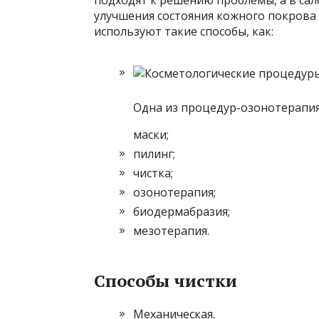
улучшения состояния кожного покрова 
используют такие способы, как:
Одна из процедур-озонотерапия
маски;
пилинг;
чистка;
озонотерапия;
биодермабразия;
мезотерапия.
Способы чистки
Механическая.