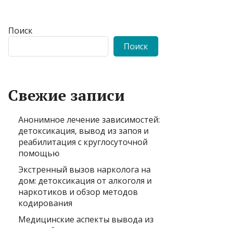
Поиск
Поиск
Свежие записи
Анонимное лечение зависимостей:
детоксикация, вывод из запоя и
реабилитация с круглосуточной
помощью
Экстренный вызов нарколога на
дом: детоксикация от алкоголя и
наркотиков и обзор методов
кодирования
Медицинские аспекты вывода из