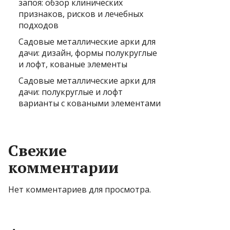
запоя: обзор клинических
признаков, рисков и лечебных
подходов
Садовые металлические арки для
дачи: дизайн, формы полукруглые
и лофт, кованые элементы
Садовые металлические арки для
дачи: полукруглые и лофт
варианты с коваными элементами
Свежие
комментарии
Нет комментариев для просмотра.