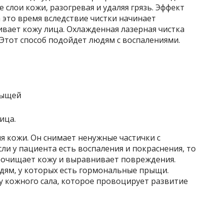
 слои кожи, разогревая и удаляя грязь. Эффект
 это время вследствие чистки начинает
вает кожу лица. Охлажденная лазерная чистка
 Этот способ подойдет людям с воспалениями.
ица.
я кожи. Он снимает ненужные частички с
сли у пациента есть воспаления и покраснения, то
 очищает кожу и выравнивает повреждения.
дям, у которых есть гормональные прыщи.
 кожного сала, которое провоцирует развитие