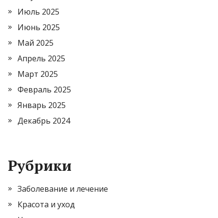
Июль 2025
Июнь 2025
Май 2025
Апрель 2025
Март 2025
Февраль 2025
Январь 2025
Декабрь 2024
Рубрики
Заболевание и лечение
Красота и уход