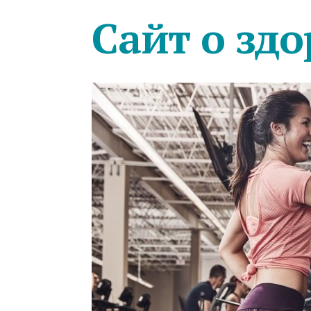
Сайт о здо