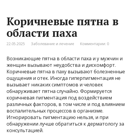
Коричневые пятна в
области паха
22.05.2025
Заболевание и лечение
Комментарии: 0
Возникающие пятна в области паха и у мужчин и
женщин вызывают неудобства и дискомфорт.
Коричневые пятна в паху вызывают болезненные
ощущения и отек. Иногда гиперпигментация не
вызывает никаких симптомов и человек
обнаруживает пятна случайно. Формируется
коричневая пигментация под воздействием
различных факторов, в том числе и под влиянием
воспалительных процессов в организме.
Игнорировать пигментацию нельзя, и при
обнаружении лучше обратиться к дерматологу за
консультацией.