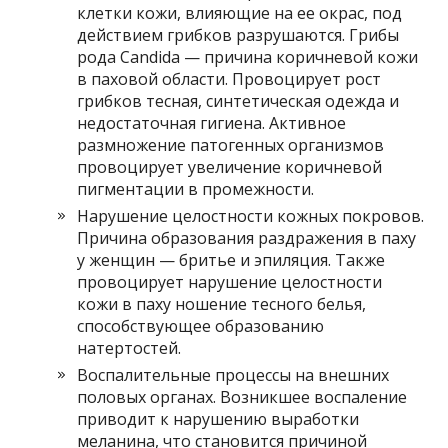
клетки кожи, влияющие на ее окрас, под
действием грибков разрушаются. Грибы
рода Candida — причина коричневой кожи
в паховой области. Провоцирует рост
грибков тесная, синтетическая одежда и
недостаточная гигиена. Активное
размножение патогенных организмов
провоцирует увеличение коричневой
пигментации в промежности.
Нарушение целостности кожных покровов.
Причина образования раздражения в паху
у женщин — бритье и эпиляция. Также
провоцирует нарушение целостности
кожи в паху ношение тесного белья,
способствующее образованию
натертостей.
Воспалительные процессы на внешних
половых органах. Возникшее воспаление
приводит к нарушению выработки
меланина, что становится причиной