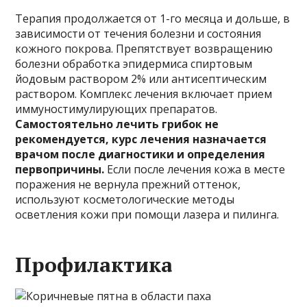
Терапия продолжается от 1-го месяца и дольше, в
зависимости от течения болезни и состояния
кожного покрова. Препятствует возвращению
болезни обработка эпидермиса спиртовым
йодовым раствором 2% или антисептическим
раствором. Комплекс лечения включает прием
иммуностимулирующих препаратов.
Самостоятельно лечить грибок не
рекомендуется, курс лечения назначается
врачом после диагностики и определения
первопричины.
Если после лечения кожа в месте
поражения не вернула прежний оттенок,
используют косметологические методы
осветления кожи при помощи лазера и пилинга.
Профилактика