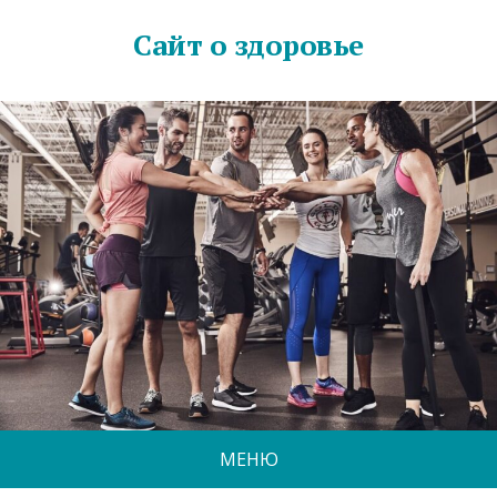
Сайт о здоровье
МЕНЮ