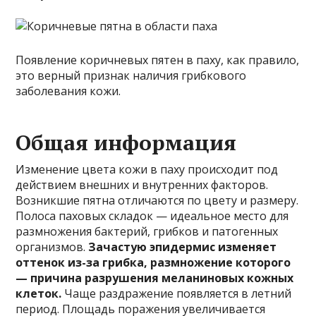
Появление коричневых пятен в паху, как правило,
это верный признак наличия грибкового
заболевания кожи.
Общая информация
Изменение цвета кожи в паху происходит под
действием внешних и внутренних факторов.
Возникшие пятна отличаются по цвету и размеру.
Полоса паховых складок — идеальное место для
размножения бактерий, грибков и патогенных
организмов.
Зачастую эпидермис изменяет
оттенок из-за грибка, размножение которого
— причина разрушения меланиновых кожных
клеток.
Чаще раздражение появляется в летний
период. Площадь поражения увеличивается