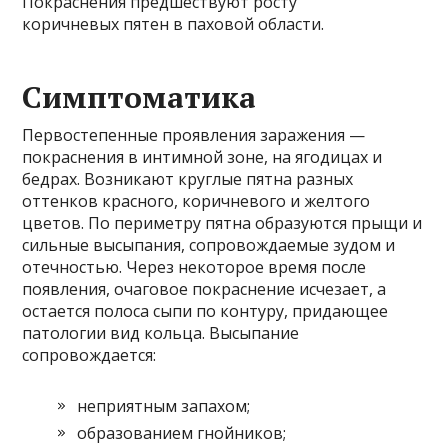
Покраснения предшествуют росту
коричневых пятен в паховой области.
Симптоматика
Первостепенные проявления заражения —
покраснения в интимной зоне, на ягодицах и
бедрах. Возникают круглые пятна разных
оттенков красного, коричневого и желтого
цветов. По периметру пятна образуются прыщи и
сильные высыпания, сопровождаемые зудом и
отечностью. Через некоторое время после
появления, очаговое покраснение исчезает, а
остается полоса сыпи по контуру, придающее
патологии вид кольца. Высыпание
сопровождается:
неприятным запахом;
образованием гнойников;