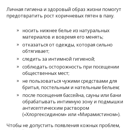
Личная гигиена и здоровый образ жизни помогут
предотвратить рост коричневых пятен в паху.
носить нижнее белье из натуральных
материалов и вовремя его менять;
отказаться от одежды, которая сильно
обтягивает;
следить за интимной гигиеной;
соблюдать осторожность при посещении
общественных мест;
не пользоваться чужими средствами для
бритья, постельным и нательным бельем;
после посещения бассейна, сауны или бани
обрабатывать интимную зону и подмышки
антисептическим раствором
(«Хлоргексидином» или «Мирамистином»).
Чтобы не допустить появления кожных проблем,