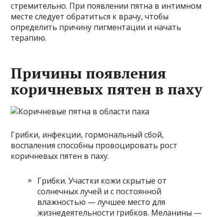
стремительно. При появлении пятна в интимном
месте следует обратиться к врачу, чтобы
определить причину пигментации и начать
терапию.
Причины появления
коричневых пятен в паху
Грибки, инфекции, гормональный сбой,
воспаления способны провоцировать рост
коричневых пятен в паху.
Грибки. Участки кожи скрытые от
солнечных лучей и с постоянной
влажностью — лучшее место для
жизнедеятельности грибков. Меланины —