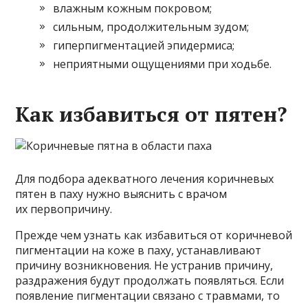
влажным кожным покровом;
сильным, продолжительным зудом;
гиперпигментацией эпидермиса;
неприятными ощущениями при ходьбе.
Как избавиться от пятен?
Для подбора адекватного лечения коричневых
пятен в паху нужно выяснить с врачом
их первопричину.
Прежде чем узнать как избавиться от коричневой
пигментации на коже в паху, устанавливают
причину возникновения. Не устранив причину,
раздражения будут продолжать появляться. Если
появление пигментации связано с травмами, то