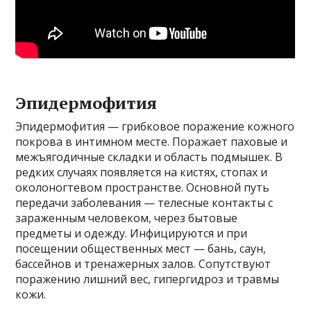
Эпидермофития
Эпидермофития — грибковое поражение кожного
покрова в интимном месте. Поражает паховые и
межъягодичные складки и область подмышек. В
редких случаях появляется на кистях, стопах и
околоногтевом пространстве. Основной путь
передачи заболевания — телесные контакты с
зараженным человеком, через бытовые
предметы и одежду. Инфицируются и при
посещении общественных мест — бань, саун,
бассейнов и тренажерных залов. Сопутствуют
поражению лишний вес, гипергидроз и травмы
кожи.