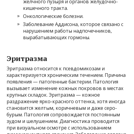
желчного пузыря и органов желудочно-
кишечного тракта.
Онкологические болезни.
Заболевание Аддисона, которое связано с
нарушением работы надпочечников,
вырабатывающих гормоны.
Эритразма
Эритразма относится к псевдомикозам и
характеризуется хроническим течением. Причина
появления — патогенные бактерии. Патология
вызывает изменение кожных покровов в местах
крупных складок. Эритразма — кожное
раздражение ярко-красного оттенка, хотя иногда
становится желтым, коричневым и даже серо-
бурым. Патология сопровождается постоянным
зудом и шелушением. Диагностика проводится
при визуальном осмотре с использованием