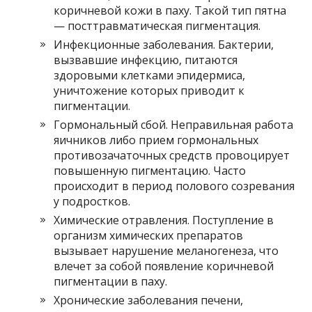
коричневой кожи в паху. Такой тип пятна
— посттравматическая пигментация.
Инфекционные заболевания. Бактерии,
вызвавшие инфекцию, питаются
здоровыми клетками эпидермиса,
уничтожение которых приводит к
пигментации.
Гормональный сбой. Неправильная работа
яичников либо прием гормональных
противозачаточных средств провоцирует
повышенную пигментацию. Часто
происходит в период полового созревания
у подростков.
Химические отравления. Поступление в
организм химических препаратов
вызывает нарушение меланогенеза, что
влечет за собой появление коричневой
пигментации в паху.
Хронические заболевания печени,