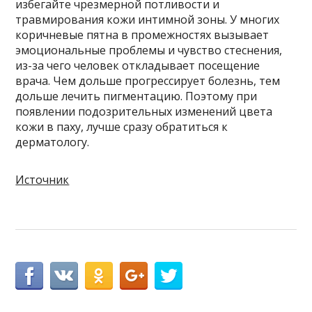
избегайте чрезмерной потливости и
травмирования кожи интимной зоны. У многих
коричневые пятна в промежностях вызывает
эмоциональные проблемы и чувство стеснения,
из-за чего человек откладывает посещение
врача. Чем дольше прогрессирует болезнь, тем
дольше лечить пигментацию. Поэтому при
появлении подозрительных изменений цвета
кожи в паху, лучше сразу обратиться к
дерматологу.
Источник