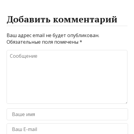
Добавить комментарий
Ваш адрес email не будет опубликован.
Обязательные поля помечены
*