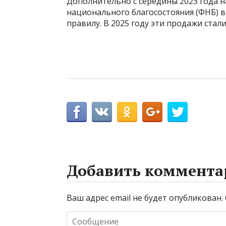
Дополнительно с середины 2023 года 
национального благосостояния (ФНБ) 
правилу. В 2025 году эти продажи стал
Добавить коммента
Ваш адрес email не будет опубликован.