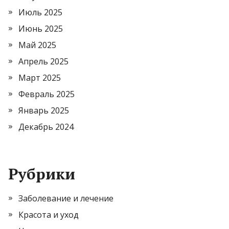
Июль 2025
Июнь 2025
Май 2025
Апрель 2025
Март 2025
Февраль 2025
Январь 2025
Декабрь 2024
Рубрики
Заболевание и лечение
Красота и уход