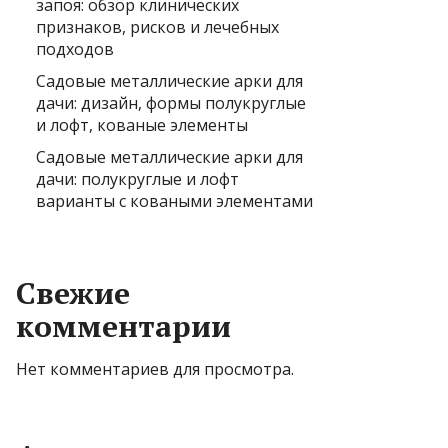
запоя: обзор клинических
признаков, рисков и лечебных
подходов
Садовые металлические арки для
дачи: дизайн, формы полукруглые
и лофт, кованые элементы
Садовые металлические арки для
дачи: полукруглые и лофт
варианты с коваными элементами
Свежие
комментарии
Нет комментариев для просмотра.