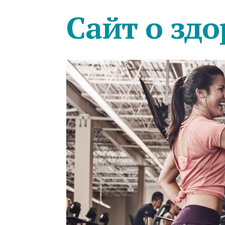
Сайт о здо