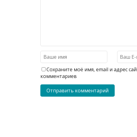
Сохраните моё имя, email и адрес с
комментариев