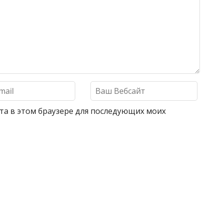
айта в этом браузере для последующих моих