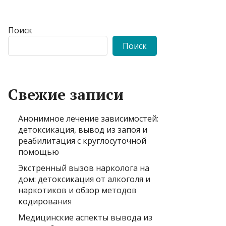
Поиск
Поиск
Свежие записи
Анонимное лечение зависимостей:
детоксикация, вывод из запоя и
реабилитация с круглосуточной
помощью
Экстренный вызов нарколога на
дом: детоксикация от алкоголя и
наркотиков и обзор методов
кодирования
Медицинские аспекты вывода из