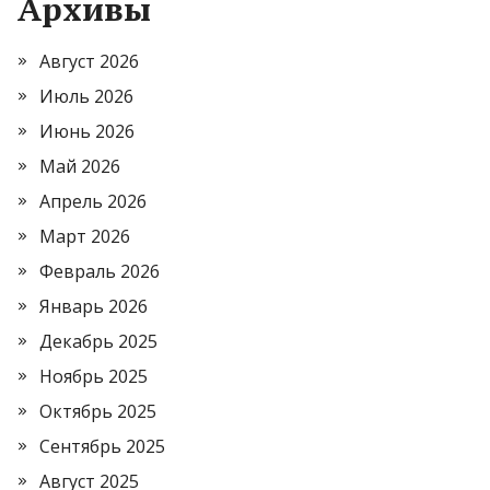
Архивы
Август 2026
Июль 2026
Июнь 2026
Май 2026
Апрель 2026
Март 2026
Февраль 2026
Январь 2026
Декабрь 2025
Ноябрь 2025
Октябрь 2025
Сентябрь 2025
Август 2025