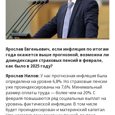
Ярослав Евгеньевич, если инфляция по итогам
года окажется выше прогнозной, возможна ли
доиндексация страховых пенсий в феврале,
как было в 2025 году?
Ярослав Нилов:
У нас прогнозная инфляция была
определена на уровне 6,8%. Но страховые пенсии
уже проиндексированы на 7,6%. Минимальный
размер оплаты труда — более чем на 20%. С
февраля повышаются ряд социальных выплат на
уровень фактической инфляции. В том числе
будет проиндексирован и материнский капитал.