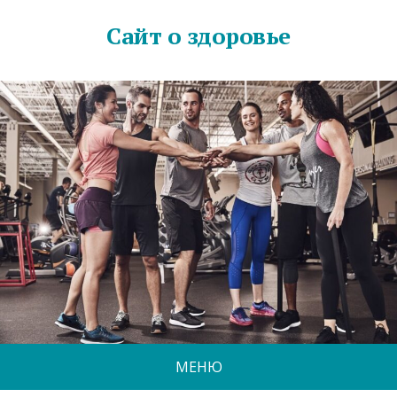
Сайт о здоровье
МЕНЮ