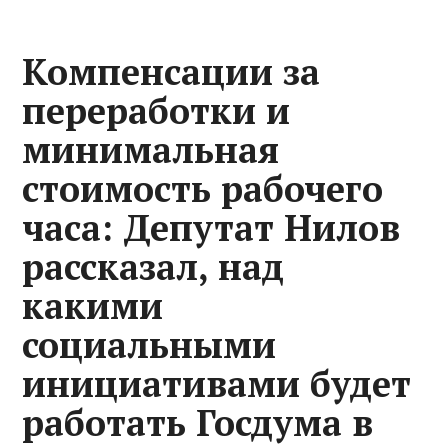
Компенсации за
переработки и
минимальная
стоимость рабочего
часа: Депутат Нилов
рассказал, над
какими
социальными
инициативами будет
работать Госдума в