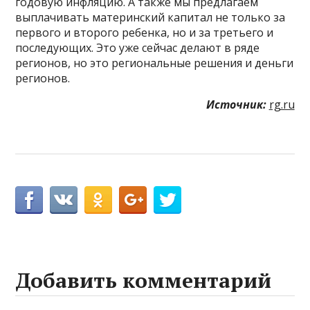
годовую инфляцию. А также мы предлагаем
выплачивать материнский капитал не только за
первого и второго ребенка, но и за третьего и
последующих. Это уже сейчас делают в ряде
регионов, но это региональные решения и деньги
регионов.
Источник:
rg.ru
Добавить комментарий