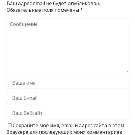
Ваш адрес email не будет опубликован.
Обязательные поля помечены
*
Сохраните моё имя, email и адрес сайта в этом
браузере для последующих моих комментариев