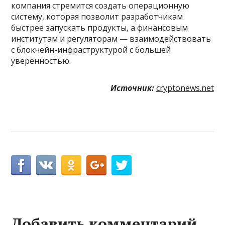
компания стремится создать операционную
систему, которая позволит разработчикам
быстрее запускать продукты, а финансовым
институтам и регуляторам — взаимодействовать
с блокчейн-инфраструктурой с большей
уверенностью.
Источник:
cryptonews.net
Добавить комментарий