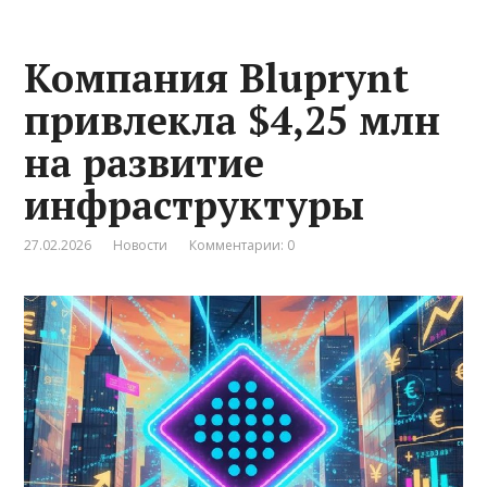
Компания Bluprynt
привлекла $4,25 млн
на развитие
инфраструктуры
27.02.2026
Новости
Комментарии: 0