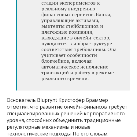
стадии экспериментов к
реальному внедрению
финансовых сервисов. Банки,
управляющие активами,
эмитенты стейблкоинов и
платежные компании,
выходящие в ончейн-сектор,
нуждаются в инфраструктуре
соответствия требованиям. Она
учитывает особенности
блокчейнов, включая
автоматическое исполнение
транзакций и работу в режиме
реального времени.
Основатель Bluprynt Кристофер Браммер
отметил, что развитие ончейн-финансов требует
специализированных решений корпоративного
уровня, способных объединить традиционные
регуляторные механизмы и новые
технологические подходы. По его словам,