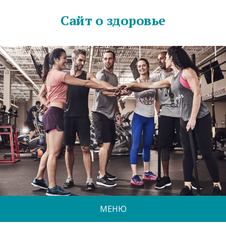
Сайт о здоровье
МЕНЮ