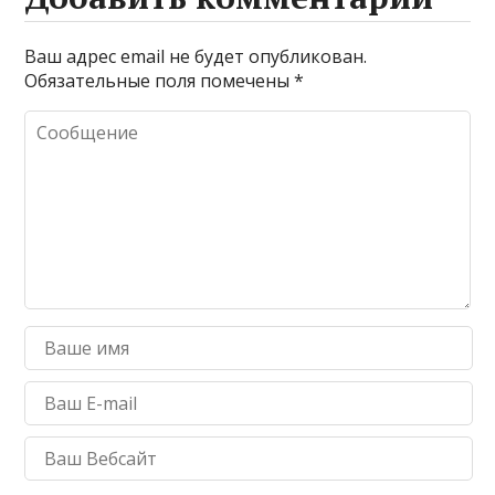
Ваш адрес email не будет опубликован.
Обязательные поля помечены
*