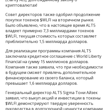
криптовалютах!
Совет директоров также одобрил продолжение
покупки токенов $WLFI на вторичном рынке.
Было объявлено, что в настоящее время ALT5
владеет примерно 7,3 миллиардами токенов
$WLFI, текущая стоимость которых составляет
приблизительно 1,5 миллиарда долларов.
Для реализации программы компания ALT5
заключила кредитное соглашение с World Liberty
Financial на сумму 15 миллионов долларов.
Компания также заявила, что при необходимости
в будущем сможет привлечь дополнительное
финансирование из своего баланса, который
превышает 1,6 миллиарда долларов.
Генеральный директор ALT5 Sigma Тони Айзек
заявил, что выкуп акций и инвестиции в токены
$WLFI демонстрируют твердую уверенность
руководства в долгосрочной ценности компании