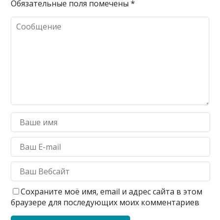
Обязательные поля помечены
*
Сохраните моё имя, email и адрес сайта в этом
браузере для последующих моих комментариев