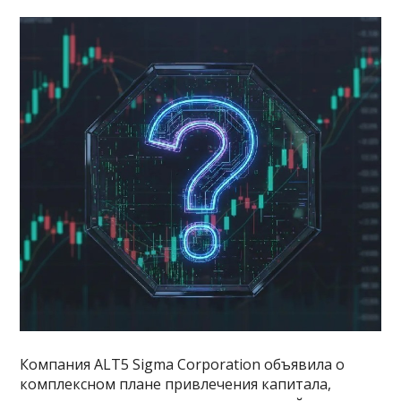
Компания ALT5 Sigma Corporation объявила о
комплексном плане привлечения капитала,