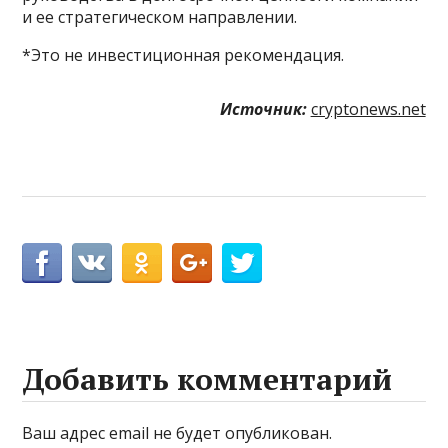
и ее стратегическом направлении.
*Это не инвестиционная рекомендация.
Источник:
cryptonews.net
Добавить комментарий
Ваш адрес email не будет опубликован.