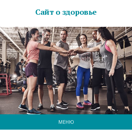
Сайт о здоровье
МЕНЮ