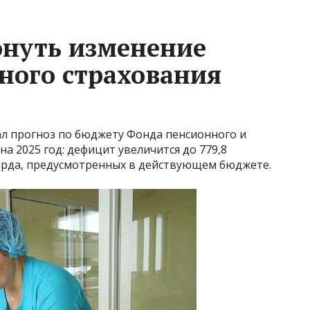
онуть изменение
ного страхования
л прогноз по бюджету Фонда пенсионного и
на 2025 год: дефицит увеличится до 779,8
арда, предусмотренных в действующем бюджете.