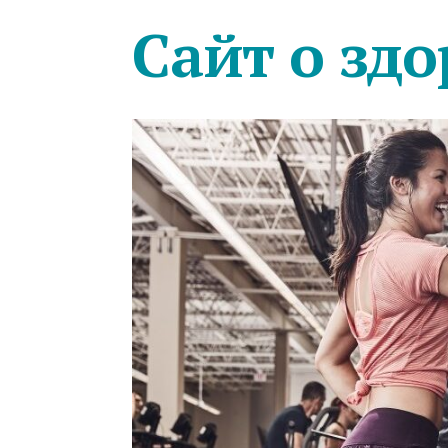
Сайт о здо