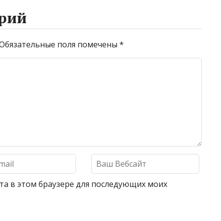
рий
Обязательные поля помечены
*
айта в этом браузере для последующих моих