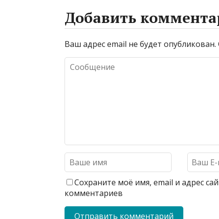
Добавить коммента
Ваш адрес email не будет опубликован.
Сохраните моё имя, email и адрес с
комментариев