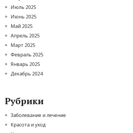
Июль 2025
Июнь 2025
Май 2025
Апрель 2025
Март 2025
Февраль 2025
Январь 2025
Декабрь 2024
Рубрики
Заболевание и лечение
Красота и уход