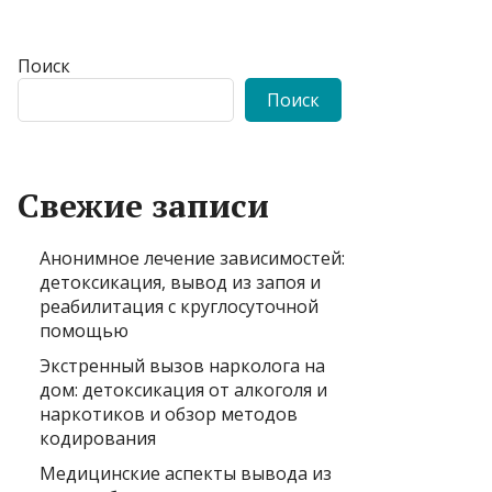
Поиск
Поиск
Свежие записи
Анонимное лечение зависимостей:
детоксикация, вывод из запоя и
реабилитация с круглосуточной
помощью
Экстренный вызов нарколога на
дом: детоксикация от алкоголя и
наркотиков и обзор методов
кодирования
Медицинские аспекты вывода из