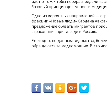
идет о том, чтобы перераспределить ф
базовый принцип доступности медици
Одно из вероятных направлений — стр
фракции «Новые люди» Сардана Авксе
предложение обязать мигрантов прио
страхования при въезде в Россию.
Ежегодно, по данным ведомства, более
обращаются за медпомощью. В это чис