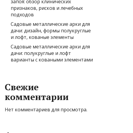
запоя: обзор клинических
признаков, рисков и лечебных
подходов
Садовые металлические арки для
дачи: дизайн, формы полукруглые
и лофт, кованые элементы
Садовые металлические арки для
дачи: полукруглые и лофт
варианты с коваными элементами
Свежие
комментарии
Нет комментариев для просмотра.