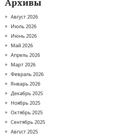
Архивы
Август 2026
Июль 2026
Июнь 2026
Май 2026
Апрель 2026
Март 2026
Февраль 2026
Январь 2026
Декабрь 2025
Ноябрь 2025
Октябрь 2025
Сентябрь 2025
Август 2025