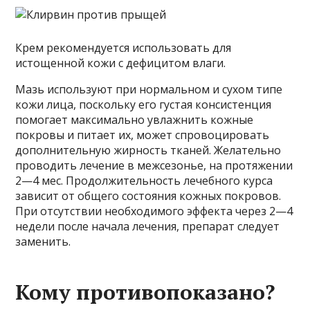
Крем рекомендуется использовать для
истощенной кожи с дефицитом влаги.
Мазь используют при нормальном и сухом типе
кожи лица, поскольку его густая консистенция
помогает максимально увлажнить кожные
покровы и питает их, может спровоцировать
дополнительную жирность тканей. Желательно
проводить лечение в межсезонье, на протяжении
2—4 мес. Продолжительность лечебного курса
зависит от общего состояния кожных покровов.
При отсутствии необходимого эффекта через 2—4
недели после начала лечения, препарат следует
заменить.
Кому противопоказано?