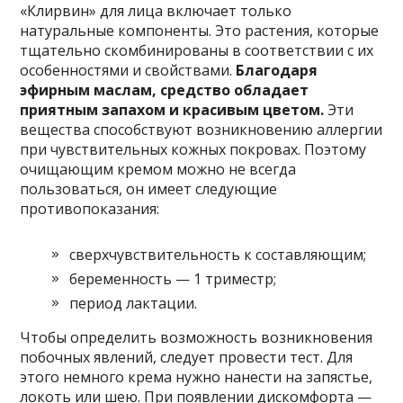
«Клирвин» для лица включает только
натуральные компоненты. Это растения, которые
тщательно скомбинированы в соответствии с их
особенностями и свойствами.
Благодаря
эфирным маслам, средство обладает
приятным запахом и красивым цветом.
Эти
вещества способствуют возникновению аллергии
при чувствительных кожных покровах. Поэтому
очищающим кремом можно не всегда
пользоваться, он имеет следующие
противопоказания:
сверхчувствительность к составляющим;
беременность — 1 триместр;
период лактации.
Чтобы определить возможность возникновения
побочных явлений, следует провести тест. Для
этого немного крема нужно нанести на запястье,
локоть или шею. При появлении дискомфорта —