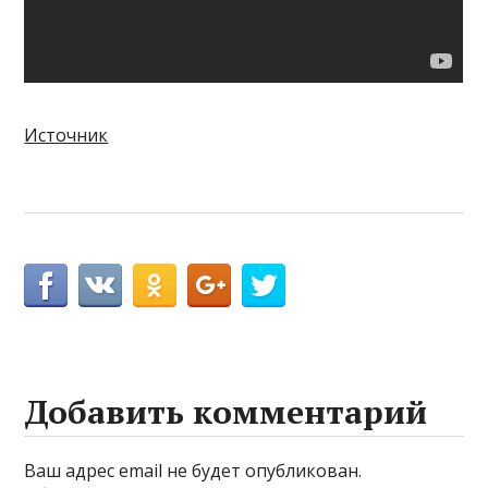
Источник
Добавить комментарий
Ваш адрес email не будет опубликован.