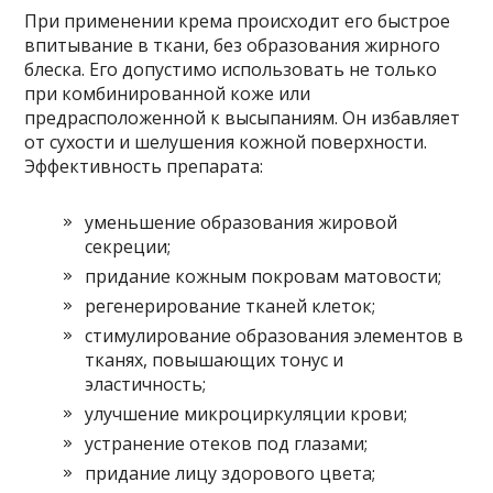
При применении крема происходит его быстрое
впитывание в ткани, без образования жирного
блеска. Его допустимо использовать не только
при комбинированной коже или
предрасположенной к высыпаниям. Он избавляет
от сухости и шелушения кожной поверхности.
Эффективность препарата:
уменьшение образования жировой
секреции;
придание кожным покровам матовости;
регенерирование тканей клеток;
стимулирование образования элементов в
тканях, повышающих тонус и
эластичность;
улучшение микроциркуляции крови;
устранение отеков под глазами;
придание лицу здорового цвета;