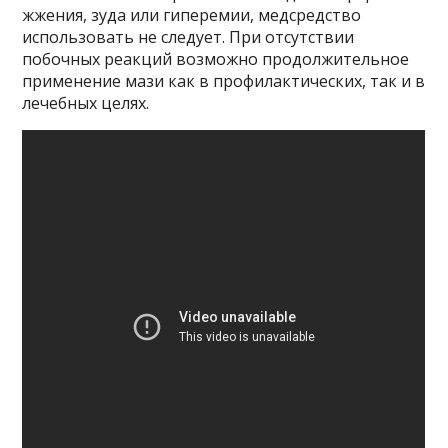
жжения, зуда или гиперемии, медсредство
использовать не следует. При отсутствии
побочных реакций возможно продолжительное
применение мази как в профилактических, так и в
лечебных целях.