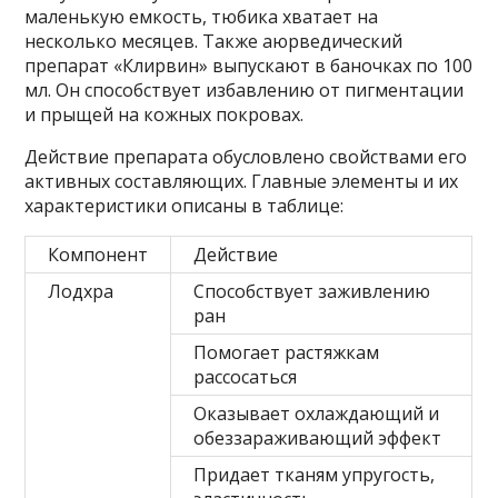
маленькую емкость, тюбика хватает на
несколько месяцев. Также аюрведический
препарат «Клирвин» выпускают в баночках по 100
мл. Он способствует избавлению от пигментации
и прыщей на кожных покровах.
Действие препарата обусловлено свойствами его
активных составляющих. Главные элементы и их
характеристики описаны в таблице:
Компонент
Действие
Лодхра
Способствует заживлению
ран
Помогает растяжкам
рассосаться
Оказывает охлаждающий и
обеззараживающий эффект
Придает тканям упругость,