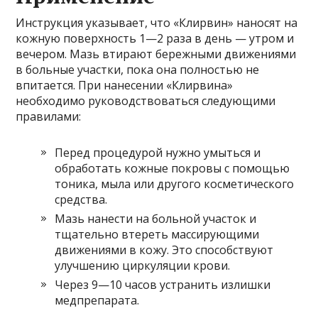
Инструкция указывает, что «Клирвин» наносят на
кожную поверхность 1—2 раза в день — утром и
вечером. Мазь втирают бережными движениями
в больные участки, пока она полностью не
впитается. При нанесении «Клирвина»
необходимо руководствоваться следующими
правилами:
Перед процедурой нужно умыться и
обработать кожные покровы с помощью
тоника, мыла или другого косметического
средства.
Мазь нанести на больной участок и
тщательно втереть массирующими
движениями в кожу. Это способствуют
улучшению циркуляции крови.
Через 9—10 часов устранить излишки
медпрепарата.