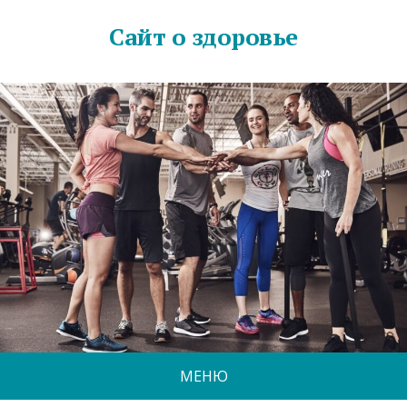
Сайт о здоровье
МЕНЮ