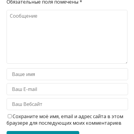
Обязательные поля помечены
*
Сохраните моё имя, email и адрес сайта в этом
браузере для последующих моих комментариев