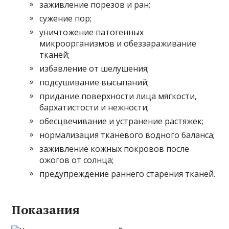
заживление порезов и ран;
сужение пор;
уничтожение патогенных
микроорганизмов и обеззараживание
тканей;
избавление от шелушения;
подсушивание высыпаний;
придание поверхности лица мягкости,
бархатистости и нежности;
обесцвечивание и устранение растяжек;
нормализация тканевого водного баланса;
заживление кожных покровов после
ожогов от солнца;
предупреждение раннего старения тканей.
Показания