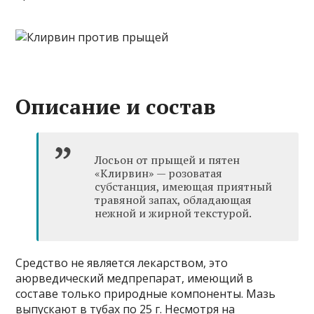
Описание и состав
Лосьон от прыщей и пятен
«Клирвин» — розоватая
субстанция, имеющая приятный
травяной запах, обладающая
нежной и жирной текстурой.
Средство не является лекарством, это
аюрведический медпрепарат, имеющий в
составе только природные компоненты. Мазь
выпускают в тубах по 25 г. Несмотря на