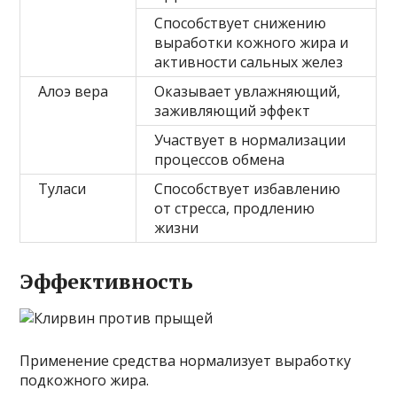
Способствует снижению
выработки кожного жира и
активности сальных желез
Алоэ вера
Оказывает увлажняющий,
заживляющий эффект
Участвует в нормализации
процессов обмена
Туласи
Способствует избавлению
от стресса, продлению
жизни
Эффективность
Применение средства нормализует выработку
подкожного жира.