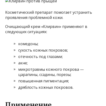
Косметический препарат помогает устранить
проявления проблемной кожи.
Очищающий крем «Клирвин» применяют в
следующих ситуациях:
комедоны;
сухость кожных покровов;
отечность под глазами;
акне;
микротравмы кожного покрова —
царапины, ссадины, порезы;
повышенная пигментация;
дряблость кожных покровов.
Применение