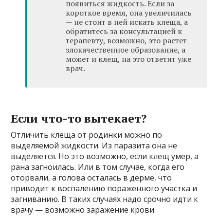
появиться жидкость. Если за
короткое время, она увеличилась
— не стоит в ней искать клеща, а
обратитесь за консультацией к
терапевту, возможно, это растет
злокачественное образование, а
может и клещ, на это ответит уже
врач.
Если что-то вытекает?
Отличить клеща от родинки можно по
выделяемой жидкости. Из паразита она не
выделяется. Но это возможно, если клещ умер, а
рана загноилась. Или в том случае, когда его
оторвали, а голова осталась в дерме, что
приводит к воспалению пораженного участка и
загниванию. В таких случаях надо срочно идти к
врачу — возможно заражение крови.