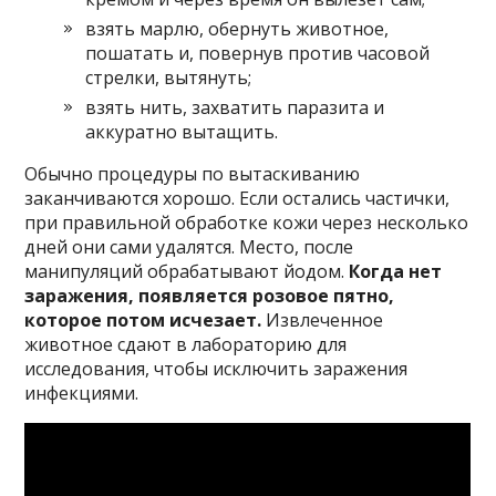
взять марлю, обернуть животное,
пошатать и, повернув против часовой
стрелки, вытянуть;
взять нить, захватить паразита и
аккуратно вытащить.
Обычно процедуры по вытаскиванию
заканчиваются хорошо. Если остались частички,
при правильной обработке кожи через несколько
дней они сами удалятся. Место, после
манипуляций обрабатывают йодом.
Когда нет
заражения, появляется розовое пятно,
которое потом исчезает.
Извлеченное
животное сдают в лабораторию для
исследования, чтобы исключить заражения
инфекциями.