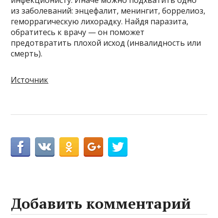
из заболеваний: энцефалит, менингит, боррелиоз,
геморрагическую лихорадку. Найдя паразита,
обратитесь к врачу — он поможет
предотвратить плохой исход (инвалидность или
смерть).
Источник
Добавить комментарий