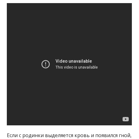
Если с родинки выделяется кровь и появился гной,