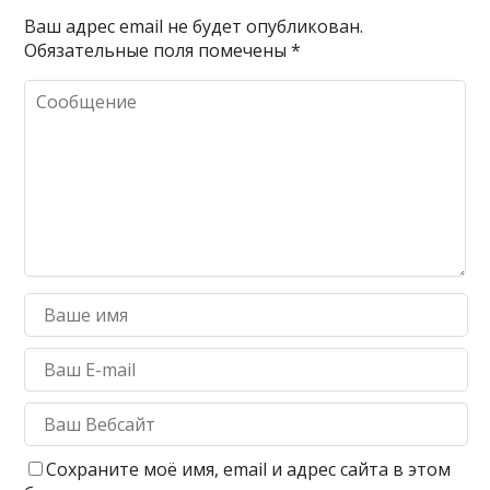
Ваш адрес email не будет опубликован.
Обязательные поля помечены
*
Сохраните моё имя, email и адрес сайта в этом