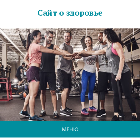
Сайт о здоровье
МЕНЮ