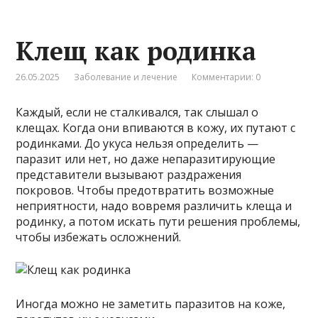
Клещ как родинка
26.05.2025
Заболевание и лечение
Комментарии: 0
Каждый, если не сталкивался, так слышал о
клещах. Когда они впиваются в кожу, их путают с
родинками. До укуса нельзя определить —
паразит или нет, но даже непаразитирующие
представители вызывают раздражения
покровов. Чтобы предотвратить возможные
неприятности, надо вовремя различить клеща и
родинку, а потом искать пути решения проблемы,
чтобы избежать осложнений.
Иногда можно не заметить паразитов на коже,