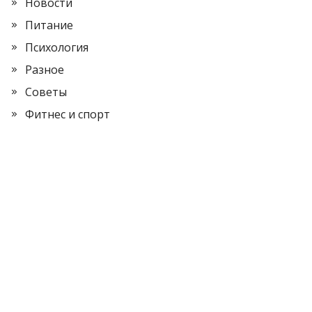
Новости
Питание
Психология
Разное
Советы
Фитнес и спорт