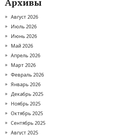
Архивы
Август 2026
Июль 2026
Июнь 2026
Май 2026
Апрель 2026
Март 2026
Февраль 2026
Январь 2026
Декабрь 2025
Ноябрь 2025
Октябрь 2025
Сентябрь 2025
Август 2025