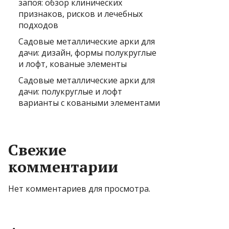
запоя: обзор клинических
признаков, рисков и лечебных
подходов
Садовые металлические арки для
дачи: дизайн, формы полукруглые
и лофт, кованые элементы
Садовые металлические арки для
дачи: полукруглые и лофт
варианты с коваными элементами
Свежие
комментарии
Нет комментариев для просмотра.