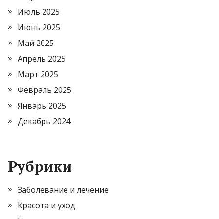
Июль 2025
Июнь 2025
Май 2025
Апрель 2025
Март 2025
Февраль 2025
Январь 2025
Декабрь 2024
Рубрики
Заболевание и лечение
Красота и уход