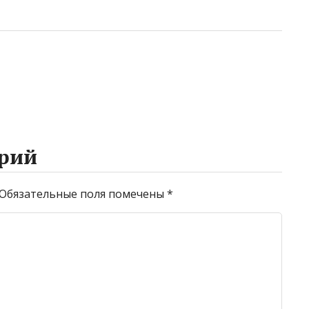
рий
Обязательные поля помечены
*