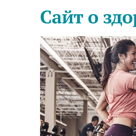
Сайт о здо