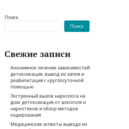
Поиск
Поиск
Свежие записи
Анонимное лечение зависимостей:
детоксикация, вывод из запоя и
реабилитация с круглосуточной
помощью
Экстренный вызов нарколога на
дом: детоксикация от алкоголя и
наркотиков и обзор методов
кодирования
Медицинские аспекты вывода из