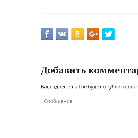
Добавить коммента
Ваш адрес email не будет опубликован.