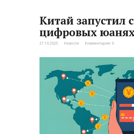
Китай запустил с
цифровых юанях 
27.10.2025
Новости
Комментарии: 0