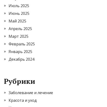
Июль 2025
Июнь 2025
Май 2025
Апрель 2025
Март 2025
Февраль 2025
Январь 2025
Декабрь 2024
Рубрики
Заболевание и лечение
Красота и уход