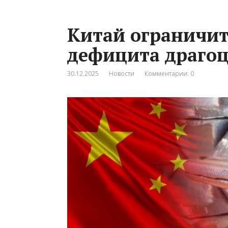
Китай ограничит 
дефицита драгоц
30.12.2025
Новости
Комментарии: 0