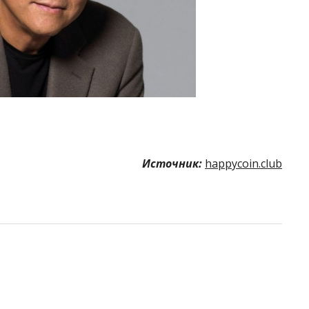
Источник:
happycoin.club