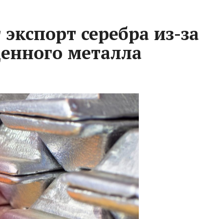
экспорт серебра из-за
енного металла