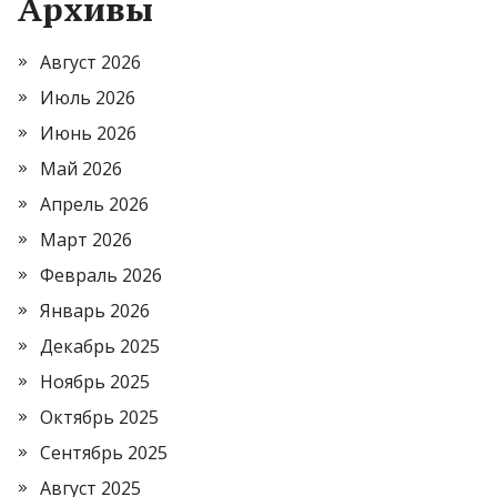
Архивы
Август 2026
Июль 2026
Июнь 2026
Май 2026
Апрель 2026
Март 2026
Февраль 2026
Январь 2026
Декабрь 2025
Ноябрь 2025
Октябрь 2025
Сентябрь 2025
Август 2025