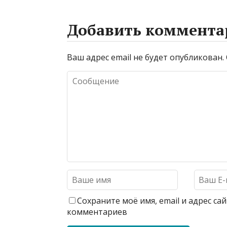
Добавить коммента
Ваш адрес email не будет опубликован.
Сохраните моё имя, email и адрес с
комментариев