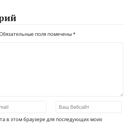
рий
Обязательные поля помечены
*
айта в этом браузере для последующих моих