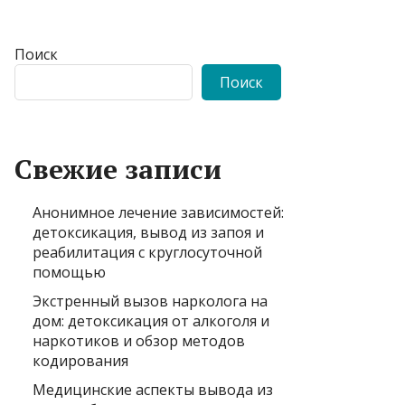
Поиск
Поиск
Свежие записи
Анонимное лечение зависимостей:
детоксикация, вывод из запоя и
реабилитация с круглосуточной
помощью
Экстренный вызов нарколога на
дом: детоксикация от алкоголя и
наркотиков и обзор методов
кодирования
Медицинские аспекты вывода из