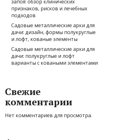
запоя: обзор клинических
признаков, рисков и лечебных
подходов
Садовые металлические арки для
дачи: дизайн, формы полукруглые
и лофт, кованые элементы
Садовые металлические арки для
дачи: полукруглые и лофт
варианты с коваными элементами
Свежие
комментарии
Нет комментариев для просмотра.