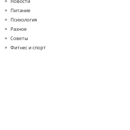
Новости
Питание
Психология
Разное
Советы
Фитнес и спорт