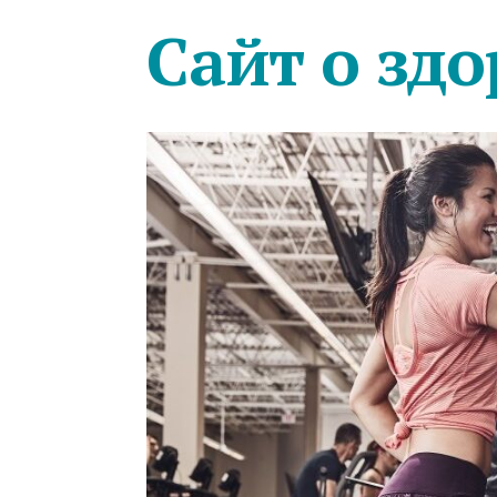
Сайт о здо