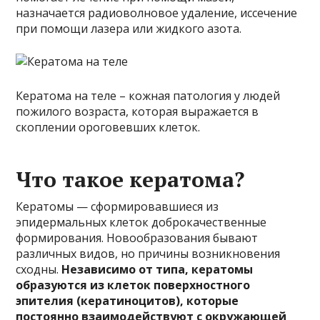
назначается радиоволновое удаление, иссечение
при помощи лазера или жидкого азота.
Кератома на теле – кожная патология у людей
пожилого возраста, которая выражается в
скоплении ороговевших клеток.
Что такое кератома?
Кератомы — сформировавшиеся из
эпидермальных клеток доброкачественные
формирования. Новообразования бывают
различных видов, но причины возникновения
сходны.
Независимо от типа, кератомы
образуются из клеток поверхностного
эпителия (кератиноцитов), которые
постоянно взаимодействуют с окружающей