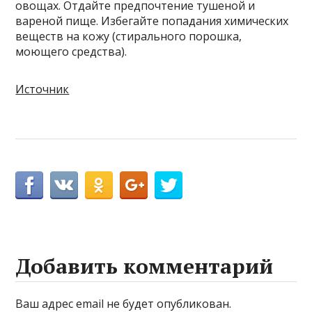
овощах. Отдайте предпочтение тушеной и
вареной пище. Избегайте попадания химических
веществ на кожу (стирального порошка,
моющего средства).
Источник
Добавить комментарий
Ваш адрес email не будет опубликован.