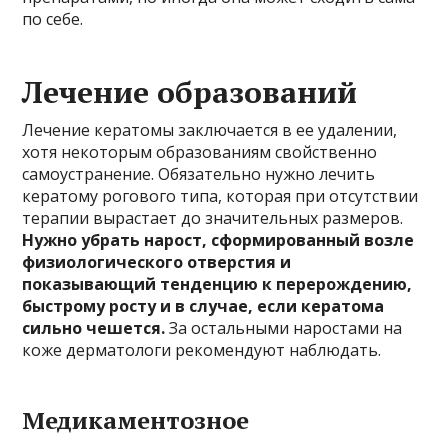
по себе.
Лечение образований
Лечение кератомы заключается в ее удалении,
хотя некоторым образованиям свойственно
самоустранение. Обязательно нужно лечить
кератому рогового типа, которая при отсутствии
терапии вырастает до значительных размеров.
Нужно убрать нарост, сформированный возле
физиологического отверстия и
показывающий тенденцию к перерождению,
быстрому росту и в случае, если кератома
сильно чешется.
За остальными наростами на
коже дерматологи рекомендуют наблюдать.
Медикаментозное