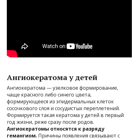
Ангиокератома у детей
Ангиокератома — узелковое формирование,
чаще красного либо синего цвета,
формирующееся из эпидермальных клеток
сосочкового слоя и сосудистых переплетений.
Формируется такая кератома у детей в первый
год жизни, реже сразу после родов.
Ангиокератомы относятся к разряду
гемангиом.
Причины появления связывают с