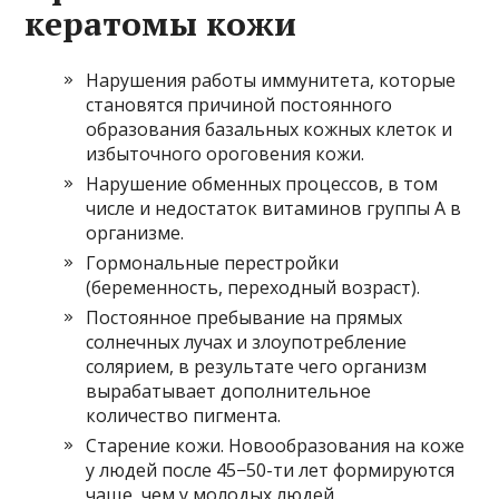
кератомы кожи
Нарушения работы иммунитета, которые
становятся причиной постоянного
образования базальных кожных клеток и
избыточного ороговения кожи.
Нарушение обменных процессов, в том
числе и недостаток витаминов группы А в
организме.
Гормональные перестройки
(беременность, переходный возраст).
Постоянное пребывание на прямых
солнечных лучах и злоупотребление
солярием, в результате чего организм
вырабатывает дополнительное
количество пигмента.
Старение кожи. Новообразования на коже
у людей после 45−50-ти лет формируются
чаще, чем у молодых людей.