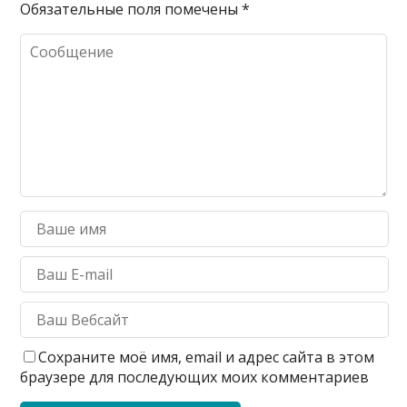
Обязательные поля помечены
*
Сохраните моё имя, email и адрес сайта в этом
браузере для последующих моих комментариев