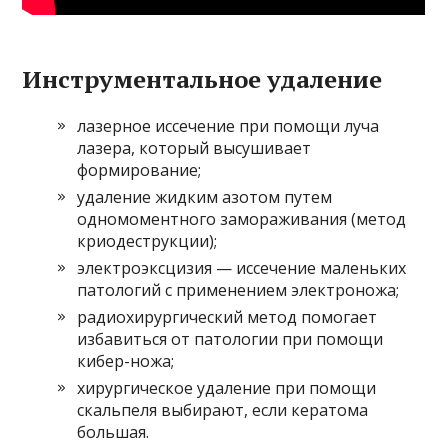
Инструментальное удаление
лазерное иссечение при помощи луча
лазера, который высушивает
формирование;
удаление жидким азотом путем
одномоментного замораживания (метод
криодеструкции);
электроэксцизия — иссечение маленьких
патологий с применением электроножа;
радиохирургический метод помогает
избавиться от патологии при помощи
кибер-ножа;
хирургическое удаление при помощи
скальпеля выбирают, если кератома
большая.