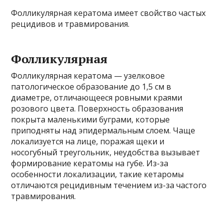
Фолликулярная кератома имеет свойство частых
рецидивов и травмирования.
Фолликулярная
Фолликулярная кератома — узелковое
патологическое образование до 1,5 см в
диаметре, отличающееся ровными краями
розового цвета. Поверхность образования
покрыта маленькими буграми, которые
приподняты над эпидермальным слоем. Чаще
локализуется на лице, поражая щеки и
носогубный треугольник, неудобства вызывает
формирование кератомы на губе. Из-за
особенности локализации, такие кетаромы
отличаются рецидивным течением из-за частого
травмирования.