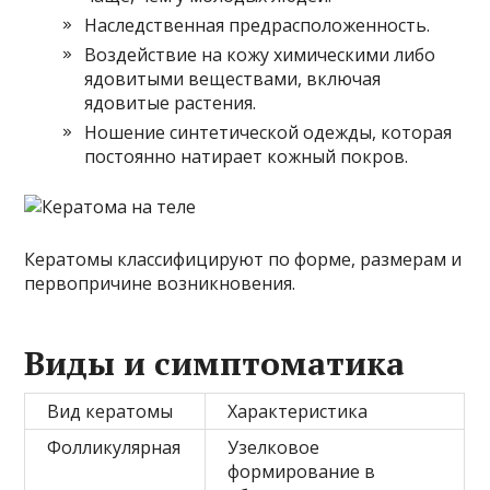
Наследственная предрасположенность.
Воздействие на кожу химическими либо
ядовитыми веществами, включая
ядовитые растения.
Ношение синтетической одежды, которая
постоянно натирает кожный покров.
Кератомы классифицируют по форме, размерам и
первопричине возникновения.
Виды и симптоматика
Вид кератомы
Характеристика
Фолликулярная
Узелковое
формирование в