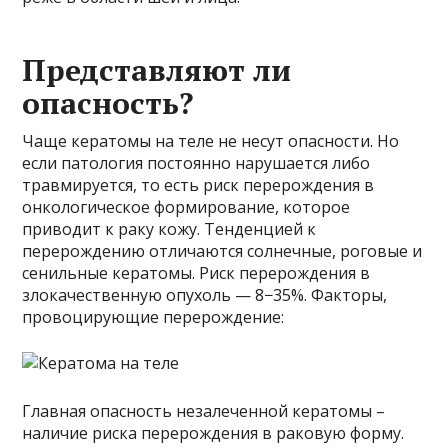
Представляют ли
опасность?
Чаще кератомы на теле не несут опасности. Но
если патология постоянно нарушается либо
травмируется, то есть риск перерождения в
онкологическое формирование, которое
приводит к раку кожу. Тенденцией к
перерождению отличаются солнечные, роговые и
сенильные кератомы. Риск перерождения в
злокачественную опухоль — 8−35%. Факторы,
провоцирующие перерождение:
Главная опасность незалеченной кератомы –
наличие риска перерождения в раковую форму.