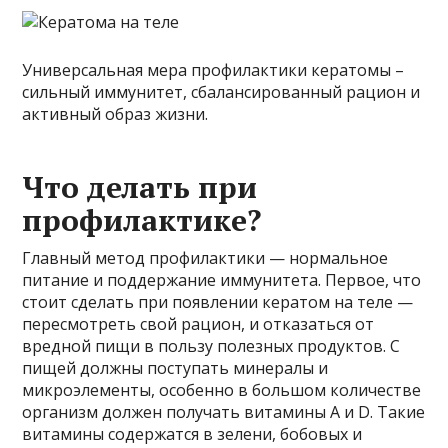
Универсальная мера профилактики кератомы –
сильный иммунитет, сбалансированный рацион и
активный образ жизни.
Что делать при
профилактике?
Главный метод профилактики — нормальное
питание и поддержание иммунитета. Первое, что
стоит сделать при появлении кератом на теле —
пересмотреть свой рацион, и отказаться от
вредной пищи в пользу полезных продуктов. С
пищей должны поступать минералы и
микроэлементы, особенно в большом количестве
организм должен получать витамины А и D. Такие
витамины содержатся в зелени, бобовых и