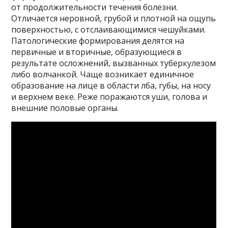
от продолжительности течения болезни.
Отличается неровной, грубой и плотной на ощупь
поверхностью, с отслаивающимися чешуйками.
Патологические формирования делятся на
первичные и вторичные, образующиеся в
результате осложнений, вызванных туберкулезом
либо волчанкой. Чаще возникает единичное
образование на лице в области лба, губы, на носу
и верхнем веке. Реже поражаются уши, голова и
внешние половые органы.