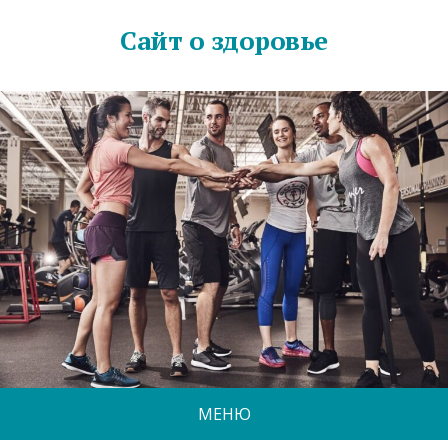
Сайт о здоровье
МЕНЮ