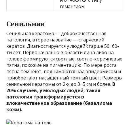
гемангиом.
Сенильная
Сенильная кератома — доброкачественная
патология, второе название — старческий
кератоз. Диагностируется у людей старше 50−60-
ти лет. Первоначально в области лица либо на
голове формируются светлые, светло-коричневые
пятна, похожие на пигментацию. По мере роста
пятна темнеют, поднимаются над эпидермисом и
приобретают насыщенный темный цвет. Размеры
сенильной кератомы от 2-х до 3−5 см и более.
В
20% случаев, у молодых людей, такая
патология трансформируется в
злокачественное образование (базалиома
кожи).