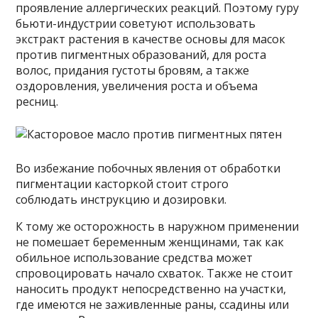
проявление аллергических реакций. Поэтому гуру
бьюти-индустрии советуют использовать
экстракт растения в качестве основы для масок
против пигментных образований, для роста
волос, придания густоты бровям, а также
оздоровления, увеличения роста и объема
ресниц.
Во избежание побочных явления от обработки
пигментации касторкой стоит строго
соблюдать инструкцию и дозировки.
К тому же осторожность в наружном применении
не помешает беременным женщинами, так как
обильное использование средства может
спровоцировать начало схваток. Также не стоит
наносить продукт непосредственно на участки,
где имеются не заживленные раны, ссадины или