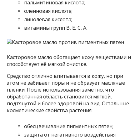
пальмитиновая кислота;
олеиновая кислота;
линолевая кислота;
витамины групп В, Е, С, А.
Касторовое масло обогащает кожу веществами и
способствует её мягкой очистке.
Средство отлично впитывается в кожу, но при
этом не забивает поры и не образует масляные
пленки. После использования заметно, что
обработанная область становится мягкой,
подтянутой и более здоровой на вид. Остальные
косметические свойства растения:
обесцвечивание пигментных пятен;
защита от негативного воздействия