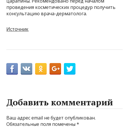
царапины. Рекомендовано перед началом
проведения косметических процедур получить
консультацию врача-дерматолога.
Источник
Добавить комментарий
Ваш адрес email не будет опубликован.
Обязательные поля помечены
*