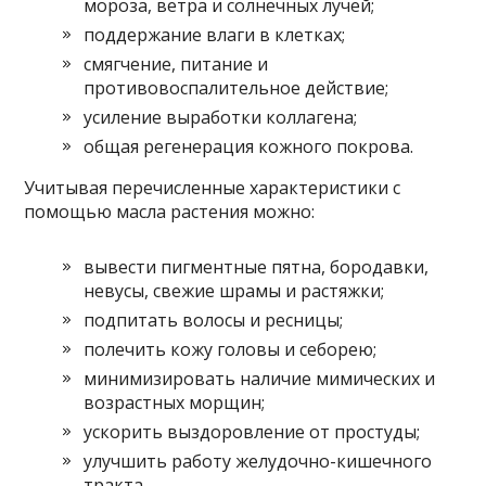
мороза, ветра и солнечных лучей;
поддержание влаги в клетках;
смягчение, питание и
противовоспалительное действие;
усиление выработки коллагена;
общая регенерация кожного покрова.
Учитывая перечисленные характеристики с
помощью масла растения можно:
вывести пигментные пятна, бородавки,
невусы, свежие шрамы и растяжки;
подпитать волосы и ресницы;
полечить кожу головы и себорею;
минимизировать наличие мимических и
возрастных морщин;
ускорить выздоровление от простуды;
улучшить работу желудочно-кишечного
тракта.