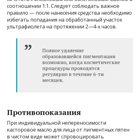
соотношении 1:1. Следует соблюдать важное
правило — после нанесения средства необходимо
избегать попадания на обработанный участок
ультрафиолета на протяжении 2—4-х часов.
Полное удаление
образовавшейся пигментации
возможно, когда косметические
процедуры проводятся
регулярно в течение 6-ти
месяцев.
Противопоказания
При индивидуальной непереносимости
касторовое масло для лица от пигментных пятен
в чистом виде может спровоцировать