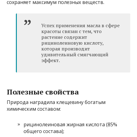
сохраняет максимум полезных веществ.
Успех применения масла в сфере
красоты связан с тем, что
растение содержит
рицинолеиновую кислоту,
которая производит
удивительный смягчающий
эффект.
Полезные свойства
Природа наградила клещевину богатым
химическим составом:
рицинолеиновая жирная кислота (85%
общего состава);