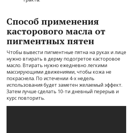
Способ применения
касторового масла от
пигментных пятен
Чтобы вывести пигментные пятна на руках и лице
нужно втирать в дерму подогретое касторовое
масло. Втирать нужно ежедневно легкими
массирующими движениями, чтобы кожа не
покраснела. По истечении 4-х недель
использования будет заметен желаемый эффект.
Затем лучше сделать 10-ти дневный перерыв и
курс повторить.