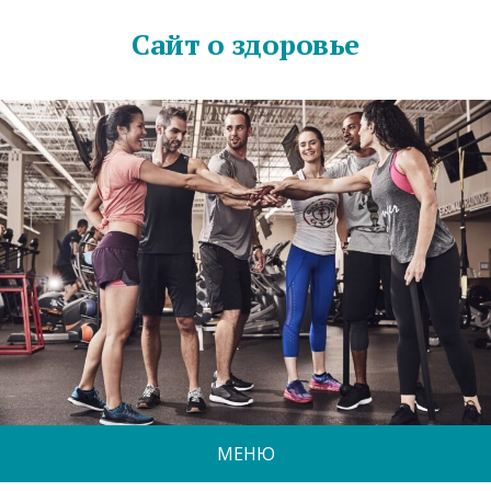
Сайт о здоровье
МЕНЮ