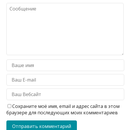
Сохраните моё имя, email и адрес сайта в этом
браузере для последующих моих комментариев