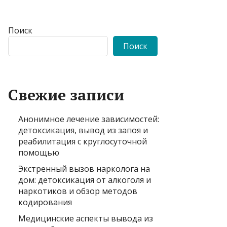
Поиск
Поиск
Свежие записи
Анонимное лечение зависимостей:
детоксикация, вывод из запоя и
реабилитация с круглосуточной
помощью
Экстренный вызов нарколога на
дом: детоксикация от алкоголя и
наркотиков и обзор методов
кодирования
Медицинские аспекты вывода из