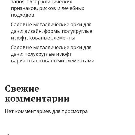
запоя: обзор клинических
признаков, рисков и лечебных
подходов
Садовые металлические арки для
дачи: дизайн, формы полукруглые
и лофт, кованые элементы
Садовые металлические арки для
дачи: полукруглые и лофт
варианты с коваными элементами
Свежие
комментарии
Нет комментариев для просмотра.