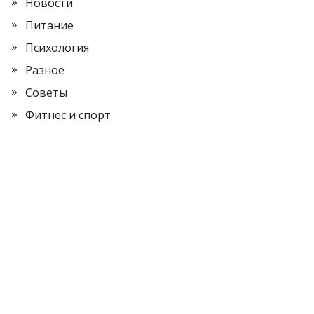
Новости
Питание
Психология
Разное
Советы
Фитнес и спорт