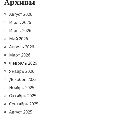
Архивы
Август 2026
Июль 2026
Июнь 2026
Май 2026
Апрель 2026
Март 2026
Февраль 2026
Январь 2026
Декабрь 2025
Ноябрь 2025
Октябрь 2025
Сентябрь 2025
Август 2025