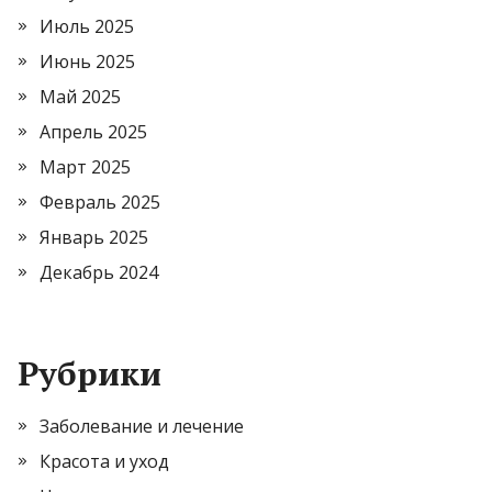
Июль 2025
Июнь 2025
Май 2025
Апрель 2025
Март 2025
Февраль 2025
Январь 2025
Декабрь 2024
Рубрики
Заболевание и лечение
Красота и уход