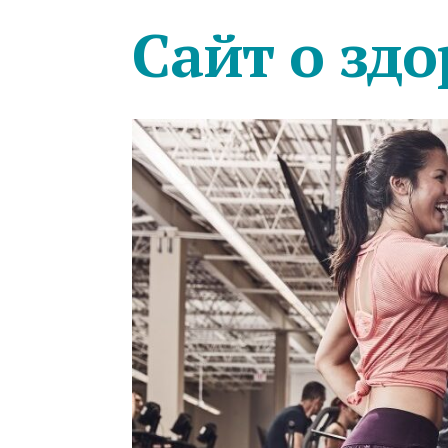
Сайт о здо