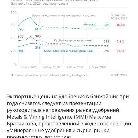
Экспортные цены на удобрения в ближайшие три
года снизятся, следует из презентации
руководителя направления рынка удобрений
Metals & Mining Intelligence (MMI) Максима
Братчикова, представленной в ходе конференции
«Минеральные удобрения и сырье: рынки,
производство, логистика».