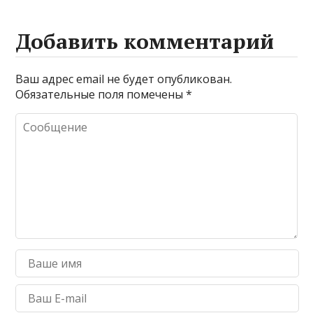
Добавить комментарий
Ваш адрес email не будет опубликован.
Обязательные поля помечены
*