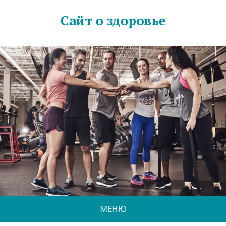
Сайт о здоровье
МЕНЮ