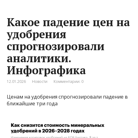
Какое падение цен на
удобрения
спрогнозировали
аналитики.
Инфографика
12.01.2026
Новости
Комментарии: 0
Ценам на удобрения спрогнозировали падение в
ближайшие три года