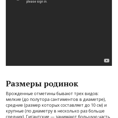
Размеры родинок
Врожденные отметины бывают трех видов:
мелкие (до полутора сантиментов в диаметре),
средние (размер которых составляет до 10 см) и
крупные (по диаметру в несколько раз больше
средних). Гигантские — занимают большую часть