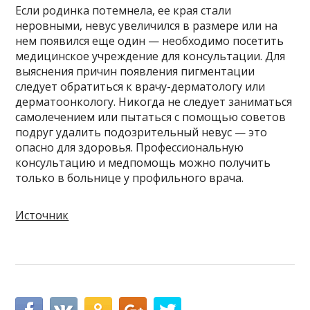
Если родинка потемнела, ее края стали
неровными, невус увеличился в размере или на
нем появился еще один — необходимо посетить
медицинское учреждение для консультации. Для
выяснения причин появления пигментации
следует обратиться к врачу-дерматологу или
дерматоонкологу. Никогда не следует заниматься
самолечением или пытаться с помощью советов
подруг удалить подозрительный невус — это
опасно для здоровья. Профессиональную
консультацию и медпомощь можно получить
только в больнице у профильного врача.
Источник