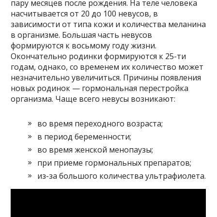
пару месяцев после рождения. На теле человека
насчитывается от 20 до 100 невусов, в
зависимости от типа кожи и количества меланина
в организме. Большая часть невусов
формируются к восьмому году жизни.
Окончательно родинки формируются к 25-ти
годам, однако, со временем их количество может
незначительно увеличиться. Причины появления
новых родинок — гормональная перестройка
организма. Чаще всего невусы возникают:
во время переходного возраста;
в период беременности;
во время женской менопаузы;
при приеме гормональных препаратов;
из-за большого количества ультрафиолета.