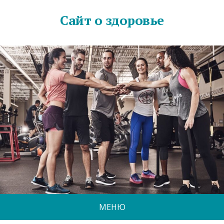
Сайт о здоровье
МЕНЮ