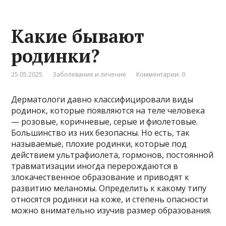
Какие бывают
родинки?
25.05.2025
Заболевание и лечение
Комментарии: 0
Дерматологи давно классифицировали виды
родинок, которые появляются на теле человека
— розовые, коричневые, серые и фиолетовые.
Большинство из них безопасны. Но есть, так
называемые, плохие родинки, которые под
действием ультрафиолета, гормонов, постоянной
травматизации иногда перерождаются в
злокачественное образование и приводят к
развитию меланомы. Определить к какому типу
относятся родинки на коже, и степень опасности
можно внимательно изучив размер образования.