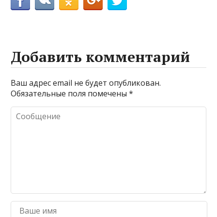
Добавить комментарий
Ваш адрес email не будет опубликован.
Обязательные поля помечены
*