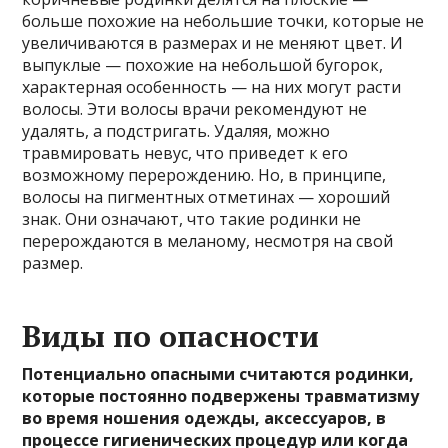
больше похожие на небольшие точки, которые не
увеличиваются в размерах и не меняют цвет. И
выпуклые — похожие на небольшой бугорок,
характерная особенность — на них могут расти
волосы. Эти волосы врачи рекомендуют не
удалять, а подстригать. Удаляя, можно
травмировать невус, что приведет к его
возможному перерождению. Но, в принципе,
волосы на пигментных отметинах — хороший
знак. Они означают, что такие родинки не
перерождаются в меланому, несмотря на свой
размер.
Виды по опасности
Потенциально опасными считаются родинки,
которые постоянно подвержены травматизму
во время ношения одежды, аксессуаров, в
процессе гигиенических процедур или когда