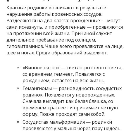
Красные родинки возникают в результате
нарушения работы кровеносных сосудов.
Разделяются на два класса: врожденные — могут
сами исчезнуть, и приобретенные — проявляются
на протяжении всей жизни. Причиной служит
длительное пребывание под солнцем,
гиповитаминоз. Чаще всего проявляются на лице,
шее и ногах. Среди образований выделяют:
«Винное пятно» — светло-розового цвета,
со временем темнеет. Появляется с
рождением, остается на всю жизнь.
Гемангиомы — разновидность сосудистых
родинок. Появляется у новорожденных.
Сначала выглядит как белая бляшка, со
временем краснеет и принимает четкую
форму. Позже проходят сами собой.
Сосудистая мальформация — родинки
проявляются у малыша через пару недель