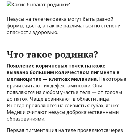
Невусы на теле человека могут быть разной
формы, цвета, а так же различаться по степени
опасности здоровью.
Что такое родинка?
Появление коричневых точек на коже
вызвано большим количеством пигмента в
меланоцитах — клетках меланина.
Некоторые
врачи считают их дефектами кожи. Они
появляются на любом участке тела — от головы
до пяток. Чаще возникают в области лица.
Иногда проявляются на слизистых: губах, языке.
Медики считают невусы доброкачественными
образованиями.
Первая пигментация на теле проявляются через