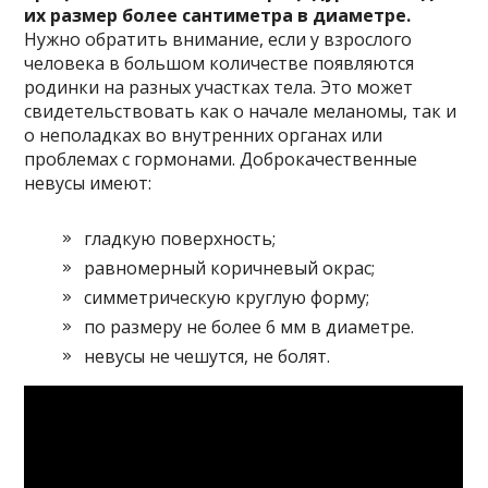
их размер более сантиметра в диаметре.
Нужно обратить внимание, если у взрослого
человека в большом количестве появляются
родинки на разных участках тела. Это может
свидетельствовать как о начале меланомы, так и
о неполадках во внутренних органах или
проблемах с гормонами. Доброкачественные
невусы имеют:
гладкую поверхность;
равномерный коричневый окрас;
симметрическую круглую форму;
по размеру не более 6 мм в диаметре.
невусы не чешутся, не болят.