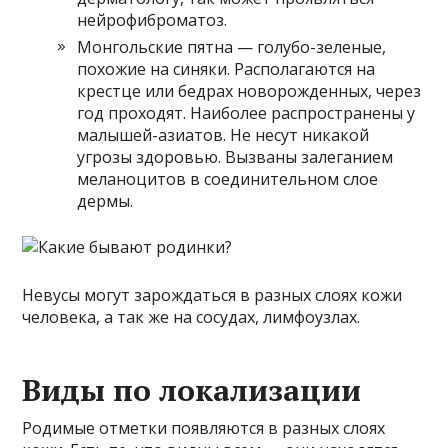
нейрофиброматоз.
Монгольские пятна — голубо-зеленые,
похожие на синяки. Располагаются на
крестце или бедрах новорожденных, через
год проходят. Наиболее распространены у
малышей-азиатов. Не несут никакой
угрозы здоровью. Вызваны залеганием
меланоцитов в соединительном слое
дермы.
Невусы могут зарождаться в разных слоях кожи
человека, а так же на сосудах, лимфоузлах.
Виды по локализации
Родимые отметки появляются в разных слоях