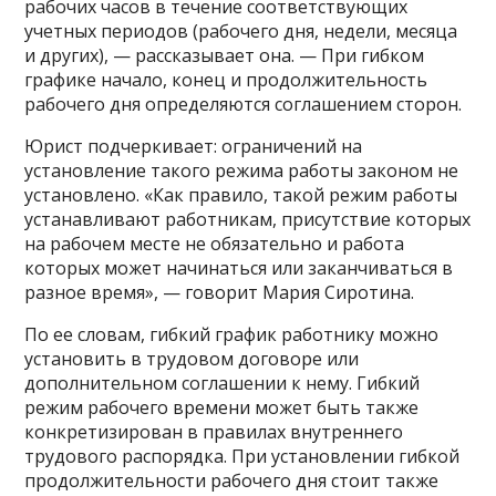
рабочих часов в течение соответствующих
учетных периодов (рабочего дня, недели, месяца
и других), — рассказывает она. — При гибком
графике начало, конец и продолжительность
рабочего дня определяются соглашением сторон.
Юрист подчеркивает: ограничений на
установление такого режима работы законом не
установлено. «Как правило, такой режим работы
устанавливают работникам, присутствие которых
на рабочем месте не обязательно и работа
которых может начинаться или заканчиваться в
разное время», — говорит Мария Сиротина.
По ее словам, гибкий график работнику можно
установить в трудовом договоре или
дополнительном соглашении к нему. Гибкий
режим рабочего времени может быть также
конкретизирован в правилах внутреннего
трудового распорядка. При установлении гибкой
продолжительности рабочего дня стоит также