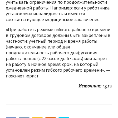
учитывать ограничения по продолжительности
ежедневной работы. Например: если у работника
установлена инвалидность и имеется
соответствующее медицинское заключение.
«При работе в режиме гибкого рабочего времени
в трудовом договоре должны быть закреплены в
частности: учетный период и время работы
(начало, окончание или общая
продолжительность рабочего дня); условия
работы ночью (с 22 часов до 6 часов) или запрет
на работу в ночное время; срок, на который
установлен режим гибкого рабочего времени», —
поясняет юрист.
Источник:
rg.ru