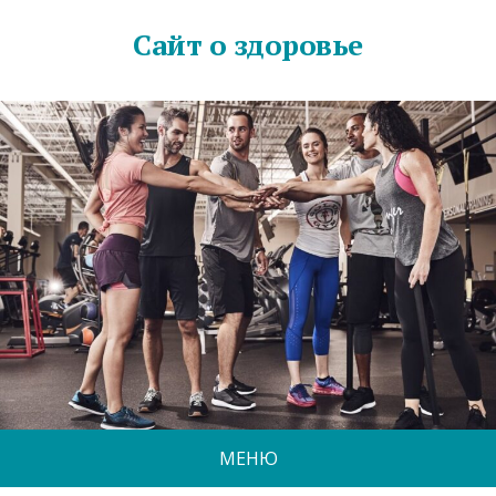
Сайт о здоровье
МЕНЮ