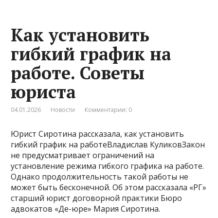
Как установить
гибкий график на
работе. Советы
юриста
04.01.2026
Новости
Комментарии: 0
Юрист Сиротина рассказала, как установить
гибкий график на работеВладислав КуликовЗакон
не предусматривает ограничений на
установление режима гибкого графика на работе.
Однако продолжительность такой работы не
может быть бесконечной. Об этом рассказала «РГ»
старший юрист договорной практики Бюро
адвокатов «Де-юре» Мария Сиротина.