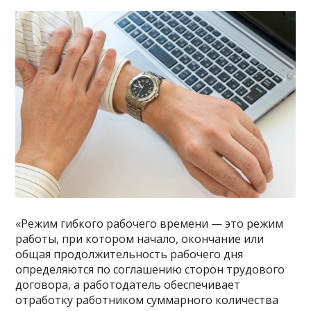
«Режим гибкого рабочего времени — это режим
работы, при котором начало, окончание или
общая продолжительность рабочего дня
определяются по соглашению сторон трудового
договора, а работодатель обеспечивает
отработку работником суммарного количества