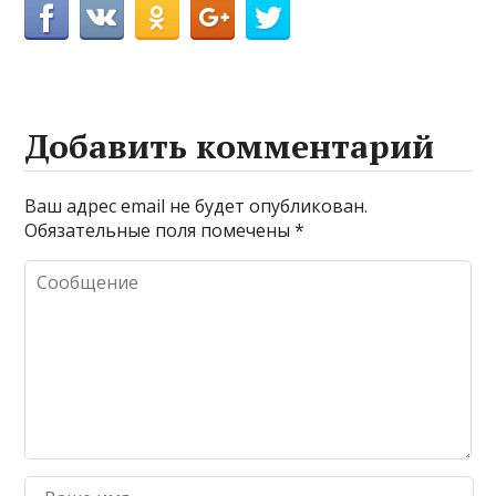
Добавить комментарий
Ваш адрес email не будет опубликован.
Обязательные поля помечены
*