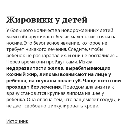
Жировики у детей
У большого количества новорожденных детей
мамы обнаруживают белые маленькие точки на
носике. Это безопасное явление, которое не
требует никакого лечения. Следите, чтобы
ребенок не расцарапал их, и они не воспалились.
Через время они пройдут сами.
Из-за
недоразвитости желез, вырабатывающих
кожный жир, липомы возникают на лице у
ребенка, на скулах и возле губ. Чаще всего они
проходят без лечения.
Поводом для визита к
врачу становится крупная липома на шее у
ребенка. Она опасна тем, что защемляет сосуды, и
не дает свободно циркулировать крови.
Источник