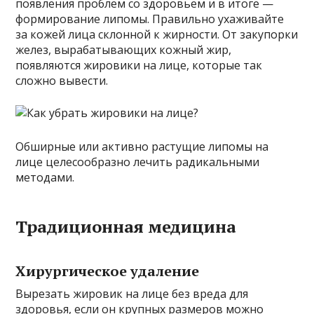
появления проблем со здоровьем и в итоге —
формирование липомы. Правильно ухаживайте
за кожей лица склонной к жирности. От закупорки
желез, вырабатывающих кожный жир,
появляются жировики на лице, которые так
сложно вывести.
Обширные или активно растущие липомы на
лице целесообразно лечить радикальными
методами.
Традиционная медицина
Хирургическое удаление
Вырезать жировик на лице без вреда для
здоровья, если он крупных размеров можно