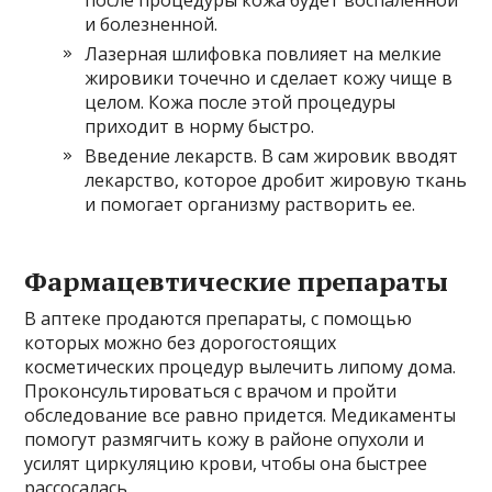
и болезненной.
Лазерная шлифовка повлияет на мелкие
жировики точечно и сделает кожу чище в
целом. Кожа после этой процедуры
приходит в норму быстро.
Введение лекарств. В сам жировик вводят
лекарство, которое дробит жировую ткань
и помогает организму растворить ее.
Фармацевтические препараты
В аптеке продаются препараты, с помощью
которых можно без дорогостоящих
косметических процедур вылечить липому дома.
Проконсультироваться с врачом и пройти
обследование все равно придется. Медикаменты
помогут размягчить кожу в районе опухоли и
усилят циркуляцию крови, чтобы она быстрее
рассосалась.