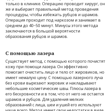
только в клинике. Операцию проводит хирург, он
же и выбирает правильный метод проведения
процедуры, чтобы избежать рубцов и шрамов.
Операция проходит под наркозом и занимает в
среднем до 40−50 минут. Минусы этого метода
заключаются в большой вероятности
образования рубцов и шрамов.
С помощью лазера
Существует метод, с помощью которого почистят
кожу при помощи лазера. Он эффективно
помогает очистить лицо и тело от жировиков, но
имеет немалую цену. С помощью лазерного луча
без крови вырезают жировик и накладывают
небольшие косметические швы. Плюсы лазера в
его бескровности и в том, что от него не остается
шрамов и рубцов. Для удаления мелких
образований с лица, шеи и ушей его используют
чаще всего. Метод имеет свои недостатки в виде