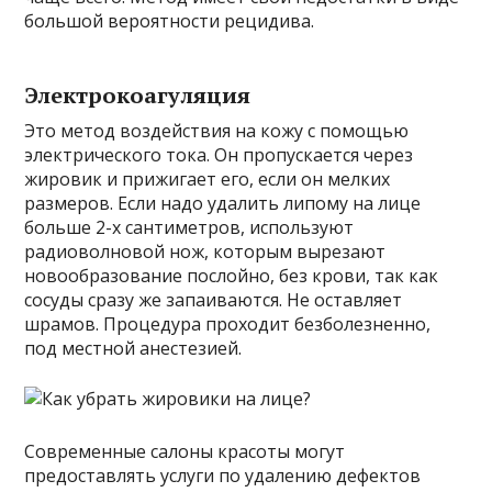
большой вероятности рецидива.
Электрокоагуляция
Это метод воздействия на кожу с помощью
электрического тока. Он пропускается через
жировик и прижигает его, если он мелких
размеров. Если надо удалить липому на лице
больше 2-х сантиметров, используют
радиоволновой нож, которым вырезают
новообразование послойно, без крови, так как
сосуды сразу же запаиваются. Не оставляет
шрамов. Процедура проходит безболезненно,
под местной анестезией.
Современные салоны красоты могут
предоставлять услуги по удалению дефектов