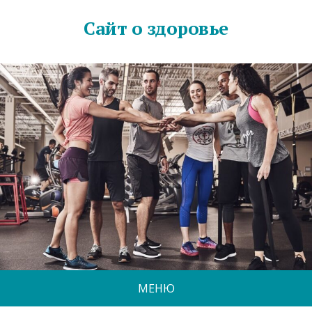
Сайт о здоровье
МЕНЮ