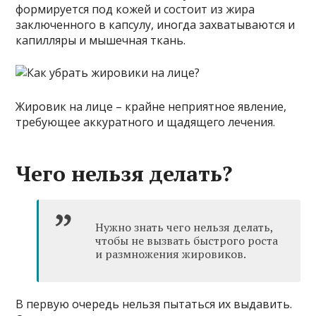
формируется под кожей и состоит из жира
заключенного в капсулу, иногда захватываются и
капилляры и мышечная ткань.
Жировик на лице – крайне неприятное явление,
требующее аккуратного и щадящего лечения.
Чего нельзя делать?
Нужно знать чего нельзя делать,
чтобы не вызвать быстрого роста
и размножения жировиков.
В первую очередь нельзя пытаться их выдавить.