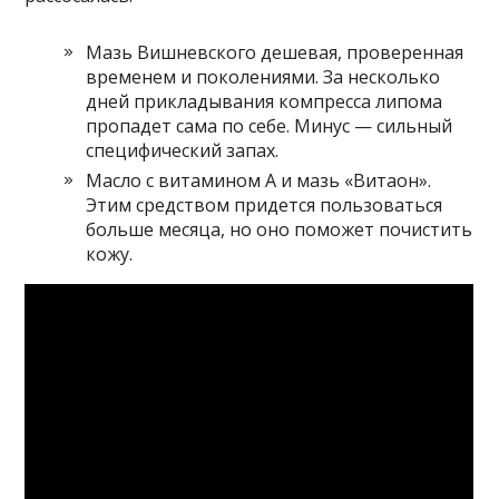
Мазь Вишневского дешевая, проверенная
временем и поколениями. За несколько
дней прикладывания компресса липома
пропадет сама по себе. Минус — сильный
специфический запах.
Масло с витамином А и мазь «Витаон».
Этим средством придется пользоваться
больше месяца, но оно поможет почистить
кожу.