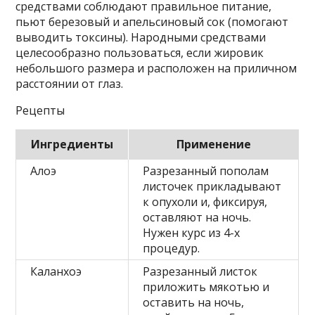
средствами соблюдают правильное питание,
пьют березовый и апельсиновый сок (помогают
выводить токсины). Народными средствами
целесообразно пользоваться, если жировик
небольшого размера и расположен на приличном
расстоянии от глаз.
Рецепты
Ингредиенты
Применение
Алоэ
Разрезанный пополам
листочек прикладывают
к опухоли и, фиксируя,
оставляют на ночь.
Нужен курс из 4-х
процедур.
Каланхоэ
Разрезанный листок
приложить мякотью и
оставить на ночь,