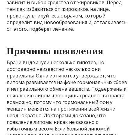
зависит и выбор средства от жировиков. Перед
тем как избавиться от жировиков на лице,
проконсультируйтесь с врачом, который
определит вид новообразования и, отталкиваясь
от этого, подберет лечение.
Причины появления
Врачи выдвинули несколько гипотез, но
достоверно неизвестно насколько они
правильны. Одна из гипотез утверждает, что
липома развивается на фоне гормональных сбоев
и неправильного обмена веществ. Подвержены к
появлению липомы женщины среднего возраста,
возможно, потому что гормональный фон у
женщин меняется на протяжении всей жизни
неоднократно. Докторами доказано, что
появление липомы никак не связано с
избыточным весом. Если больной липомой