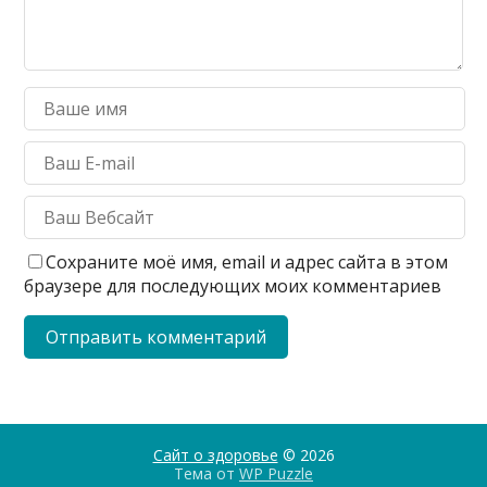
Сохраните моё имя, email и адрес сайта в этом
браузере для последующих моих комментариев
Сайт о здоровье
© 2026
Тема от
WP Puzzle