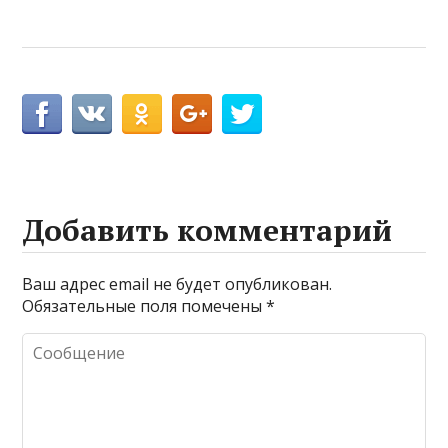
Добавить комментарий
Ваш адрес email не будет опубликован.
Обязательные поля помечены
*