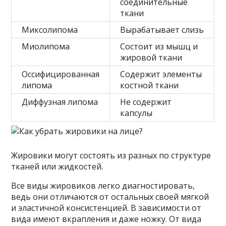
соединительные
ткани
Миксолипома
Вырабатывает слизь
Миолипома
Состоит из мышц и
жировой ткани
Оссифицированная
Содержит элементы
липома
костной ткани
Диффузная липома
Не содержит
капсулы
Жировики могут состоять из разных по структуре
тканей или жидкостей.
Все виды жировиков легко диагностировать,
ведь они отличаются от остальных своей мягкой
и эластичной консистенцией. В зависимости от
вида имеют вкрапления и даже ножку. От вида