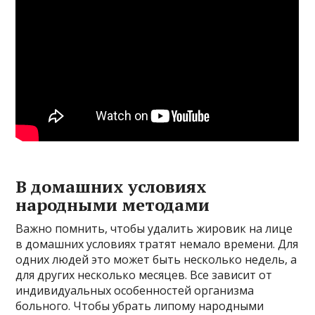
В домашних условиях
народными методами
Важно помнить, чтобы удалить жировик на лице
в домашних условиях тратят немало времени. Для
одних людей это может быть несколько недель, а
для других несколько месяцев. Все зависит от
индивидуальных особенностей организма
больного. Чтобы убрать липому народными