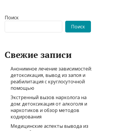
Поиск
Поиск
Свежие записи
Анонимное лечение зависимостей:
детоксикация, вывод из запоя и
реабилитация с круглосуточной
помощью
Экстренный вызов нарколога на
дом: детоксикация от алкоголя и
наркотиков и обзор методов
кодирования
Медицинские аспекты вывода из