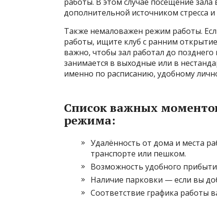
работы. В этом случае посещение зала
дополнительной источником стресса и
Также немаловажен режим работы. Есл
работы, ищите клуб с ранним открытием
важно, чтобы зал работал до позднего 
занимается в выходные или в нестанда
именно по расписанию, удобному личн
Список важных моментов
режима:
Удалённость от дома и места ра
транспорте или пешком.
Возможность удобного прибытия
Наличие парковки — если вы доб
Соответствие графика работы в