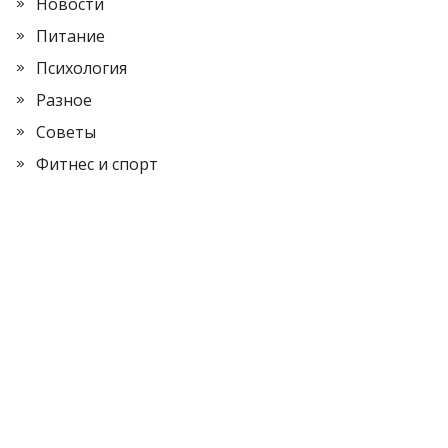
Новости
Питание
Психология
Разное
Советы
Фитнес и спорт