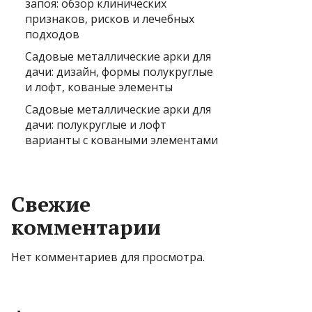
запоя: обзор клинических
признаков, рисков и лечебных
подходов
Садовые металлические арки для
дачи: дизайн, формы полукруглые
и лофт, кованые элементы
Садовые металлические арки для
дачи: полукруглые и лофт
варианты с коваными элементами
Свежие
комментарии
Нет комментариев для просмотра.