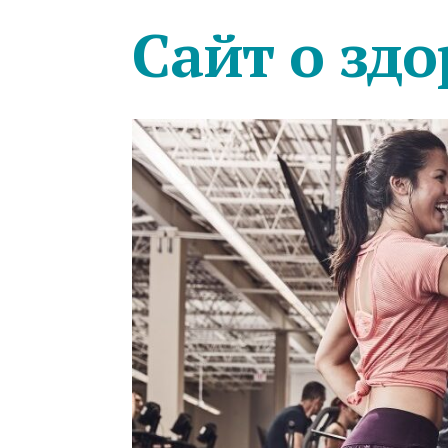
Сайт о здо