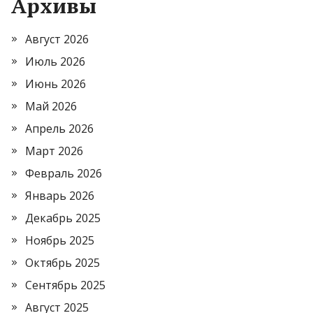
Архивы
Август 2026
Июль 2026
Июнь 2026
Май 2026
Апрель 2026
Март 2026
Февраль 2026
Январь 2026
Декабрь 2025
Ноябрь 2025
Октябрь 2025
Сентябрь 2025
Август 2025