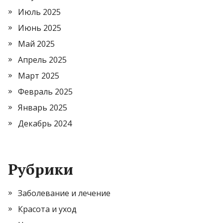
Июль 2025
Июнь 2025
Май 2025
Апрель 2025
Март 2025
Февраль 2025
Январь 2025
Декабрь 2024
Рубрики
Заболевание и лечение
Красота и уход