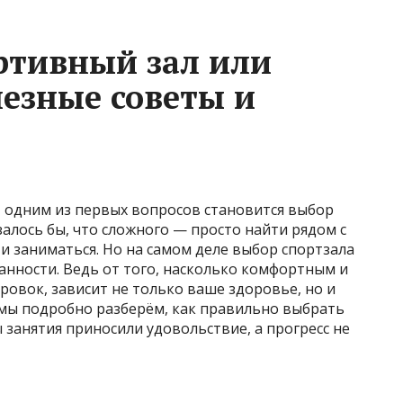
ртивный зал или
лезные советы и
, одним из первых вопросов становится выбор
залось бы, что сложного — просто найти рядом с
и заниматься. Но на самом деле выбор спортзала
анности. Ведь от того, насколько комфортным и
ровок, зависит не только ваше здоровье, но и
е мы подробно разберём, как правильно выбрать
 занятия приносили удовольствие, а прогресс не