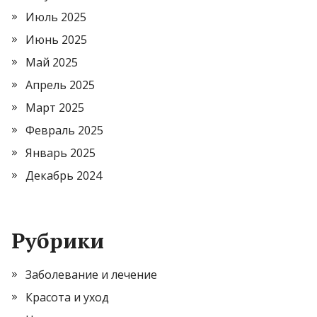
Июль 2025
Июнь 2025
Май 2025
Апрель 2025
Март 2025
Февраль 2025
Январь 2025
Декабрь 2024
Рубрики
Заболевание и лечение
Красота и уход