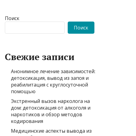
Поиск
Поиск
Свежие записи
Анонимное лечение зависимостей:
детоксикация, вывод из запоя и
реабилитация с круглосуточной
помощью
Экстренный вызов нарколога на
дом: детоксикация от алкоголя и
наркотиков и обзор методов
кодирования
Медицинские аспекты вывода из