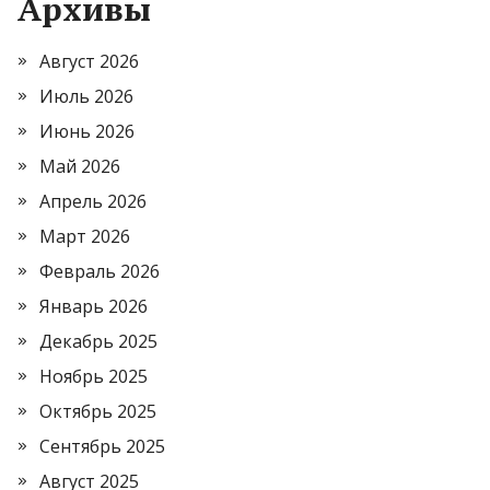
Архивы
Август 2026
Июль 2026
Июнь 2026
Май 2026
Апрель 2026
Март 2026
Февраль 2026
Январь 2026
Декабрь 2025
Ноябрь 2025
Октябрь 2025
Сентябрь 2025
Август 2025