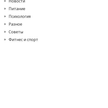
Новости
Питание
Психология
Разное
Советы
Фитнес и спорт