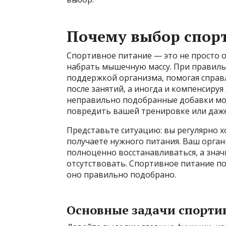
Почему выбор спор
Спортивное питание — это не просто 
набрать мышечную массу. При правил
поддержкой организма, помогая справл
после занятий, а иногда и компенсиру
неправильно подобранные добавки мог
повредить вашей тренировке или даж
Представьте ситуацию: вы регулярно хо
получаете нужного питания. Ваш органи
полноценно восстанавливаться, а знач
отсутствовать. Спортивное питание по
оно правильно подобрано.
Основные задачи спорти