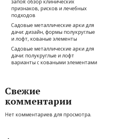
запоя: обзор клинических
признаков, рисков и лечебных
подходов
Садовые металлические арки для
дачи: дизайн, формы полукруглые
и лофт, кованые элементы
Садовые металлические арки для
дачи: полукруглые и лофт
варианты с коваными элементами
Свежие
комментарии
Нет комментариев для просмотра.