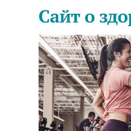
Сайт о здо