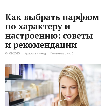
Как выбрать парфюм
по характеру и
настроению: советы
и рекомендации
04.09.2025
Красота и уход
Комментарии: 0