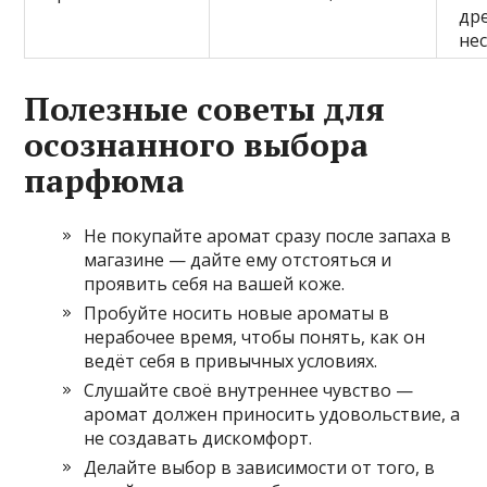
др
не
Полезные советы для
осознанного выбора
парфюма
Не покупайте аромат сразу после запаха в
магазине — дайте ему отстояться и
проявить себя на вашей коже.
Пробуйте носить новые ароматы в
нерабочее время, чтобы понять, как он
ведёт себя в привычных условиях.
Слушайте своё внутреннее чувство —
аромат должен приносить удовольствие, а
не создавать дискомфорт.
Делайте выбор в зависимости от того, в