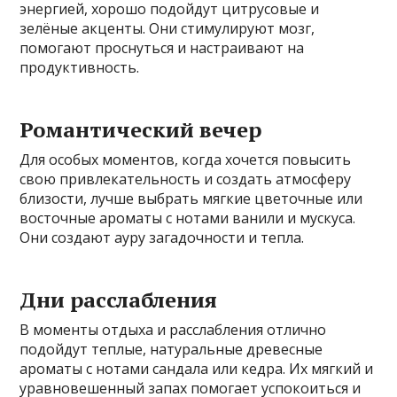
энергией, хорошо подойдут цитрусовые и
зелёные акценты. Они стимулируют мозг,
помогают проснуться и настраивают на
продуктивность.
Романтический вечер
Для особых моментов, когда хочется повысить
свою привлекательность и создать атмосферу
близости, лучше выбрать мягкие цветочные или
восточные ароматы с нотами ванили и мускуса.
Они создают ауру загадочности и тепла.
Дни расслабления
В моменты отдыха и расслабления отлично
подойдут теплые, натуральные древесные
ароматы с нотами сандала или кедра. Их мягкий и
уравновешенный запах помогает успокоиться и