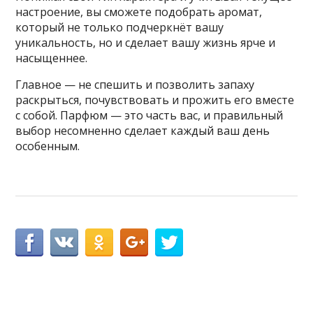
настроение, вы сможете подобрать аромат,
который не только подчеркнёт вашу
уникальность, но и сделает вашу жизнь ярче и
насыщеннее.
Главное — не спешить и позволить запаху
раскрыться, почувствовать и прожить его вместе
с собой. Парфюм — это часть вас, и правильный
выбор несомненно сделает каждый ваш день
особенным.