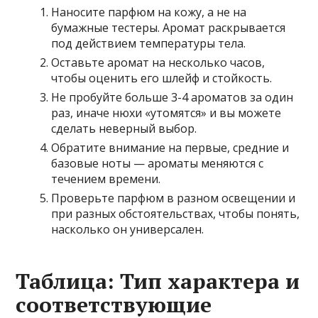
Наносите парфюм на кожу, а не на
бумажные тестеры. Аромат раскрывается
под действием температуры тела.
Оставьте аромат на несколько часов,
чтобы оценить его шлейф и стойкость.
Не пробуйте больше 3-4 ароматов за один
раз, иначе нюхи «утомятся» и вы можете
сделать неверный выбор.
Обратите внимание на первые, средние и
базовые ноты — ароматы меняются с
течением времени.
Проверьте парфюм в разном освещении и
при разных обстоятельствах, чтобы понять,
насколько он универсален.
Таблица: Тип характера и
соответствующие