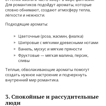
Для романтиков подойдут ароматы, которые
словно обнимают, создают атмосферу тепла,
лёгкости и нежности.
Подходящие ароматы:
Цветочные (роза, жасмин, фиалка)
Шипровые с мягкими древесными нотами
Ваниль, мускус и мягкие пряности
Фруктовые — мягкая малина, персик,
сливы
Теплые, обволакивающие ароматы помогут
создать нужное настроение и подчеркнуть
внутренний мир романтика.
3. Спокойные и рассудительные
люди