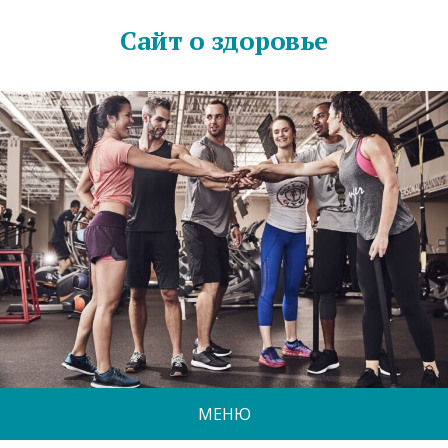
Сайт о здоровье
МЕНЮ