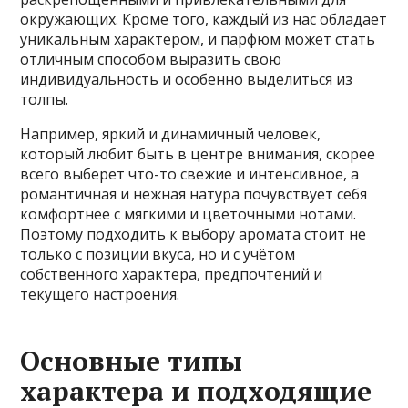
окружающих. Кроме того, каждый из нас обладает
уникальным характером, и парфюм может стать
отличным способом выразить свою
индивидуальность и особенно выделиться из
толпы.
Например, яркий и динамичный человек,
который любит быть в центре внимания, скорее
всего выберет что-то свежие и интенсивное, а
романтичная и нежная натура почувствует себя
комфортнее с мягкими и цветочными нотами.
Поэтому подходить к выбору аромата стоит не
только с позиции вкуса, но и с учётом
собственного характера, предпочтений и
текущего настроения.
Основные типы
характера и подходящие