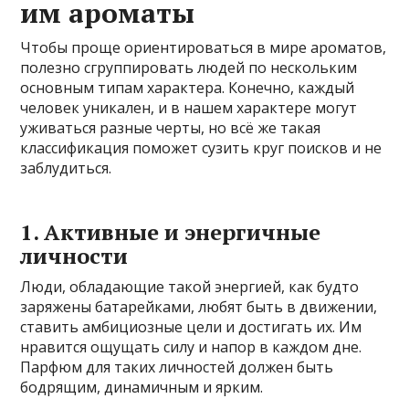
им ароматы
Чтобы проще ориентироваться в мире ароматов,
полезно сгруппировать людей по нескольким
основным типам характера. Конечно, каждый
человек уникален, и в нашем характере могут
уживаться разные черты, но всё же такая
классификация поможет сузить круг поисков и не
заблудиться.
1. Активные и энергичные
личности
Люди, обладающие такой энергией, как будто
заряжены батарейками, любят быть в движении,
ставить амбициозные цели и достигать их. Им
нравится ощущать силу и напор в каждом дне.
Парфюм для таких личностей должен быть
бодрящим, динамичным и ярким.