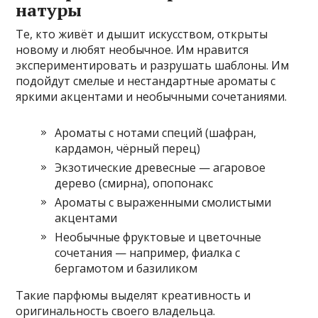
натуры
Те, кто живёт и дышит искусством, открыты
новому и любят необычное. Им нравится
экспериментировать и разрушать шаблоны. Им
подойдут смелые и нестандартные ароматы с
яркими акцентами и необычными сочетаниями.
Ароматы с нотами специй (шафран,
кардамон, чёрный перец)
Экзотические древесные — агаровое
дерево (смирна), опопонакс
Ароматы с выраженными смолистыми
акцентами
Необычные фруктовые и цветочные
сочетания — например, фиалка с
бергамотом и базиликом
Такие парфюмы выделят креативность и
оригинальность своего владельца.