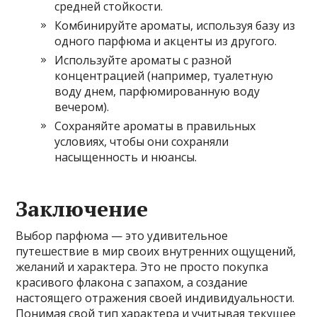
средней стойкости.
Комбинируйте ароматы, используя базу из
одного парфюма и акценты из другого.
Используйте ароматы с разной
концентрацией (например, туалетную
воду днем, парфюмированную воду
вечером).
Сохраняйте ароматы в правильных
условиях, чтобы они сохраняли
насыщенность и нюансы.
Заключение
Выбор парфюма — это удивительное
путешествие в мир своих внутренних ощущений,
желаний и характера. Это не просто покупка
красивого флакона с запахом, а создание
настоящего отражения своей индивидуальности.
Понимая свой тип характера и учитывая текущее