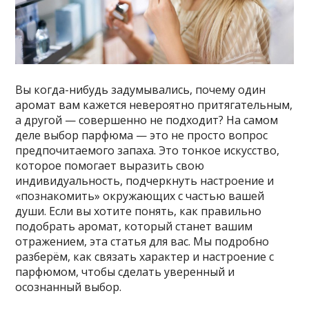
Вы когда-нибудь задумывались, почему один
аромат вам кажется невероятно притягательным,
а другой — совершенно не подходит? На самом
деле выбор парфюма — это не просто вопрос
предпочитаемого запаха. Это тонкое искусство,
которое помогает выразить свою
индивидуальность, подчеркнуть настроение и
«познакомить» окружающих с частью вашей
души. Если вы хотите понять, как правильно
подобрать аромат, который станет вашим
отражением, эта статья для вас. Мы подробно
разберём, как связать характер и настроение с
парфюмом, чтобы сделать уверенный и
осознанный выбор.