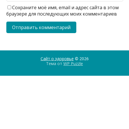
Сохраните моё имя, email и адрес сайта в этом
браузере для последующих моих комментариев
Сайт о здоровье
© 2026
Тема от
WP Puzzle