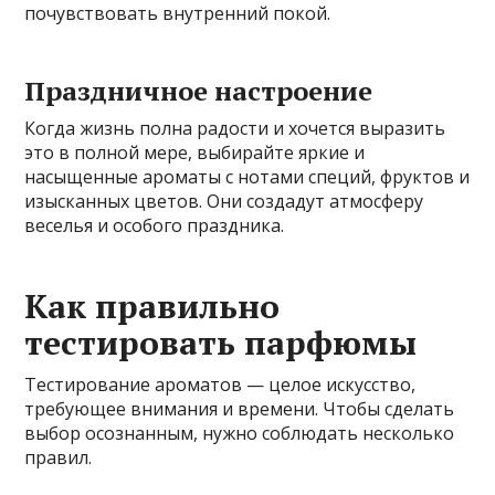
почувствовать внутренний покой.
Праздничное настроение
Когда жизнь полна радости и хочется выразить
это в полной мере, выбирайте яркие и
насыщенные ароматы с нотами специй, фруктов и
изысканных цветов. Они создадут атмосферу
веселья и особого праздника.
Как правильно
тестировать парфюмы
Тестирование ароматов — целое искусство,
требующее внимания и времени. Чтобы сделать
выбор осознанным, нужно соблюдать несколько
правил.