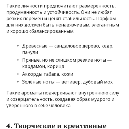
Такие личности предпочитают размеренность,
продуманность и устойчивость. Они не любят
резких перемен и ценят стабильность. Парфюм
для них должен быть ненавязчивым, элегантным
и хорошо сбалансированным.
Древесные — сандаловое дерево, кедр,
пачули
Пряные, но не слишком резкие ноты —
кардамон, корица
Аккорды табака, кожи
Зелёные ноты — ветивер, дубовый мох
Такие ароматы подчеркивают внутреннюю силу
и созерцательность, создавая образ мудрого и
уверенного в себе человека.
4. Творческие и креативные