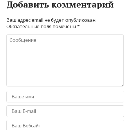
Добавить комментарий
Ваш адрес email не будет опубликован.
Обязательные поля помечены
*