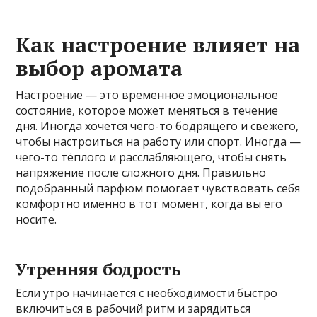
Как настроение влияет на
выбор аромата
Настроение — это временное эмоциональное
состояние, которое может меняться в течение
дня. Иногда хочется чего-то бодрящего и свежего,
чтобы настроиться на работу или спорт. Иногда —
чего-то тёплого и расслабляющего, чтобы снять
напряжение после сложного дня. Правильно
подобранный парфюм помогает чувствовать себя
комфортно именно в тот момент, когда вы его
носите.
Утренняя бодрость
Если утро начинается с необходимости быстро
включиться в рабочий ритм и зарядиться