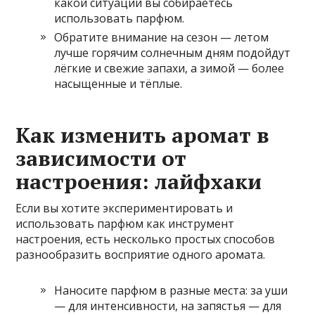
какой ситуации вы собираетесь
использовать парфюм.
Обратите внимание на сезон — летом
лучше горячим солнечным дням подойдут
лёгкие и свежие запахи, а зимой — более
насыщенные и тёплые.
Как изменить аромат в
зависимости от
настроения: лайфхаки
Если вы хотите экспериментировать и
использовать парфюм как инструмент
настроения, есть несколько простых способов
разнообразить восприятие одного аромата.
Наносите парфюм в разные места: за уши
— для интенсивности, на запястья — для