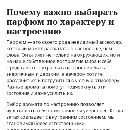
Почему важно выбирать
парфюм по характеру и
настроению
Парфюм — это своего рода невидимый аксессуар,
который может рассказать о нас больше, чем
слова. Он влияет не только на окружающих, но и
на наше собственное восприятие мира и себя.
Представьте: с утра вы в настроении быть
энергичным и дерзким, а вечером хотите
расслабиться и погрузиться в уютную атмосферу.
Разные ароматы помогут подчеркнуть эти
состояния и даже усилить их.
Выбор аромата по настроению позволяет
чувствовать себя гармоничнее и увереннее. Когда
запах совпадает с внутренним состоянием, мы
становимся более естественными,
раскрепощёнными и привлекательными для