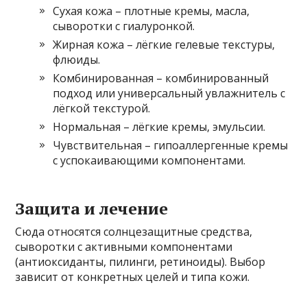
Сухая кожа – плотные кремы, масла,
сыворотки с гиалуронкой.
Жирная кожа – лёгкие гелевые текстуры,
флюиды.
Комбинированная – комбинированный
подход или универсальный увлажнитель с
лёгкой текстурой.
Нормальная – лёгкие кремы, эмульсии.
Чувствительная – гипоаллергенные кремы
с успокаивающими компонентами.
Защита и лечение
Сюда относятся солнцезащитные средства,
сыворотки с активными компонентами
(антиоксиданты, пилинги, ретиноиды). Выбор
зависит от конкретных целей и типа кожи.