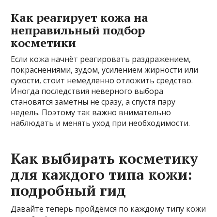
Как реагирует кожа на
неправильный подбор
косметики
Если кожа начнёт реагировать раздражением,
покраснениями, зудом, усилением жирности или
сухости, стоит немедленно отложить средство.
Иногда последствия неверного выбора
становятся заметны не сразу, а спустя пару
недель. Поэтому так важно внимательно
наблюдать и менять уход при необходимости.
Как выбирать косметику
для каждого типа кожи:
подробный гид
Давайте теперь пройдёмся по каждому типу кожи