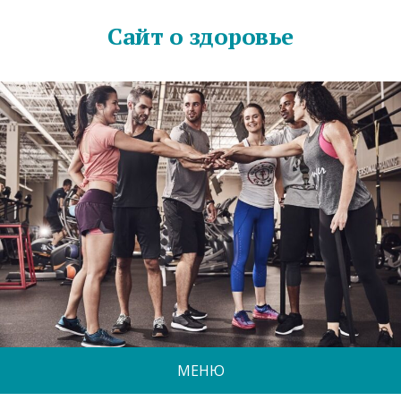
Сайт о здоровье
МЕНЮ