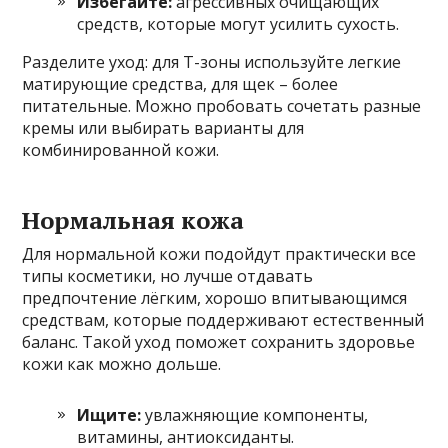
Избегайте:
агрессивных очищающих
средств, которые могут усилить сухость.
Разделите уход: для Т-зоны используйте легкие
матирующие средства, для щек – более
питательные. Можно пробовать сочетать разные
кремы или выбирать варианты для
комбинированной кожи.
Нормальная кожа
Для нормальной кожи подойдут практически все
типы косметики, но лучше отдавать
предпочтение лёгким, хорошо впитывающимся
средствам, которые поддерживают естественный
баланс. Такой уход поможет сохранить здоровье
кожи как можно дольше.
Ищите:
увлажняющие компоненты,
витамины, антиоксиданты.