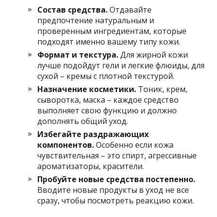
Состав средства.
Отдавайте
предпочтение натуральным и
проверенным ингредиентам, которые
подходят именно вашему типу кожи.
Формат и текстура.
Для жирной кожи
лучше подойдут гели и легкие флюиды, для
сухой – кремы с плотной текстурой.
Назначение косметики.
Тоник, крем,
сыворотка, маска – каждое средство
выполняет свою функцию и должно
дополнять общий уход.
Избегайте раздражающих
компонентов.
Особенно если кожа
чувствительная – это спирт, агрессивные
ароматизаторы, красители.
Пробуйте новые средства постепенно.
Вводите новые продукты в уход не все
сразу, чтобы посмотреть реакцию кожи.