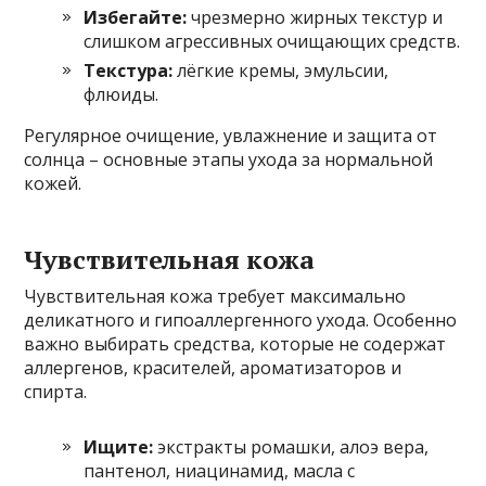
Избегайте:
чрезмерно жирных текстур и
слишком агрессивных очищающих средств.
Текстура:
лёгкие кремы, эмульсии,
флюиды.
Регулярное очищение, увлажнение и защита от
солнца – основные этапы ухода за нормальной
кожей.
Чувствительная кожа
Чувствительная кожа требует максимально
деликатного и гипоаллергенного ухода. Особенно
важно выбирать средства, которые не содержат
аллергенов, красителей, ароматизаторов и
спирта.
Ищите:
экстракты ромашки, алоэ вера,
пантенол, ниацинамид, масла с