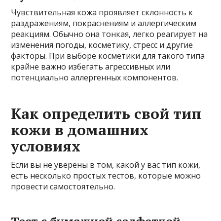
Чувствительная кожа проявляет склонность к
раздражениям, покраснениям и аллергическим
реакциям. Обычно она тонкая, легко реагирует на
изменения погоды, косметику, стресс и другие
факторы. При выборе косметики для такого типа
крайне важно избегать агрессивных или
потенциально аллергенных компонентов.
Как определить свой тип
кожи в домашних
условиях
Если вы не уверены в том, какой у вас тип кожи,
есть несколько простых тестов, которые можно
провести самостоятельно.
Тест с бумажной салфеткой