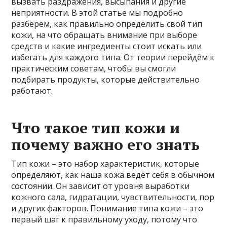
вызвать раздражения, высыпания и другие
неприятности. В этой статье мы подробно
разберём, как правильно определить свой тип
кожи, на что обращать внимание при выборе
средств и какие ингредиенты стоит искать или
избегать для каждого типа. От теории перейдём к
практическим советам, чтобы вы смогли
подбирать продукты, которые действительно
работают.
Что такое тип кожи и
почему важно его знать
Тип кожи – это набор характеристик, которые
определяют, как наша кожа ведёт себя в обычном
состоянии. Он зависит от уровня выработки
кожного сала, гидратации, чувствительности, пор
и других факторов. Понимание типа кожи – это
первый шаг к правильному уходу, потому что