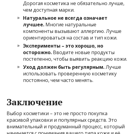
Дорогая косметика не обязательно лучше,
чем доступная марки.
Натуральное не всегда означает
лучшее.
Многие натуральные
компоненты вызывают аллергию. Лучше
ориентироваться на состав и тип кожи.
Эксперименты – это хорошо, но
осторожно.
Вводите новые продукты
постепенно, чтобы выявить реакцию кожи.
Уход должен быть регулярным.
Лучше
использовать проверенную косметику
постоянно, чем часто менять.
Заключение
Выбор косметики – это не просто покупка
красивой упаковки и популярных средств. Это
внимательный и продуманный процесс, который
начинается с понимания вашего типа кожи и её