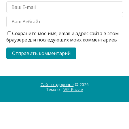
Сохраните моё имя, email и адрес сайта в этом
браузере для последующих моих комментариев
Сайт о здоровье
© 2026
Тема от
WP Puzzle