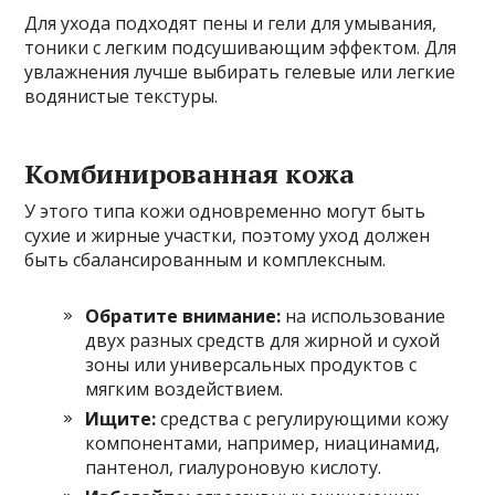
Для ухода подходят пены и гели для умывания,
тоники с легким подсушивающим эффектом. Для
увлажнения лучше выбирать гелевые или легкие
водянистые текстуры.
Комбинированная кожа
У этого типа кожи одновременно могут быть
сухие и жирные участки, поэтому уход должен
быть сбалансированным и комплексным.
Обратите внимание:
на использование
двух разных средств для жирной и сухой
зоны или универсальных продуктов с
мягким воздействием.
Ищите:
средства с регулирующими кожу
компонентами, например, ниацинамид,
пантенол, гиалуроновую кислоту.