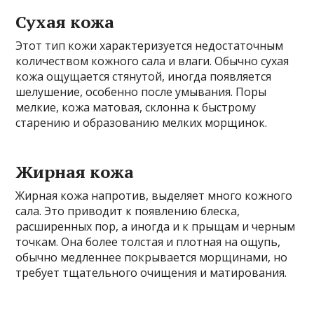
Сухая кожа
Этот тип кожи характеризуется недостаточным
количеством кожного сала и влаги. Обычно сухая
кожа ощущается стянутой, иногда появляется
шелушение, особенно после умывания. Поры
мелкие, кожа матовая, склонна к быстрому
старению и образованию мелких морщинок.
Жирная кожа
Жирная кожа напротив, выделяет много кожного
сала. Это приводит к появлению блеска,
расширенных пор, а иногда и к прыщам и черным
точкам. Она более толстая и плотная на ощупь,
обычно медленнее покрывается морщинами, но
требует тщательного очищения и матирования.