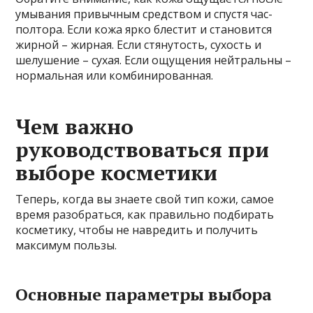
умывания привычным средством и спустя час-
полтора. Если кожа ярко блестит и становится
жирной – жирная. Если стянутость, сухость и
шелушение – сухая. Если ощущения нейтральны –
нормальная или комбинированная.
Чем важно
руководствоваться при
выборе косметики
Теперь, когда вы знаете свой тип кожи, самое
время разобраться, как правильно подбирать
косметику, чтобы не навредить и получить
максимум пользы.
Основные параметры выбора