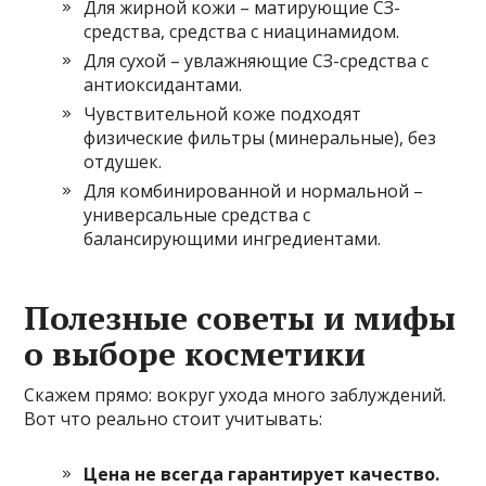
Для жирной кожи – матирующие СЗ-
средства, средства с ниацинамидом.
Для сухой – увлажняющие СЗ-средства с
антиоксидантами.
Чувствительной коже подходят
физические фильтры (минеральные), без
отдушек.
Для комбинированной и нормальной –
универсальные средства с
балансирующими ингредиентами.
Полезные советы и мифы
о выборе косметики
Скажем прямо: вокруг ухода много заблуждений.
Вот что реально стоит учитывать:
Цена не всегда гарантирует качество.