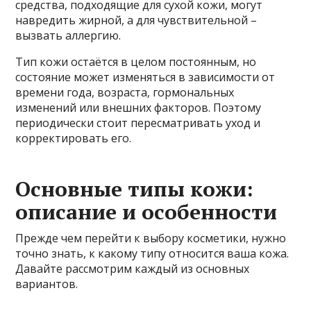
средства, подходящие для сухой кожи, могут
навредить жирной, а для чувствительной –
вызвать аллергию.
Тип кожи остаётся в целом постоянным, но
состояние может изменяться в зависимости от
времени года, возраста, гормональных
изменений или внешних факторов. Поэтому
периодически стоит пересматривать уход и
корректировать его.
Основные типы кожи:
описание и особенности
Прежде чем перейти к выбору косметики, нужно
точно знать, к какому типу относится ваша кожа.
Давайте рассмотрим каждый из основных
вариантов.