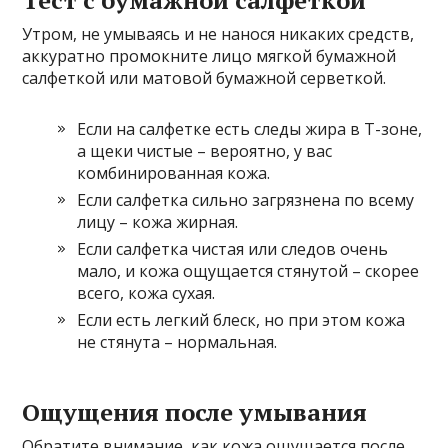
Утром, не умываясь и не нанося никаких средств,
аккуратно промокните лицо мягкой бумажной
салфеткой или матовой бумажной серветкой.
Если на салфетке есть следы жира в Т-зоне,
а щеки чистые – вероятно, у вас
комбинированная кожа.
Если салфетка сильно загрязнена по всему
лицу – кожа жирная.
Если салфетка чистая или следов очень
мало, и кожа ощущается стянутой – скорее
всего, кожа сухая.
Если есть легкий блеск, но при этом кожа
не стянута – нормальная.
Ощущения после умывания
Обратите внимание, как кожа ощущается после