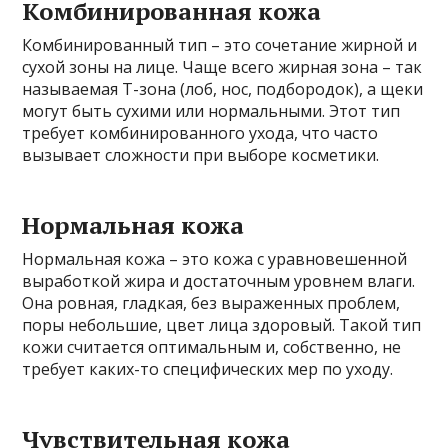
Комбинированная кожа
Комбинированный тип – это сочетание жирной и
сухой зоны на лице. Чаще всего жирная зона – так
называемая Т-зона (лоб, нос, подбородок), а щеки
могут быть сухими или нормальными. Этот тип
требует комбинированного ухода, что часто
вызывает сложности при выборе косметики.
Нормальная кожа
Нормальная кожа – это кожа с уравновешенной
выработкой жира и достаточным уровнем влаги.
Она ровная, гладкая, без выраженных проблем,
поры небольшие, цвет лица здоровый. Такой тип
кожи считается оптимальным и, собственно, не
требует каких-то специфических мер по уходу.
Чувствительная кожа