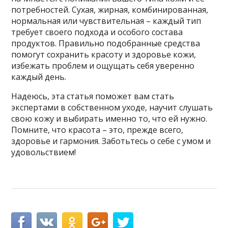
потребностей. Сухая, жирная, комбинированная,
нормальная или чувствительная – каждый тип
требует своего подхода и особого состава
продуктов. Правильно подобранные средства
помогут сохранить красоту и здоровье кожи,
избежать проблем и ощущать себя уверенно
каждый день.
Надеюсь, эта статья поможет вам стать
экспертами в собственном уходе, научит слушать
свою кожу и выбирать именно то, что ей нужно.
Помните, что красота – это, прежде всего,
здоровье и гармония. Заботьтесь о себе с умом и
удовольствием!