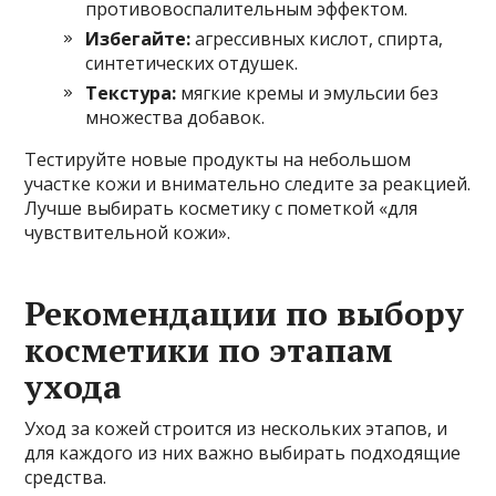
противовоспалительным эффектом.
Избегайте:
агрессивных кислот, спирта,
синтетических отдушек.
Текстура:
мягкие кремы и эмульсии без
множества добавок.
Тестируйте новые продукты на небольшом
участке кожи и внимательно следите за реакцией.
Лучше выбирать косметику с пометкой «для
чувствительной кожи».
Рекомендации по выбору
косметики по этапам
ухода
Уход за кожей строится из нескольких этапов, и
для каждого из них важно выбирать подходящие
средства.