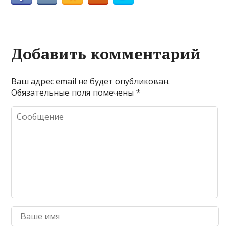
Добавить комментарий
Ваш адрес email не будет опубликован.
Обязательные поля помечены
*