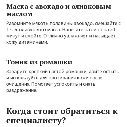
Маска с авокадо и оливковым
маслом
Разомните мякоть половины авокадо, смешайте с
1 ч. л. оливкового масла. Нанесите на лицо на 20
минут и смойте. Отлично увлажняет и насыщает
кожу витаминами.
Тоник из ромашки
Заварите крепкий настой ромашки, дайте остыть
и используйте для протирания кожи после
очищения. Помогает успокоить и снять
раздражение.
Когда стоит обратиться к
специалисту?