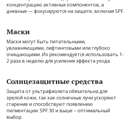
концентрацию активных компонентов, а
дневные — фокусируются на защите, включая SPF.
Маски
Маски могут быть питательными,
увлажняющими, лифтинговыми или глубоко
очищающими. Их рекомендуется использовать 1-
2 раза в неделю для усиления эффекта ухода.
Солнцезащитные средства
Защита от ультрафиолета обязательна для
зрелой кожи, так как солнечные лучи ускоряют
старение и способствуют появлению
пигментации. SPF 30 и выше – оптимальный
выбор.