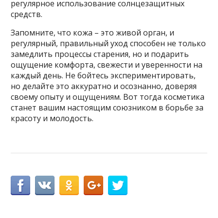
регулярное использование солнцезащитных
средств.
Запомните, что кожа – это живой орган, и
регулярный, правильный уход способен не только
замедлить процессы старения, но и подарить
ощущение комфорта, свежести и уверенности на
каждый день. Не бойтесь экспериментировать,
но делайте это аккуратно и осознанно, доверяя
своему опыту и ощущениям. Вот тогда косметика
станет вашим настоящим союзником в борьбе за
красоту и молодость.