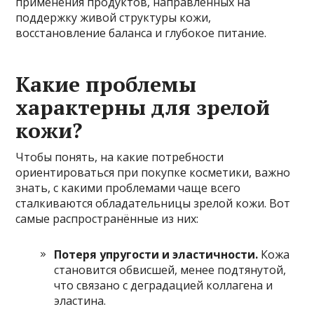
применения продуктов, направленных на
поддержку живой структуры кожи,
восстановление баланса и глубокое питание.
Какие проблемы
характерны для зрелой
кожи?
Чтобы понять, на какие потребности
ориентироваться при покупке косметики, важно
знать, с какими проблемами чаще всего
сталкиваются обладательницы зрелой кожи. Вот
самые распространённые из них:
Потеря упругости и эластичности.
Кожа
становится обвисшей, менее подтянутой,
что связано с деградацией коллагена и
эластина.