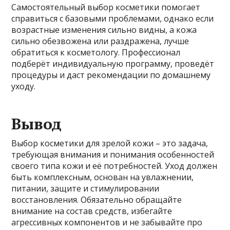
Самостоятельный выбор косметики помогает
справиться с базовыми проблемами, однако если
возрастные изменения сильно видны, а кожа
сильно обезвожена или раздражена, лучше
обратиться к косметологу. Профессионал
подберёт индивидуальную программу, проведёт
процедуры и даст рекомендации по домашнему
уходу.
Вывод
Выбор косметики для зрелой кожи – это задача,
требующая внимания и понимания особенностей
своего типа кожи и её потребностей. Уход должен
быть комплексным, основан на увлажнении,
питании, защите и стимулировании
восстановления. Обязательно обращайте
внимание на состав средств, избегайте
агрессивных компонентов и не забывайте про