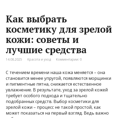
Как выбрать
косметику для зрелой
кожи: советы и
лучшие средства
14.08.2025
Красота и уход
Комментарии: 0
С течением времени наша кожа меняется – она
становится менее упругой, появляются морщинки
и пигментные пятна, снижается естественное
увлажнение. В результате, уход за зрелой кожей
требует особого подхода и тщательно
подобранных средств. Выбор косметики для
зрелой кожи – процесс не такой простой, как
может показаться на первый взгляд. Ведь важно