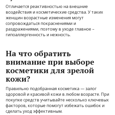
Отличается реактивностью на внешние
воздействия и косметические средства. У таких
женщин возрастные изменения могут
сопровождаться покраснениями и
раздражениями, поэтому в уходе главное –
гипоаллергенность и нежность.
На что обратить
внимание при выборе
косметики для зрелой
кожи?
Правильно подобранная косметика — залог
здоровой и красивой кожи в любом возрасте. При
покупке средств учитывайте несколько ключевых
факторов, которые помогут избежать ошибок и
сделать уход эффективным.