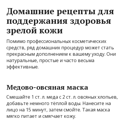
Домашние рецепты для
поддержания здоровья
зрелой кожи
Помимо профессиональных косметических
средств, ряд домашних процедур может стать
прекрасным дополнением к вашему уходу. Они
натуральные, простые и часто весьма
эффективные.
Медово-овсяная маска
Смешайте 1 ст. л. меда с 2 ст. л. овсяных хлопьев,
добавьте немного тёплой воды. Нанесите на
лицо на 15 минут, затем смойте. Такая маска
мягко питает и смягчает кожу.