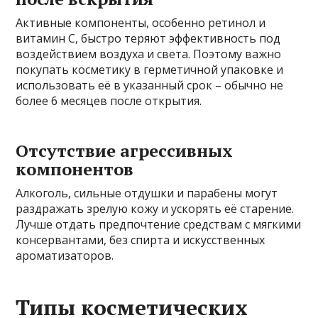
Активные компоненты, особенно ретинол и
витамин С, быстро теряют эффективность под
воздействием воздуха и света. Поэтому важно
покупать косметику в герметичной упаковке и
использовать её в указанный срок – обычно не
более 6 месяцев после открытия.
Отсутствие агрессивных
компонентов
Алкоголь, сильные отдушки и парабены могут
раздражать зрелую кожу и ускорять её старение.
Лучше отдать предпочтение средствам с мягкими
консервантами, без спирта и искусственных
ароматизаторов.
Типы косметических