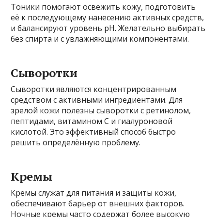
Тоники помогают освежить кожу, подготовить
её к последующему нанесению активных средств,
и балансируют уровень pH. Желательно выбирать
без спирта и с увлажняющими компонентами.
Сыворотки
Сыворотки являются концентрированным
средством с активными ингредиентами. Для
зрелой кожи полезны сыворотки с ретинолом,
пептидами, витамином С и гиалуроновой
кислотой. Это эффективный способ быстро
решить определённую проблему.
Кремы
Кремы служат для питания и защиты кожи,
обеспечивают барьер от внешних факторов.
Ночные кремы часто содержат более высокую