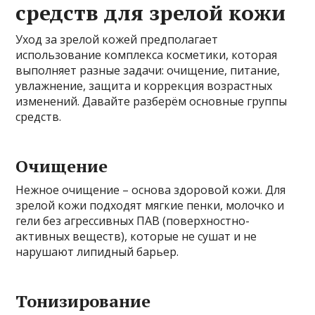
средств для зрелой кожи
Уход за зрелой кожей предполагает
использование комплекса косметики, которая
выполняет разные задачи: очищение, питание,
увлажнение, защита и коррекция возрастных
изменений. Давайте разберём основные группы
средств.
Очищение
Нежное очищение – основа здоровой кожи. Для
зрелой кожи подходят мягкие пенки, молочко и
гели без агрессивных ПАВ (поверхностно-
активных веществ), которые не сушат и не
нарушают липидный барьер.
Тонизирование