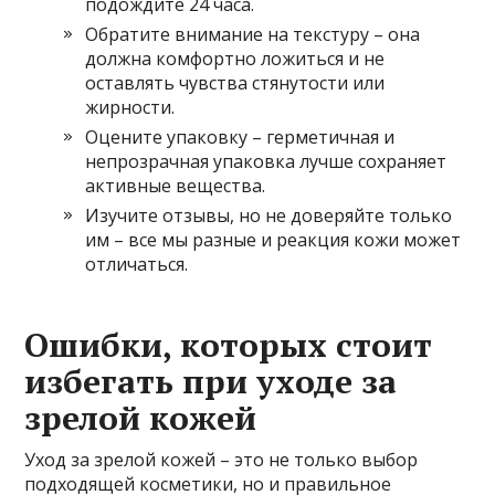
подождите 24 часа.
Обратите внимание на текстуру – она
должна комфортно ложиться и не
оставлять чувства стянутости или
жирности.
Оцените упаковку – герметичная и
непрозрачная упаковка лучше сохраняет
активные вещества.
Изучите отзывы, но не доверяйте только
им – все мы разные и реакция кожи может
отличаться.
Ошибки, которых стоит
избегать при уходе за
зрелой кожей
Уход за зрелой кожей – это не только выбор
подходящей косметики, но и правильное