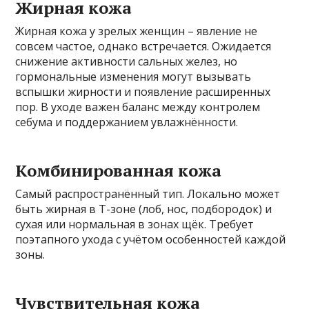
Жирная кожа
Жирная кожа у зрелых женщин – явление не
совсем частое, однако встречается. Ожидается
снижение активности сальных желез, но
гормональные изменения могут вызывать
вспышки жирности и появление расширенных
пор. В уходе важен баланс между контролем
себума и поддержанием увлажнённости.
Комбинированная кожа
Самый распространённый тип. Локально может
быть жирная в Т-зоне (лоб, нос, подбородок) и
сухая или нормальная в зонах щёк. Требует
поэтапного ухода с учётом особенностей каждой
зоны.
Чувствительная кожа