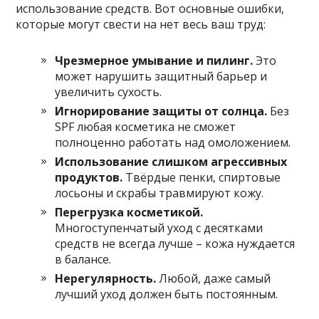
использование средств. Вот основные ошибки,
которые могут свести на нет весь ваш труд:
Чрезмерное умывание и пилинг.
Это
может нарушить защитный барьер и
увеличить сухость.
Игнорирование защиты от солнца.
Без
SPF любая косметика не сможет
полноценно работать над омоложением.
Использование слишком агрессивных
продуктов.
Твёрдые пенки, спиртовые
лосьоны и скрабы травмируют кожу.
Перегрузка косметикой.
Многоступенчатый уход с десятками
средств не всегда лучше – кожа нуждается
в балансе.
Нерегулярность.
Любой, даже самый
лучший уход должен быть постоянным.