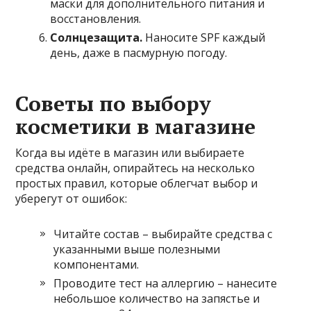
маски для дополнительного питания и
восстановления.
Солнцезащита.
Наносите SPF каждый
день, даже в пасмурную погоду.
Советы по выбору
косметики в магазине
Когда вы идёте в магазин или выбираете
средства онлайн, опирайтесь на несколько
простых правил, которые облегчат выбор и
уберегут от ошибок:
Читайте состав – выбирайте средства с
указанными выше полезными
компонентами.
Проводите тест на аллергию – нанесите
небольшое количество на запястье и