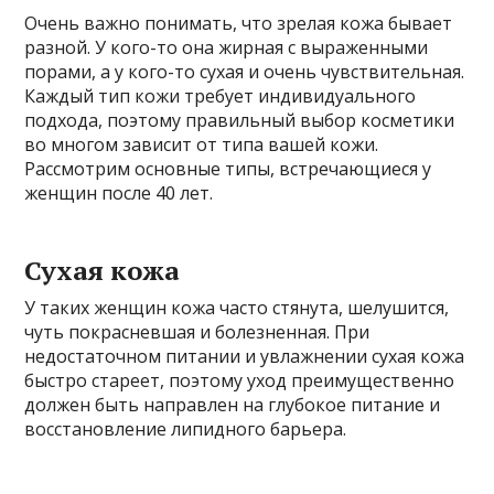
Очень важно понимать, что зрелая кожа бывает
разной. У кого-то она жирная с выраженными
порами, а у кого-то сухая и очень чувствительная.
Каждый тип кожи требует индивидуального
подхода, поэтому правильный выбор косметики
во многом зависит от типа вашей кожи.
Рассмотрим основные типы, встречающиеся у
женщин после 40 лет.
Сухая кожа
У таких женщин кожа часто стянута, шелушится,
чуть покрасневшая и болезненная. При
недостаточном питании и увлажнении сухая кожа
быстро стареет, поэтому уход преимущественно
должен быть направлен на глубокое питание и
восстановление липидного барьера.