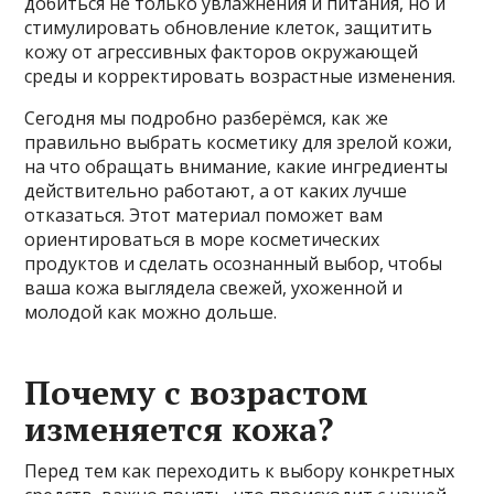
добиться не только увлажнения и питания, но и
стимулировать обновление клеток, защитить
кожу от агрессивных факторов окружающей
среды и корректировать возрастные изменения.
Сегодня мы подробно разберёмся, как же
правильно выбрать косметику для зрелой кожи,
на что обращать внимание, какие ингредиенты
действительно работают, а от каких лучше
отказаться. Этот материал поможет вам
ориентироваться в море косметических
продуктов и сделать осознанный выбор, чтобы
ваша кожа выглядела свежей, ухоженной и
молодой как можно дольше.
Почему с возрастом
изменяется кожа?
Перед тем как переходить к выбору конкретных