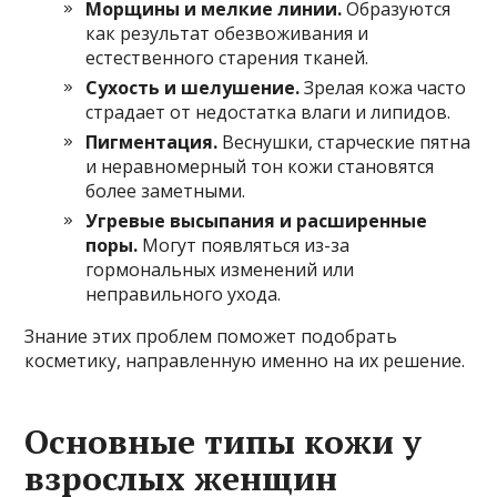
Морщины и мелкие линии.
Образуются
как результат обезвоживания и
естественного старения тканей.
Сухость и шелушение.
Зрелая кожа часто
страдает от недостатка влаги и липидов.
Пигментация.
Веснушки, старческие пятна
и неравномерный тон кожи становятся
более заметными.
Угревые высыпания и расширенные
поры.
Могут появляться из-за
гормональных изменений или
неправильного ухода.
Знание этих проблем поможет подобрать
косметику, направленную именно на их решение.
Основные типы кожи у
взрослых женщин