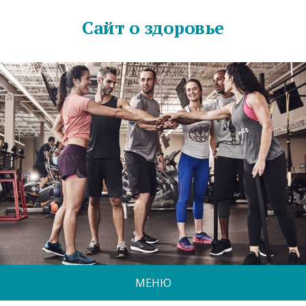
Сайт о здоровье
МЕНЮ