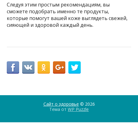
Следуя этим простым рекомендациям, вы
сможете подобрать именно те продукты,
которые помогут вашей коже выглядеть свежей,
сияющей и здоровой каждый день.
Сайт о здоровье
© 2026
Тема от
WP Puzzle