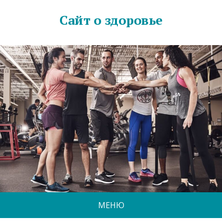
Сайт о здоровье
МЕНЮ