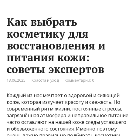
Как выбрать
косметику для
восстановления и
питания кожи:
советы экспертов
13.06.2025
Красота и уход
Комментарии: 0
Каждый из нас мечтает о здоровой и сияющей
коже, которая излучает красоту и свежесть. Но
современный ритм жизни, постоянные стрессы,
загрязнённая атмосфера и неправильное питание
часто оставляют на нашей коже следы уставшего
и обезвоженного состояния. Именно поэтому
очень важно правильно подбирать косметику,