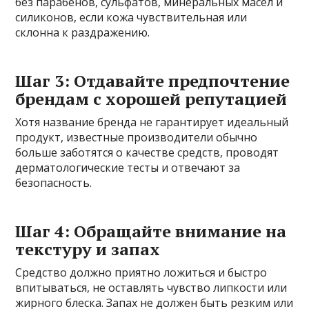
без парабенов, сульфатов, минеральных масел и
силиконов, если кожа чувствительная или
склонна к раздражению.
Шаг 3: Отдавайте предпочтение
брендам с хорошей репутацией
Хотя название бренда не гарантирует идеальный
продукт, известные производители обычно
больше заботятся о качестве средств, проводят
дерматологические тесты и отвечают за
безопасность.
Шаг 4: Обращайте внимание на
текстуру и запах
Средство должно приятно ложиться и быстро
впитываться, не оставлять чувство липкости или
жирного блеска. Запах не должен быть резким или