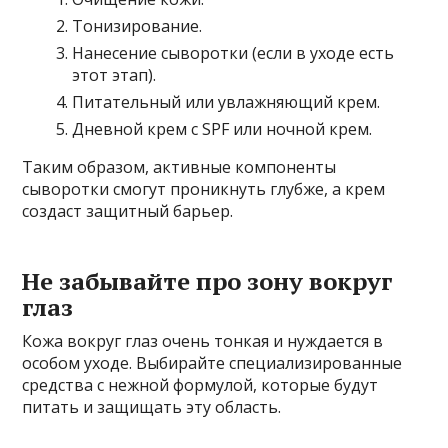
Тонизирование.
Нанесение сыворотки (если в уходе есть
этот этап).
Питательный или увлажняющий крем.
Дневной крем с SPF или ночной крем.
Таким образом, активные компоненты
сыворотки смогут проникнуть глубже, а крем
создаст защитный барьер.
Не забывайте про зону вокруг
глаз
Кожа вокруг глаз очень тонкая и нуждается в
особом уходе. Выбирайте специализированные
средства с нежной формулой, которые будут
питать и защищать эту область.