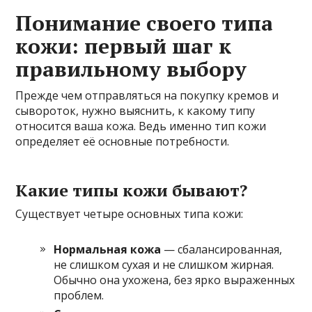
Понимание своего типа
кожи: первый шаг к
правильному выбору
Прежде чем отправляться на покупку кремов и
сывороток, нужно выяснить, к какому типу
относится ваша кожа. Ведь именно тип кожи
определяет её основные потребности.
Какие типы кожи бывают?
Существует четыре основных типа кожи:
Нормальная кожа
— сбалансированная,
не слишком сухая и не слишком жирная.
Обычно она ухожена, без ярко выраженных
проблем.