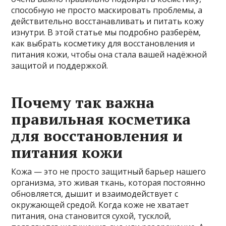
способную не просто маскировать проблемы, а
действительно восстанавливать и питать кожу
изнутри. В этой статье мы подробно разберём,
как выбрать косметику для восстановления и
питания кожи, чтобы она стала вашей надёжной
защитой и поддержкой.
Почему так важна
правильная косметика
для восстановления и
питания кожи
Кожа — это не просто защитный барьер нашего
организма, это живая ткань, которая постоянно
обновляется, дышит и взаимодействует с
окружающей средой. Когда коже не хватает
питания, она становится сухой, тусклой,