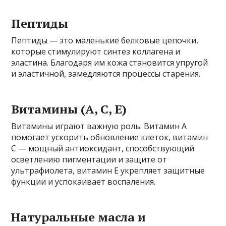
Пептиды
Пептиды — это маленькие белковые цепочки,
которые стимулируют синтез коллагена и
эластина. Благодаря им кожа становится упругой
и эластичной, замедляются процессы старения.
Витамины (A, C, E)
Витамины играют важную роль. Витамин А
помогает ускорить обновление клеток, витамин
С — мощный антиоксидант, способствующий
осветлению пигментации и защите от
ультрафиолета, витамин Е укрепляет защитные
функции и успокаивает воспаления.
Натуральные масла и