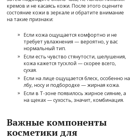
кремов и не касаясь кожи. После этого оцените
состояние кожи в зеркале и обратите внимание
на такие признаки:
Если кожа ощущается комфортно и не
требует увлажнения — вероятно, у вас
нормальный тип.
Если есть чувство стянутости, шелушения,
кожа кажется тусклой — скорее всего,
сухая.
Если на лице ощущается блеск, особенно на
лбу, носу и подбородке — жирная кожа.
Если в Т-зоне появилось жирное сияние, а
на щеках — сухость, значит, комбинация.
Важные компоненты
косметики для