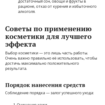
достаточный сон, овощи и фрукты в
рационе, отказ от курения и избыточного
алкоголя.
Советы по применению
косметики для лучшего
эффекта
Выбор косметики — это лишь часть работы.
Очень важно правильно её использовать, чтобы
достичь максимально положительного
результата.
Порядок нанесения средств
Соблюдение порядка — залог успешного ухода:
Очищение кожи.