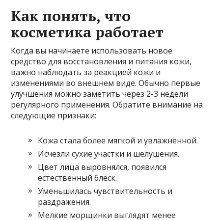
Как понять, что
косметика работает
Когда вы начинаете использовать новое
средство для восстановления и питания кожи,
важно наблюдать за реакцией кожи и
изменениями во внешнем виде. Обычно первые
улучшения можно заметить через 2-3 недели
регулярного применения. Обратите внимание на
следующие признаки:
Кожа стала более мягкой и увлажнённой.
Исчезли сухие участки и шелушения.
Цвет лица выровнялся, появился
естественный блеск.
Уменьшилась чувствительность и
раздражения.
Мелкие морщинки выглядят менее