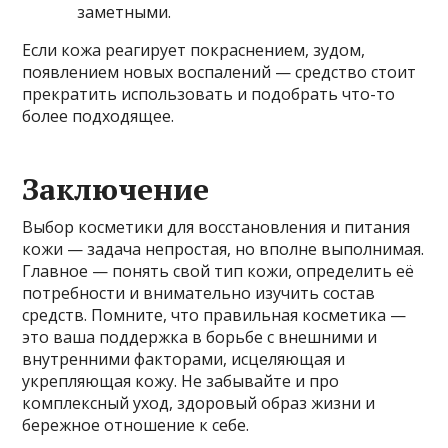
заметными.
Если кожа реагирует покраснением, зудом,
появлением новых воспалений — средство стоит
прекратить использовать и подобрать что-то
более подходящее.
Заключение
Выбор косметики для восстановления и питания
кожи — задача непростая, но вполне выполнимая.
Главное — понять свой тип кожи, определить её
потребности и внимательно изучить состав
средств. Помните, что правильная косметика —
это ваша поддержка в борьбе с внешними и
внутренними факторами, исцеляющая и
укрепляющая кожу. Не забывайте и про
комплексный уход, здоровый образ жизни и
бережное отношение к себе.