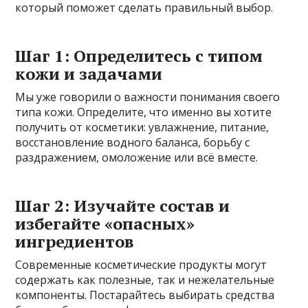
который поможет сделать правильный выбор.
Шаг 1: Определитесь с типом
кожи и задачами
Мы уже говорили о важности понимания своего
типа кожи. Определите, что именно вы хотите
получить от косметики: увлажнение, питание,
восстановление водного баланса, борьбу с
раздражением, омоложение или всё вместе.
Шаг 2: Изучайте состав и
избегайте «опасных»
ингредиентов
Современные косметические продукты могут
содержать как полезные, так и нежелательные
компоненты. Постарайтесь выбирать средства