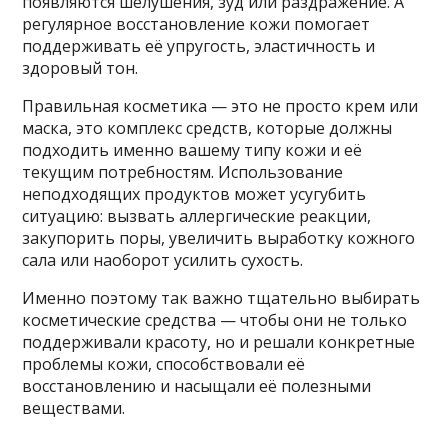
появляются шелушения, зуд или раздражение. А
регулярное восстановление кожи помогает
поддерживать её упругость, эластичность и
здоровый тон.
Правильная косметика — это не просто крем или
маска, это комплекс средств, которые должны
подходить именно вашему типу кожи и её
текущим потребностям. Использование
неподходящих продуктов может усугубить
ситуацию: вызвать аллергические реакции,
закупорить поры, увеличить выработку кожного
сала или наоборот усилить сухость.
Именно поэтому так важно тщательно выбирать
косметические средства — чтобы они не только
поддерживали красоту, но и решали конкретные
проблемы кожи, способствовали её
восстановлению и насыщали её полезными
веществами.