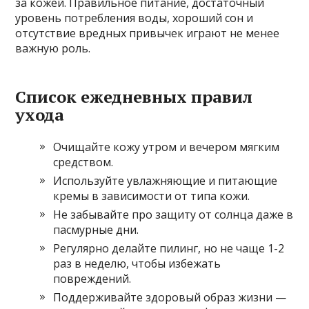
за кожей. Правильное питание, достаточный
уровень потребления воды, хороший сон и
отсутствие вредных привычек играют не менее
важную роль.
Список ежедневных правил
ухода
Очищайте кожу утром и вечером мягким
средством.
Используйте увлажняющие и питающие
кремы в зависимости от типа кожи.
Не забывайте про защиту от солнца даже в
пасмурные дни.
Регулярно делайте пилинг, но не чаще 1-2
раз в неделю, чтобы избежать
повреждений.
Поддерживайте здоровый образ жизни —