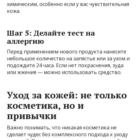
химическим, особенно если у вас чувствительная
кожа.
Шаг 5: Делайте тест на
аллергию
Перед применением нового продукта нанесите
небольшое количество на запястье или за ухом и
подождите 24 часа. Если нет покраснения, зуда
или жжения — можно использовать средство.
Уход за кожей: не только
косметика, но и
привычки
Важно понимать, что никакая косметика не
сделает чудес без комплексного подхода к уходу