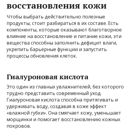
восстановления кожи
Чтобы выбрать действительно полезные
продукты, стоит разбираться в их составе. Есть
компоненты, которые оказывают благотворное
влияние на восстановление и питание кожи, эти
вещества способны заполнить дефицит влаги,
укрепить барьерные функции и запустить
процессы обновления клеток.
Гиалуроновая кислота
Это один из главных увлажнителей, без которого
трудно представить современный уход.
Гиалуроновая кислота способна притягивать и
удерживать воду, создавая в коже эффект
«влажной губки». Она смягчает кожу, уменьшает
морщинки и помогает восстановлению кожных
покровов.