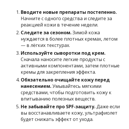
Вводите новые препараты постепенно.
Начните с одного средства и следите за
реакцией кожи в течение недели.
Следите за сезоном.
Зимой кожа
нуждается в более плотных кремах, летом
— в лёгких текстурах.
Используйте сыворотки под крем.
Сначала наносите легкие продукты с
активными компонентами, затем плотные
кремы для закрепления эффекта.
Обязательно очищайте кожу перед
нанесением.
Умывайтесь мягкими
средствами, чтобы подготовить кожу к
впитыванию полезных веществ.
Не забывайте про SPF-защиту.
Даже если
вы восстанавливаете кожу, ультрафиолет
будет снижать эффект от ухода.