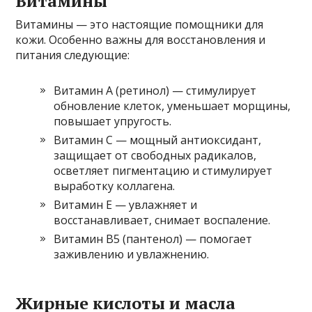
Витамины
Витамины — это настоящие помощники для
кожи. Особенно важны для восстановления и
питания следующие:
Витамин А (ретинол) — стимулирует
обновление клеток, уменьшает морщины,
повышает упругость.
Витамин С — мощный антиоксидант,
защищает от свободных радикалов,
осветляет пигментацию и стимулирует
выработку коллагена.
Витамин Е — увлажняет и
восстанавливает, снимает воспаление.
Витамин B5 (пантенол) — помогает
заживлению и увлажнению.
Жирные кислоты и масла