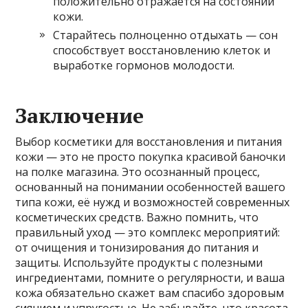
положительно отражается на состоянии
кожи.
Старайтесь полноценно отдыхать — сон
способствует восстановлению клеток и
выработке гормонов молодости.
Заключение
Выбор косметики для восстановления и питания
кожи — это не просто покупка красивой баночки
на полке магазина. Это осознанный процесс,
основанный на понимании особенностей вашего
типа кожи, её нужд и возможностей современных
косметических средств. Важно помнить, что
правильный уход — это комплекс мероприятий:
от очищения и тонизирования до питания и
защиты. Используйте продукты с полезными
ингредиентами, помните о регулярности, и ваша
кожа обязательно скажет вам спасибо здоровым
сиянием и упругостью. Не забывайте, что красота