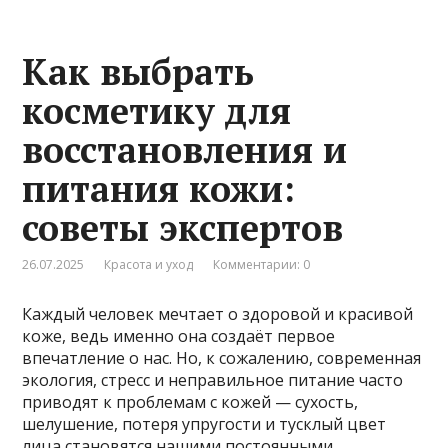
Как выбрать
косметику для
восстановления и
питания кожи:
советы экспертов
26.07.2025
Красота и уход
Комментарии: 0
Каждый человек мечтает о здоровой и красивой
коже, ведь именно она создаёт первое
впечатление о нас. Но, к сожалению, современная
экология, стресс и неправильное питание часто
приводят к проблемам с кожей — сухость,
шелушение, потеря упругости и тусклый цвет
лица становятся нашими постоянными