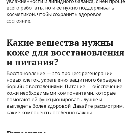
увлажнённости и липидного баланса, с ней проще
всего работать, но и её нужно поддерживать
косметикой, чтобы сохранить здоровое
состояние.
Какие вещества нужны
коже для восстановления
и питания?
Восстановление — это процесс регенерации
новых клеток, укрепления защитного барьера и
борьбы с воспалениями. Питание — обеспечение
кожи необходимыми компонентами, которые
помогают ей функционировать лучше и
выглядеть более здоровой. Давайте рассмотрим,
какие компоненты особенно важны.