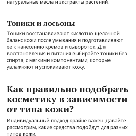
натуральные масла и экстракты растений.
Тоники и лосьоны
Тоники восстанавливают кислотно-щелочной
баланс кожи после умывания и подготавливают
её к нанесению кремов и сывороток. Для
восстановления и питания выбирайте тоники без
спирта, с мягкими компонентами, которые
увлажняют и успокаивают кожу.
Как правильно подобрать
косметику в зависимости
от типа кожи?
Индивидуальный подход крайне важен. Давайте
рассмотрим, какие средства подойдут для разных
типов кожи.