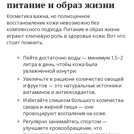
питание и образ жизни
Косметика важна, но полноценное
восстановление кожи невозможно без
комплексного подхода. Питание и образ жизни
играют ключевую роль в здоровье кожи. Вот что
стоит помнить:
Пейте достаточно воды — минимум 1,5–2
литра в день, чтобы кожа была
увлажнённой изнутри.
Увеличьте в рационе количество овощей
и фруктов — это натуральные источники
витаминов и антиоксидантов.
Избегайте слишком большого количества
сахара и жирной пищи — они
провоцируют воспаления на коже.
Регулярно занимайтесь спортом —
улучшаете кровообращение, что