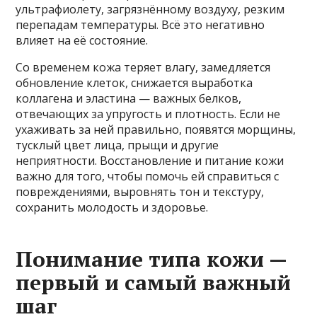
ультрафиолету, загрязнённому воздуху, резким
перепадам температуры. Всё это негативно
влияет на её состояние.
Со временем кожа теряет влагу, замедляется
обновление клеток, снижается выработка
коллагена и эластина — важных белков,
отвечающих за упругость и плотность. Если не
ухаживать за ней правильно, появятся морщины,
тусклый цвет лица, прыщи и другие
неприятности. Восстановление и питание кожи
важно для того, чтобы помочь ей справиться с
повреждениями, выровнять тон и текстуру,
сохранить молодость и здоровье.
Понимание типа кожи —
первый и самый важный
шаг