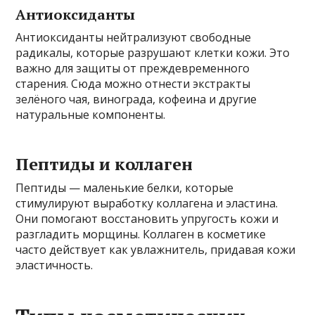
Антиоксиданты
Антиоксиданты нейтрализуют свободные
радикалы, которые разрушают клетки кожи. Это
важно для защиты от преждевременного
старения. Сюда можно отнести экстракты
зелёного чая, винограда, кофеина и другие
натуральные компоненты.
Пептиды и коллаген
Пептиды — маленькие белки, которые
стимулируют выработку коллагена и эластина.
Они помогают восстановить упругость кожи и
разгладить морщины. Коллаген в косметике
часто действует как увлажнитель, придавая кожи
эластичность.