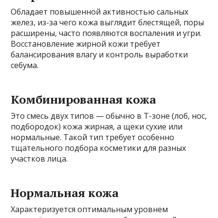
Обладает повышенной активностью сальных
желез, из-за чего кожа выглядит блестящей, поры
расширены, часто появляются воспаления и угри.
Восстановление жирной кожи требует
балансирования влагу и контроль выработки
себума.
Комбинированная кожа
Это смесь двух типов — обычно в Т-зоне (лоб, нос,
подбородок) кожа жирная, а щеки сухие или
нормальные. Такой тип требует особенно
тщательного подбора косметики для разных
участков лица.
Нормальная кожа
Характеризуется оптимальным уровнем