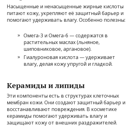
Насыщенные и ненасыщенные жирные кислоты
питают кожу, укрепляют её защитный барьер и
помогают удерживать влагу. Особенно полезны:
Омега-3 и Омега-6 — содержатся в
растительных маслах (льняное,
шиповниковое, аргановое).
Гиалуроновая кислота — удерживает
влагу, делая кожу упругой и гладкой.
Керамиды и липиды
Эти компоненты есть в структурах клеточных
мембран кожи. Они создают защитный барьер и
восстанавливают повреждения. В косметике
керамиды помогают удерживать влагу и
защищают кожу от внешних раздражителей.