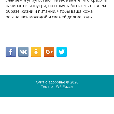
начинается изнутри, поэтому заботьтесь о своём
образе жизни и питании, чтобы ваша кожа
оставалась молодой и свежей долгие годы.
Сайт о здоровье
© 2026
Тема от
WP Puzzle