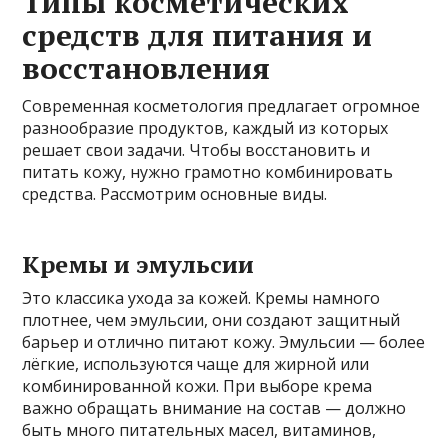
Типы косметических
средств для питания и
восстановления
Современная косметология предлагает огромное
разнообразие продуктов, каждый из которых
решает свои задачи. Чтобы восстановить и
питать кожу, нужно грамотно комбинировать
средства. Рассмотрим основные виды.
Кремы и эмульсии
Это классика ухода за кожей. Кремы намного
плотнее, чем эмульсии, они создают защитный
барьер и отлично питают кожу. Эмульсии — более
лёгкие, используются чаще для жирной или
комбинированной кожи. При выборе крема
важно обращать внимание на состав — должно
быть много питательных масел, витаминов,