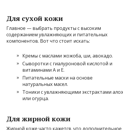
Для сухой кожи
Главное — выбрать продукты с высоким
содержанием увлажняющих и питательных
компонентов. Вот что стоит искать:
Кремы с маслами жожоба, ши, авокадо.
Сыворотки с гиалуроновой кислотой и
витаминами А и Е.
Питательные маски на основе
натуральных масел.
Тоники с увлажняющими экстрактами алоэ
или огурца.
Для жирной кожи
Жирной коже часто кажется, что дополнительное