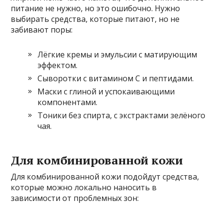
питание не нужно, но это ошибочно. Нужно
выбирать средства, которые питают, но не
забивают поры:
Лёгкие кремы и эмульсии с матирующим
эффектом.
Сыворотки с витамином С и пептидами.
Маски с глиной и успокаивающими
компонентами.
Тоники без спирта, с экстрактами зелёного
чая.
Для комбинированной кожи
Для комбинированной кожи подойдут средства,
которые можно локально наносить в
зависимости от проблемных зон: