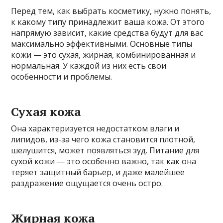
Перед тем, как выбрать косметику, нужно понять,
к какому типу принадлежит ваша кожа. От этого
напрямую зависит, какие средства будут для вас
максимально эффективными. Основные типы
кожи — это сухая, жирная, комбинированная и
нормальная. У каждой из них есть свои
особенности и проблемы.
Сухая кожа
Она характеризуется недостатком влаги и
липидов, из-за чего кожа становится плотной,
шелушится, может появляться зуд. Питание для
сухой кожи — это особенно важно, так как она
теряет защитный барьер, и даже малейшее
раздражение ощущается очень остро.
Жирная кожа