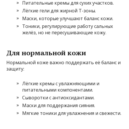
Питательные кремы для сухих участков.
Лёгкие гели для жирной Т-зоны.
Маски, которые улучшают баланс кожи.
Тоники, регулирующие работу сальных
желёз, но не пересушивающие кожу.
Для нормальной кожи
Нормальной коже важно поддержать её баланс и
защиту:
Лёгкие кремы с увлажняющими и
питательными компонентами.
Сыворотки с антиоксидантами.
Маски для поддержания сияния.
Мягкие тоники для увлажнения и свежести.