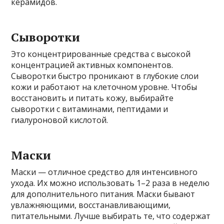
керамидов.
Сыворотки
Это концентрированные средства с высокой
концентрацией активных компонентов.
Сыворотки быстро проникают в глубокие слои
кожи и работают на клеточном уровне. Чтобы
восстановить и питать кожу, выбирайте
сыворотки с витаминами, пептидами и
гиалуроновой кислотой.
Маски
Маски — отличное средство для интенсивного
ухода. Их можно использовать 1–2 раза в неделю
для дополнительного питания. Маски бывают
увлажняющими, восстанавливающими,
питательными. Лучше выбирать те, что содержат