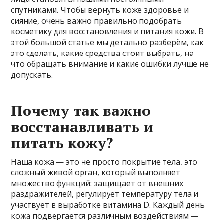
спутниками. Чтобы вернуть коже здоровье и
сияние, очень важно правильно подобрать
косметику для восстановления и питания кожи. В
этой большой статье мы детально разберём, как
это сделать, какие средства стоит выбрать, на
что обращать внимание и какие ошибки лучше не
допускать.
Почему так важно
восстанавливать и
питать кожу?
Наша кожа — это не просто покрытие тела, это
сложный живой орган, который выполняет
множество функций: защищает от внешних
раздражителей, регулирует температуру тела и
участвует в выработке витамина D. Каждый день
кожа подвергается различным воздействиям —