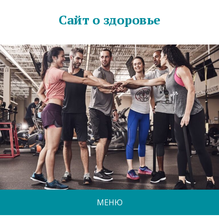
Сайт о здоровье
МЕНЮ