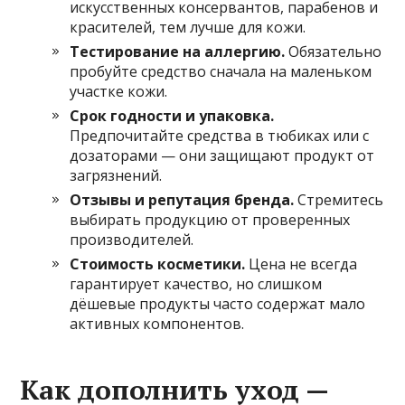
искусственных консервантов, парабенов и
красителей, тем лучше для кожи.
Тестирование на аллергию.
Обязательно
пробуйте средство сначала на маленьком
участке кожи.
Срок годности и упаковка.
Предпочитайте средства в тюбиках или с
дозаторами — они защищают продукт от
загрязнений.
Отзывы и репутация бренда.
Стремитесь
выбирать продукцию от проверенных
производителей.
Стоимость косметики.
Цена не всегда
гарантирует качество, но слишком
дёшевые продукты часто содержат мало
активных компонентов.
Как дополнить уход —