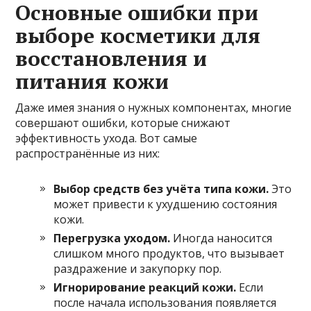
Основные ошибки при
выборе косметики для
восстановления и
питания кожи
Даже имея знания о нужных компонентах, многие
совершают ошибки, которые снижают
эффективность ухода. Вот самые
распространённые из них:
Выбор средств без учёта типа кожи.
Это
может привести к ухудшению состояния
кожи.
Перегрузка уходом.
Иногда наносится
слишком много продуктов, что вызывает
раздражение и закупорку пор.
Игнорирование реакций кожи.
Если
после начала использования появляется