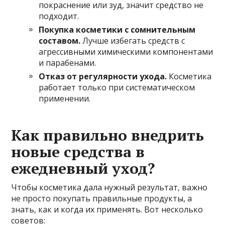
покраснение или зуд, значит средство не
подходит.
Покупка косметики с сомнительным
составом.
Лучше избегать средств с
агрессивными химическими компонентами
и парабенами.
Отказ от регулярности ухода.
Косметика
работает только при систематическом
применении.
Как правильно внедрить
новые средства в
ежедневный уход?
Чтобы косметика дала нужный результат, важно
не просто покупать правильные продукты, а
знать, как и когда их применять. Вот несколько
советов: