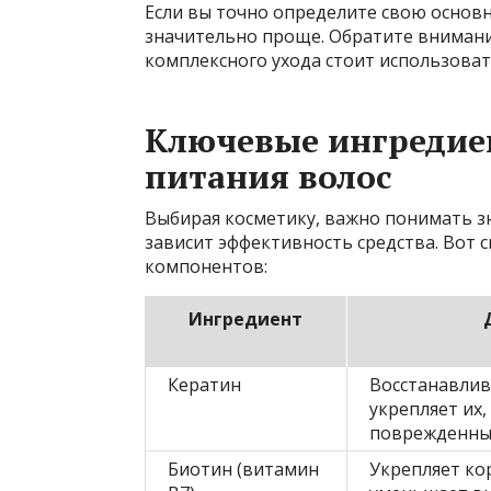
Если вы точно определите свою основ
значительно проще. Обратите внимание
комплексного ухода стоит использоват
Ключевые ингредие
питания волос
Выбирая косметику, важно понимать з
зависит эффективность средства. Вот 
компонентов:
Ингредиент
Кератин
Восстанавлив
укрепляет их,
поврежденны
Биотин (витамин
Укрепляет кор