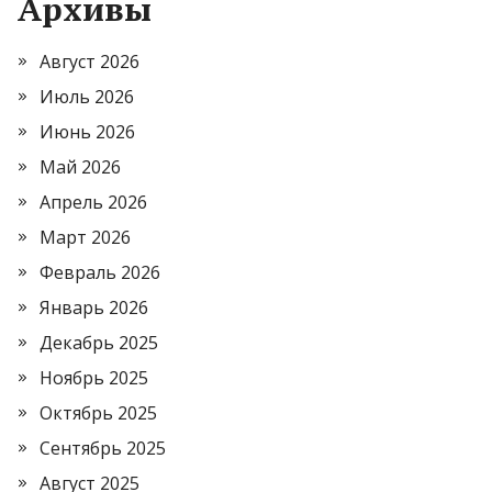
Архивы
Август 2026
Июль 2026
Июнь 2026
Май 2026
Апрель 2026
Март 2026
Февраль 2026
Январь 2026
Декабрь 2025
Ноябрь 2025
Октябрь 2025
Сентябрь 2025
Август 2025