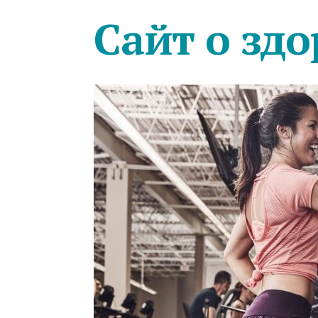
Сайт о здо