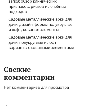
запоя: обзор клинических
признаков, рисков и лечебных
подходов
Садовые металлические арки для
дачи: дизайн, формы полукруглые
и лофт, кованые элементы
Садовые металлические арки для
дачи: полукруглые и лофт
варианты с коваными элементами
Свежие
комментарии
Нет комментариев для просмотра.