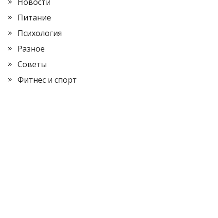
Новости
Питание
Психология
Разное
Советы
Фитнес и спорт