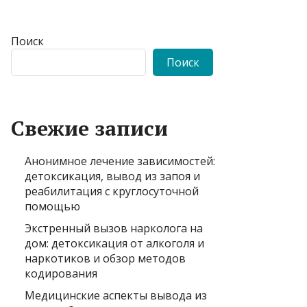
Поиск
Поиск
Свежие записи
Анонимное лечение зависимостей:
детоксикация, вывод из запоя и
реабилитация с круглосуточной
помощью
Экстренный вызов нарколога на
дом: детоксикация от алкоголя и
наркотиков и обзор методов
кодирования
Медицинские аспекты вывода из