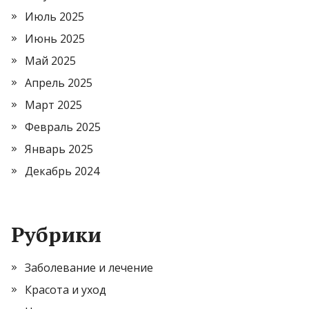
Июль 2025
Июнь 2025
Май 2025
Апрель 2025
Март 2025
Февраль 2025
Январь 2025
Декабрь 2024
Рубрики
Заболевание и лечение
Красота и уход