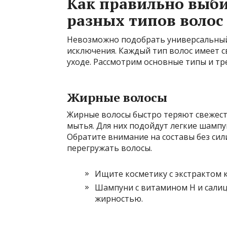
Как правильно выби
разных типов волос
Невозможно подобрать универсальный
исключения. Каждый тип волос имеет с
уходе. Рассмотрим основные типы и тре
Жирные волосы
Жирные волосы быстро теряют свежесть
мытья. Для них подойдут легкие шамп
Обратите внимание на составы без сил
перегружать волосы.
Ищите косметику с экстрактом 
Шампуни с витамином Н и салиц
жирностью.