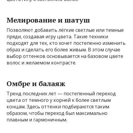
Мелирование и шатуш
Позволяют добавить лёгкие светлые или темные
пряди, создавая игру цвета. Такие техники
подходят для тех, кто хочет постепенно изменить
образ и сделать его более живым. В этом случае
выбор оттенков основывается на базовом цвете
волос и желаемом контрасте.
Омбре и балаяж
Тренд последних лет — постепенный переход
цвета от темного у корней к более светлым
концам. Здесь оттенки подбираются таким
образом, чтобы переход был максимально
плавным и гармоничным.