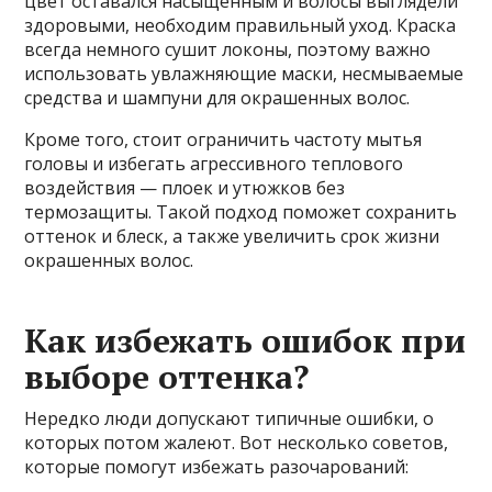
цвет оставался насыщенным и волосы выглядели
здоровыми, необходим правильный уход. Краска
всегда немного сушит локоны, поэтому важно
использовать увлажняющие маски, несмываемые
средства и шампуни для окрашенных волос.
Кроме того, стоит ограничить частоту мытья
головы и избегать агрессивного теплового
воздействия — плоек и утюжков без
термозащиты. Такой подход поможет сохранить
оттенок и блеск, а также увеличить срок жизни
окрашенных волос.
Как избежать ошибок при
выборе оттенка?
Нередко люди допускают типичные ошибки, о
которых потом жалеют. Вот несколько советов,
которые помогут избежать разочарований: