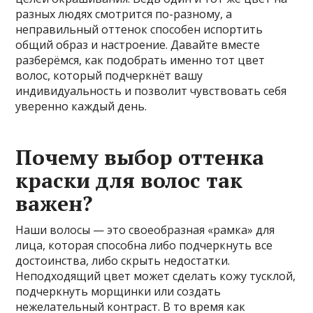
разных людях смотрится по-разному, а
неправильный оттенок способен испортить
общий образ и настроение. Давайте вместе
разберёмся, как подобрать именно тот цвет
волос, который подчеркнёт вашу
индивидуальность и позволит чувствовать себя
уверенно каждый день.
Почему выбор оттенка
краски для волос так
важен?
Наши волосы — это своеобразная «рамка» для
лица, которая способна либо подчеркнуть все
достоинства, либо скрыть недостатки.
Неподходящий цвет может сделать кожу тусклой,
подчеркнуть морщинки или создать
нежелательный контраст. В то время как