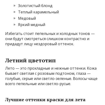
Золотистый блонд
Теплый карамельный
Медовый
Яркий медный
Избегать стоит пепельных и холодных тонов —
они будут смотреться слишком контрастно и
придадут лицу нездоровый оттенок.
Летний цветотип
Лето — это прохладные и нежные оттенки. Кожа
бывает светлая с розовым подтоном, глаза —
голубые, серые или светло-зеленые. Волосы чаще
всего пепельные или светло-русые.
Лучшие оттенки краски для лета