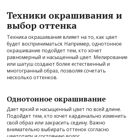
Техники окрашивания и
выбор оттенка
Техника окрашивания влияет на то, как цвет
будет восприниматься. Например, однотонное
окрашивание подойдет тем, кто хочет
равномерный и насыщенный цвет. Мелирование
или шатуш создают более естественный и
многогранный образ, позволяя сочетать
несколько оттенков.
Однотонное окрашивание
Дает яркий и насыщенный цвет по всей длине.
Подойдет тем, кто хочет кардинально изменить
свой образ или закрасить седину. Важно
внимательно выбирать оттенок согласно
цветотипу и состоянию волос.