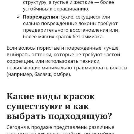
структуру, а густые и жесткие — более
устойчивы к окрашиванию;
Повреждения:
сухие, секущиеся или
сильно поврежденные локоны требуют
предварительного восстановления или
более мягких красок без аммиака.
Если волосы пористые и поврежденные, лучше
выбирать оттенки, которые не требуют частой
коррекции, или использовать техники,
позволяющие минимально травмировать волосы
(например, балаяж, омбре).
Какие виды красок
существуют и как
выбрать подходящую?
Сегодня в продаже представлены различные
типы краски для волос: стойкие, полустойкие,