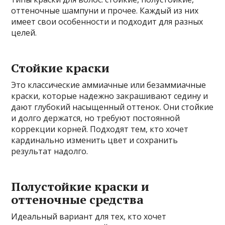
оттеночные шампуни и прочее. Каждый из них
имеет свои особенности и подходит для разных
целей.
Стойкие краски
Это классические аммиачные или безаммиачные
краски, которые надежно закрашивают седину и
дают глубокий насыщенный оттенок. Они стойкие
и долго держатся, но требуют постоянной
коррекции корней. Подходят тем, кто хочет
кардинально изменить цвет и сохранить
результат надолго.
Полустойкие краски и
оттеночные средства
Идеальный вариант для тех, кто хочет