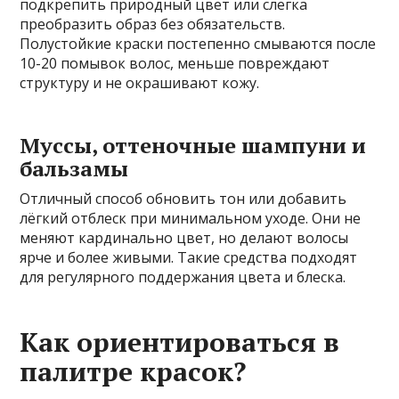
подкрепить природный цвет или слегка
преобразить образ без обязательств.
Полустойкие краски постепенно смываются после
10-20 помывок волос, меньше повреждают
структуру и не окрашивают кожу.
Муссы, оттеночные шампуни и
бальзамы
Отличный способ обновить тон или добавить
лёгкий отблеск при минимальном уходе. Они не
меняют кардинально цвет, но делают волосы
ярче и более живыми. Такие средства подходят
для регулярного поддержания цвета и блеска.
Как ориентироваться в
палитре красок?