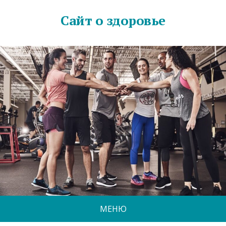
Сайт о здоровье
МЕНЮ