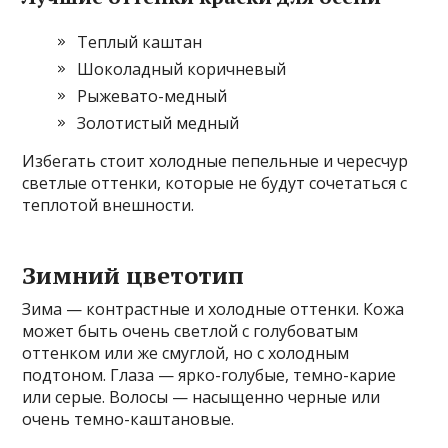
Теплый каштан
Шоколадный коричневый
Рыжевато-медный
Золотистый медный
Избегать стоит холодные пепельные и чересчур
светлые оттенки, которые не будут сочетаться с
теплотой внешности.
Зимний цветотип
Зима — контрастные и холодные оттенки. Кожа
может быть очень светлой с голубоватым
оттенком или же смуглой, но с холодным
подтоном. Глаза — ярко-голубые, темно-карие
или серые. Волосы — насыщенно черные или
очень темно-каштановые.