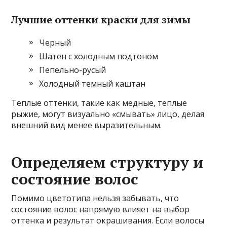
Лучшие оттенки краски для зимы
Черный
Шатен с холодным подтоном
Пепельно-русый
Холодный темный каштан
Теплые оттенки, такие как медные, теплые
рыжие, могут визуально «смывать» лицо, делая
внешний вид менее выразительным.
Определяем структуру и
состояние волос
Помимо цветотипа нельзя забывать, что
состояние волос напрямую влияет на выбор
оттенка и результат окрашивания. Если волосы