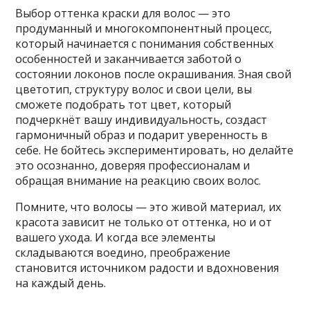
Выбор оттенка краски для волос — это
продуманный и многокомпонентный процесс,
который начинается с понимания собственных
особенностей и заканчивается заботой о
состоянии локонов после окрашивания. Зная свой
цветотип, структуру волос и свои цели, вы
сможете подобрать тот цвет, который
подчеркнёт вашу индивидуальность, создаст
гармоничный образ и подарит уверенность в
себе. Не бойтесь экспериментировать, но делайте
это осознанно, доверяя профессионалам и
обращая внимание на реакцию своих волос.
Помните, что волосы — это живой материал, их
красота зависит не только от оттенка, но и от
вашего ухода. И когда все элементы
складываются воедино, преображение
становится источником радости и вдохновения
на каждый день.