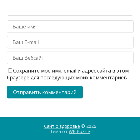
Сохраните моё имя, email и адрес сайта в этом
браузере для последующих моих комментариев
Сайт о здоровье
© 2026
Тема от
WP Puzzle