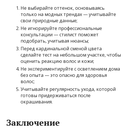
Не выбирайте оттенок, основываясь
только на модных трендах — учитывайте
свои природные данные;
Не игнорируйте профессиональные
консультации — стилист поможет
подобрать, учитывая нюансы;
Перед кардинальной сменой цвета
сделайте тест на небольшом участке, чтобы
оценить реакцию волос и кожи;
Не экспериментируйте с осветлением дома
без опыта — это опасно для здоровья
волос;
Учитывайте регулярность ухода, которой
готовы придерживаться после
окрашивания.
Заключение