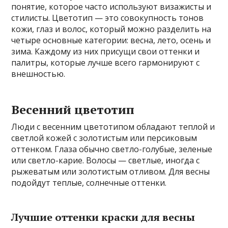
понятие, которое часто используют визажисты и
стилисты. Цветотип — это совокупность тонов
кожи, глаз и волос, который можно разделить на
четыре основные категории: весна, лето, осень и
зима. Каждому из них присущи свои оттенки и
палитры, которые лучше всего гармонируют с
внешностью.
Весенний цветотип
Люди с весенним цветотипом обладают теплой и
светлой кожей с золотистым или персиковым
оттенком. Глаза обычно светло-голубые, зеленые
или светло-карие. Волосы — светлые, иногда с
рыжеватым или золотистым отливом. Для весны
подойдут теплые, солнечные оттенки.
Лучшие оттенки краски для весны