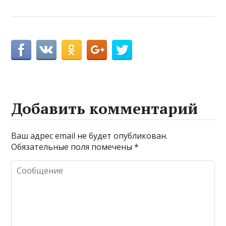
Добавить комментарий
Ваш адрес email не будет опубликован.
Обязательные поля помечены
*