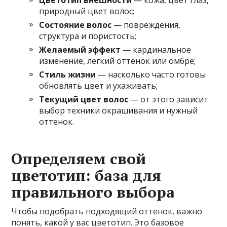
природный цвет волос;
Состояние волос
— повреждения,
структура и пористость;
Желаемый эффект
— кардинальное
изменение, легкий оттенок или омбре;
Стиль жизни
— насколько часто готовы
обновлять цвет и ухаживать;
Текущий цвет волос
— от этого зависит
выбор техники окрашивания и нужный
оттенок.
Определяем свой
цветотип: база для
правильного выбора
Чтобы подобрать подходящий оттенок, важно
понять, какой у вас цветотип. Это базовое