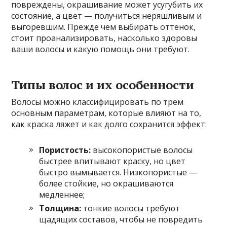
повреждены, окрашивание может усугубить их
состояние, а цвет — получиться неряшливым и
выгоревшим. Прежде чем выбирать оттенок,
стоит проанализировать, насколько здоровы
ваши волосы и какую помощь они требуют.
Типы волос и их особенности
Волосы можно классифицировать по трем
основным параметрам, которые влияют на то,
как краска ляжет и как долго сохранится эффект:
Пористость:
высокопористые волосы
быстрее впитывают краску, но цвет
быстро вымывается. Низкопористые —
более стойкие, но окрашиваются
медленнее;
Толщина:
тонкие волосы требуют
щадящих составов, чтобы не повредить