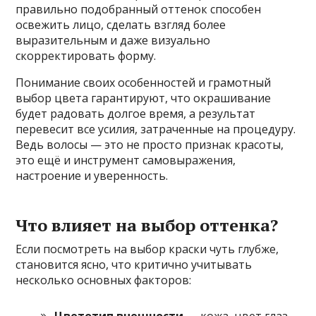
правильно подобранный оттенок способен
освежить лицо, сделать взгляд более
выразительным и даже визуально
скорректировать форму.
Понимание своих особенностей и грамотный
выбор цвета гарантируют, что окрашивание
будет радовать долгое время, а результат
перевесит все усилия, затраченные на процедуру.
Ведь волосы — это не просто признак красоты,
это ещё и инструмент самовыражения,
настроение и уверенность.
Что влияет на выбор оттенка?
Если посмотреть на выбор краски чуть глубже,
становится ясно, что критично учитывать
несколько основных факторов:
Цветотип внешности
— кожа, цвет глаз,