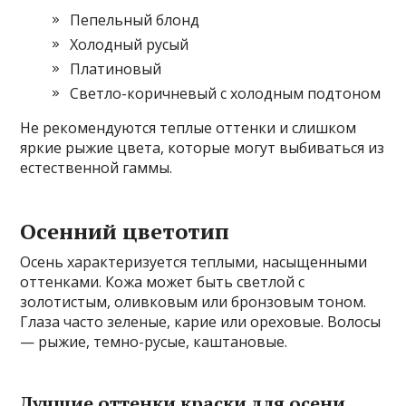
Пепельный блонд
Холодный русый
Платиновый
Светло-коричневый с холодным подтоном
Не рекомендуются теплые оттенки и слишком
яркие рыжие цвета, которые могут выбиваться из
естественной гаммы.
Осенний цветотип
Осень характеризуется теплыми, насыщенными
оттенками. Кожа может быть светлой с
золотистым, оливковым или бронзовым тоном.
Глаза часто зеленые, карие или ореховые. Волосы
— рыжие, темно-русые, каштановые.
Лучшие оттенки краски для осени