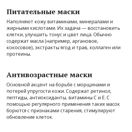
Питательные маски
Наполняют кожу витаминами, минералами и
жирными кислотами. Их задача — восстановить
клетки, улучшить тонус и цвет лица. Обычно
содержат масла (например, аргановое,
кокосовое), экстракты ягод и трав, коллаген или
протеины.
Антивозрастные маски
Основной акцент на борьбе с морщинами и
потерей упругости кожи. Содержат ретинол,
пептиды, антиоксиданты, витамины С и Е. С
помощью регулярного применения таких масок
борются с признаками старения, стимулируют
обновление клеток.