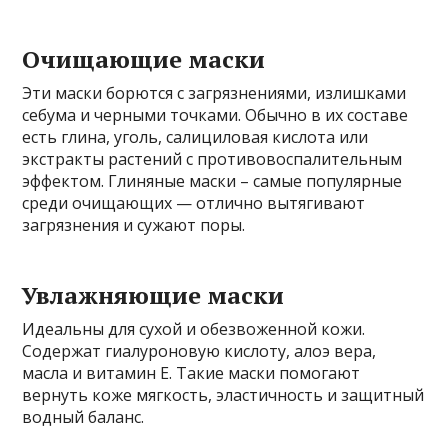
Очищающие маски
Эти маски борются с загрязнениями, излишками
себума и черными точками. Обычно в их составе
есть глина, уголь, салициловая кислота или
экстракты растений с противовоспалительным
эффектом. Глиняные маски – самые популярные
среди очищающих — отлично вытягивают
загрязнения и сужают поры.
Увлажняющие маски
Идеальны для сухой и обезвоженной кожи.
Содержат гиалуроновую кислоту, алоэ вера,
масла и витамин Е. Такие маски помогают
вернуть коже мягкость, эластичность и защитный
водный баланс.