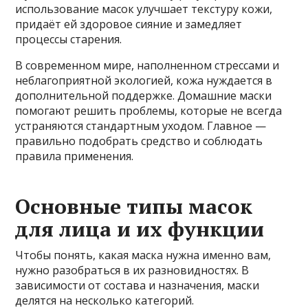
использование масок улучшает текстуру кожи,
придаёт ей здоровое сияние и замедляет
процессы старения.
В современном мире, наполненном стрессами и
неблагоприятной экологией, кожа нуждается в
дополнительной поддержке. Домашние маски
помогают решить проблемы, которые не всегда
устраняются стандартным уходом. Главное —
правильно подобрать средство и соблюдать
правила применения.
Основные типы масок
для лица и их функции
Чтобы понять, какая маска нужна именно вам,
нужно разобраться в их разновидностях. В
зависимости от состава и назначения, маски
делятся на несколько категорий.