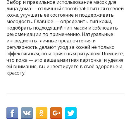
Выбор и правильное использование масок для
лица дома — отличный способ заботиться о своей
коже, улучшать её состояние и поддерживать
молодость. Главное — определить тип кожи,
подобрать подходящий тип маски и соблюдать
рекомендации по применению. Натуральные
ингредиенты, личные предпочтения и
регулярность делают уход за кожей не только
эффективным, но и приятным ритуалом. Помните,
что кожа — это ваша визитная карточка, и уделяя
ей внимание, вы инвестируете в своё здоровье и
красоту.