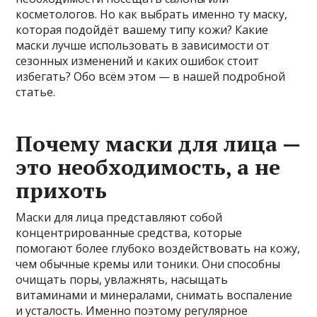
косметологов. Но как выбрать именно ту маску,
которая подойдёт вашему типу кожи? Какие
маски лучше использовать в зависимости от
сезонных изменений и каких ошибок стоит
избегать? Обо всём этом — в нашей подробной
статье.
Почему маски для лица —
это необходимость, а не
прихоть
Маски для лица представляют собой
концентрированные средства, которые
помогают более глубоко воздействовать на кожу,
чем обычные кремы или тоники. Они способны
очищать поры, увлажнять, насыщать
витаминами и минералами, снимать воспаление
и усталость. Именно поэтому регулярное