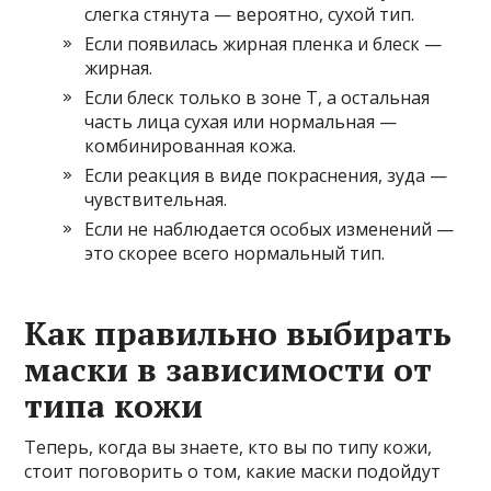
слегка стянута — вероятно, сухой тип.
Если появилась жирная пленка и блеск —
жирная.
Если блеск только в зоне Т, а остальная
часть лица сухая или нормальная —
комбинированная кожа.
Если реакция в виде покраснения, зуда —
чувствительная.
Если не наблюдается особых изменений —
это скорее всего нормальный тип.
Как правильно выбирать
маски в зависимости от
типа кожи
Теперь, когда вы знаете, кто вы по типу кожи,
стоит поговорить о том, какие маски подойдут