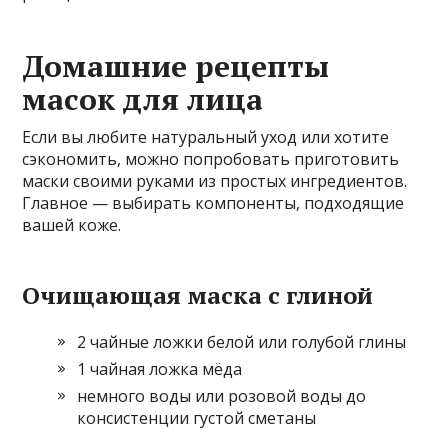
Домашние рецепты
масок для лица
Если вы любите натуральный уход или хотите
сэкономить, можно попробовать приготовить
маски своими руками из простых ингредиентов.
Главное — выбирать компоненты, подходящие
вашей коже.
Очищающая маска с глиной
2 чайные ложки белой или голубой глины
1 чайная ложка мёда
немного воды или розовой воды до
консистенции густой сметаны