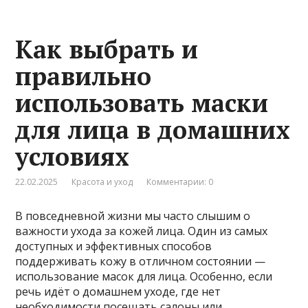
Как выбрать и
правильно
использовать маски
для лица в домашних
условиях
22.02.2025
Красота и уход
Комментарии: 0
В повседневной жизни мы часто слышим о
важности ухода за кожей лица. Один из самых
доступных и эффективных способов
поддерживать кожу в отличном состоянии —
использование масок для лица. Особенно, если
речь идёт о домашнем уходе, где нет
необходимости посещать салоны или