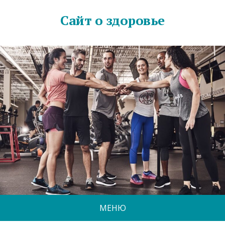
Сайт о здоровье
МЕНЮ