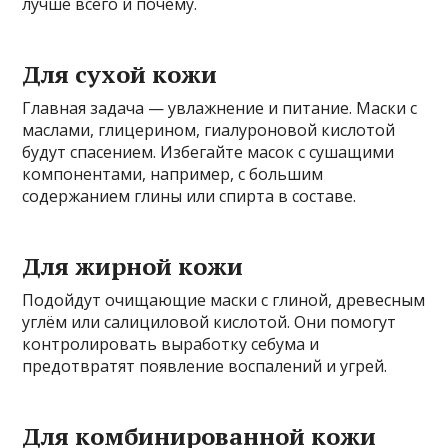
лучше всего и почему.
Для сухой кожи
Главная задача — увлажнение и питание. Маски с
маслами, глицерином, гиалуроновой кислотой
будут спасением. Избегайте масок с сушащими
компонентами, например, с большим
содержанием глины или спирта в составе.
Для жирной кожи
Подойдут очищающие маски с глиной, древесным
углём или салициловой кислотой. Они помогут
контролировать выработку себума и
предотвратят появление воспалений и угрей.
Для комбинированной кожи