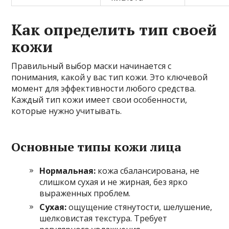
Как определить тип своей
кожи
Правильный выбор маски начинается с
понимания, какой у вас тип кожи. Это ключевой
момент для эффективности любого средства.
Каждый тип кожи имеет свои особенности,
которые нужно учитывать.
Основные типы кожи лица
Нормальная:
кожа сбалансирована, не
слишком сухая и не жирная, без ярко
выраженных проблем.
Сухая:
ощущение стянутости, шелушение,
шелковистая текстура. Требует