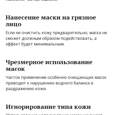
Нанесение маски на грязное
лицо
Если не очистить кожу предварительно, маска не
сможет должным образом подействовать, а
эффект будет минимальным.
Чрезмерное использование
масок
Частое применение особенно очищающих масок
приводит к нарушению водного баланса и
раздражению кожи.
Игнорирование типа кожи