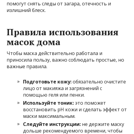
помогут снять следы от загара, отечность и
излишний блеск.
Правила использования
масок дома
Чтобы маска действительно работала и
приносила пользу, важно соблюдать простые, но
важные правила.
Подготовьте кожу:
обязательно очистите
лицо от макияжа и загрязнений с
помощью геля или пенки.
Используйте тоник:
это поможет
восстановить pH кожи и сделать эффект от
маски максимальным.
Следуйте инструкции:
не держите маску
дольше рекомендуемого времени, чтобы