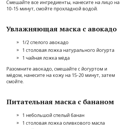
Смешайте все ингредиенты, нанесите на лицо на
10-15 минут, смойте прохладной водой.
Увлажняющая маска с авокадо
1/2 спелого авокадо
1 столовая ложка натурального йогурта
1 чайная ложка мёда
Разомните авокадо, смешайте с йогуртом и
мёдом, нанесите на кожу на 15-20 минут, затем
смойте.
Питательная маска с бананом
1 небольшой спелый банан
1 столовая ложка оливкового масла