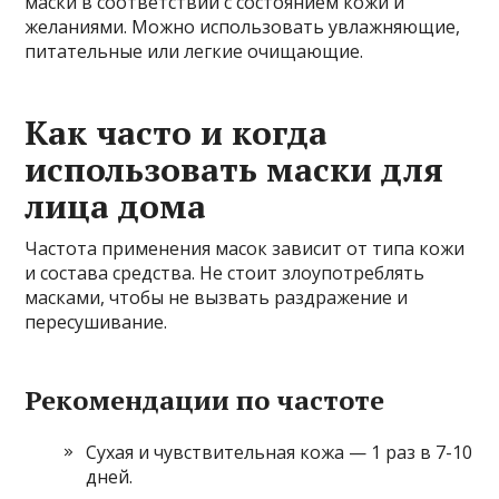
маски в соответствии с состоянием кожи и
желаниями. Можно использовать увлажняющие,
питательные или легкие очищающие.
Как часто и когда
использовать маски для
лица дома
Частота применения масок зависит от типа кожи
и состава средства. Не стоит злоупотреблять
масками, чтобы не вызвать раздражение и
пересушивание.
Рекомендации по частоте
Сухая и чувствительная кожа — 1 раз в 7-10
дней.