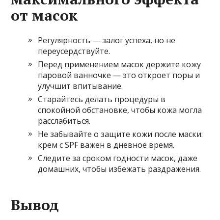
от масок
Регулярность — залог успеха, но не
переусердствуйте.
Перед применением масок держите кожу
паровой ванночке — это откроет поры и
улучшит впитывание.
Старайтесь делать процедуры в
спокойной обстановке, чтобы кожа могла
расслабиться.
Не забывайте о защите кожи после маски:
крем с SPF важен в дневное время.
Следите за сроком годности масок, даже
домашних, чтобы избежать раздражения.
Вывод