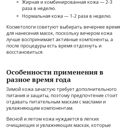
Жирная и комбинированная кожа — 2-3
раза в неделю.
Нормальная кожа — 1-2 раза в неделю.
Косметологи советуют выбирать вечернее время
для нанесения масок, поскольку вечером кожа
лучше воспринимает активные компоненты, а
после процедуры есть время отдохнуть и
восстановиться.
Особенности применения в
разное время года
Зимой кожа зачастую требует дополнительного
питания и защиты, поэтому предпочтение стоит
отдавать питательным маскам с маслами и
увлажняющим компонентам.
Весной и летом кожа нуждается в легких
очищающих и увлажняющих масках, которые