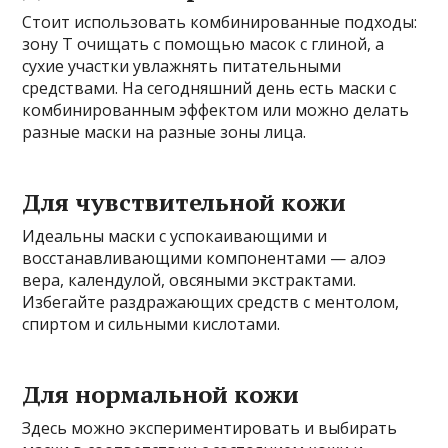
Стоит использовать комбинированные подходы:
зону Т очищать с помощью масок с глиной, а
сухие участки увлажнять питательными
средствами. На сегодняшний день есть маски с
комбинированным эффектом или можно делать
разные маски на разные зоны лица.
Для чувствительной кожи
Идеальны маски с успокаивающими и
восстанавливающими компонентами — алоэ
вера, календулой, овсяными экстрактами.
Избегайте раздражающих средств с ментолом,
спиртом и сильными кислотами.
Для нормальной кожи
Здесь можно экспериментировать и выбирать