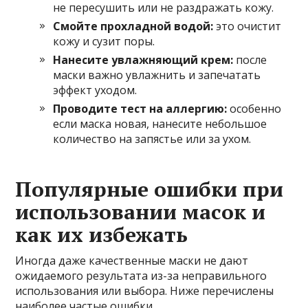
не пересушить или не раздражать кожу.
Смойте прохладной водой:
это очистит
кожу и сузит поры.
Нанесите увлажняющий крем:
после
маски важно увлажнить и запечатать
эффект уходом.
Проводите тест на аллергию:
особенно
если маска новая, нанесите небольшое
количество на запястье или за ухом.
Популярные ошибки при
использовании масок и
как их избежать
Иногда даже качественные маски не дают
ожидаемого результата из-за неправильного
использования или выбора. Ниже перечислены
наиболее частые ошибки.