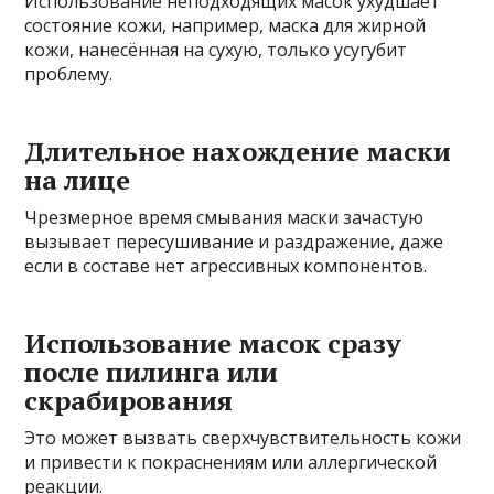
Использование неподходящих масок ухудшает
состояние кожи, например, маска для жирной
кожи, нанесённая на сухую, только усугубит
проблему.
Длительное нахождение маски
на лице
Чрезмерное время смывания маски зачастую
вызывает пересушивание и раздражение, даже
если в составе нет агрессивных компонентов.
Использование масок сразу
после пилинга или
скрабирования
Это может вызвать сверхчувствительность кожи
и привести к покраснениям или аллергической
реакции.