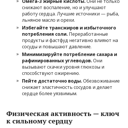
Омега-3 жирные кислоты.
Они не только
снижают воспаление, но и улучшают
работу сердца. Лучшие источники — рыба,
льняное масло и орехи.
Избегайте трансжиров и избыточного
потребления соли.
Переработанные
продукты и фастфуд негативно влияют на
сосуды и повышают давление.
Минимизируйте потребление сахара и
рафинированных углеводов.
Они
вызывают скачки уровня глюкозы и
способствуют ожирению.
Пейте достаточно воды.
Обезвоживание
снижает эластичность сосудов и делает
сердце более уязвимым.
Физическая активность — ключ
к сильному сердцу