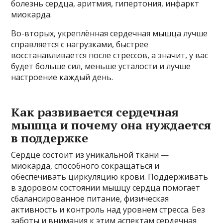
болезнь сердца, аритмия, гипертония, инфаркт
миокарда.
Во-вторых, укреплённая сердечная мышца лучше
справляется с нагрузками, быстрее
восстанавливается после стрессов, а значит, у вас
будет больше сил, меньше усталости и лучше
настроение каждый день.
Как развивается сердечная
мышца и почему она нуждается
в поддержке
Сердце состоит из уникальной ткани —
миокарда, способного сокращаться и
обеспечивать циркуляцию крови. Поддерживать
в здоровом состоянии мышцу сердца помогает
сбалансированное питание, физическая
активность и контроль над уровнем стресса. Без
заботы и внимания к этим аспектам сердечная