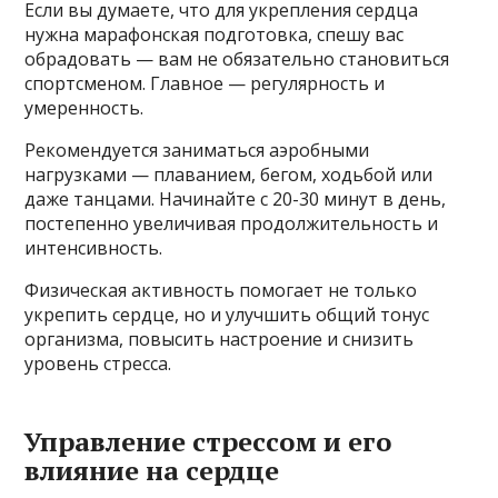
Если вы думаете, что для укрепления сердца
нужна марафонская подготовка, спешу вас
обрадовать — вам не обязательно становиться
спортсменом. Главное — регулярность и
умеренность.
Рекомендуется заниматься аэробными
нагрузками — плаванием, бегом, ходьбой или
даже танцами. Начинайте с 20-30 минут в день,
постепенно увеличивая продолжительность и
интенсивность.
Физическая активность помогает не только
укрепить сердце, но и улучшить общий тонус
организма, повысить настроение и снизить
уровень стресса.
Управление стрессом и его
влияние на сердце