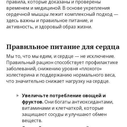
правила, которые доказаны и проверены
временем и медициной. В основе укрепления
сердечной мышцы лежит комплексный подход —
здесь важны и правильное питание, и
активность, и здоровый образ жизни.
Правильное питание для сердца
Мы то, что мы едим, и сердце — не исключение.
Правильный рацион способствует профилактике
заболеваний, снижению уровня «плохого»
холестерина и поддержанию нормального веса,
что значительно снижает нагрузку на сердце.
Увеличьте потребление овощей и
фруктов.
Они богаты антиоксидантами,
витаминами и клетчаткой, которые
защищают сосуды и улучшают обмен
веществ.