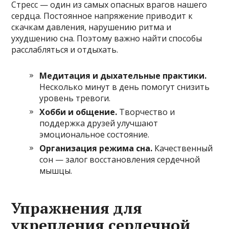
Стресс — один из самых опасных врагов нашего
сердца. Постоянное напряжение приводит к
скачкам давления, нарушению ритма и
ухудшению сна. Поэтому важно найти способы
расслабляться и отдыхать.
Медитация и дыхательные практики.
Несколько минут в день помогут снизить
уровень тревоги.
Хобби и общение.
Творчество и
поддержка друзей улучшают
эмоциональное состояние.
Организация режима сна.
Качественный
сон — залог восстановления сердечной
мышцы.
Упражнения для
укрепления сердечной