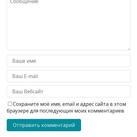
Сохраните моё имя, email и адрес сайта в этом
браузере для последующих моих комментариев