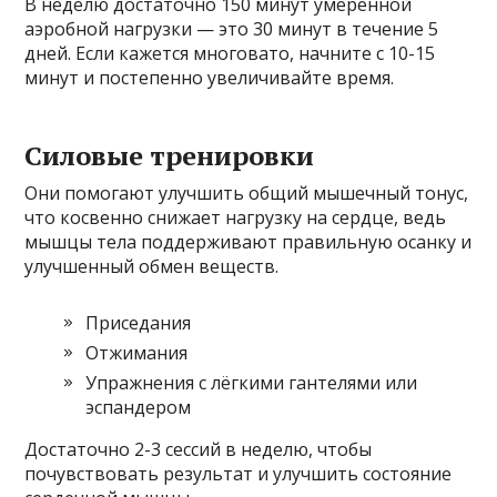
В неделю достаточно 150 минут умеренной
аэробной нагрузки — это 30 минут в течение 5
дней. Если кажется многовато, начните с 10-15
минут и постепенно увеличивайте время.
Силовые тренировки
Они помогают улучшить общий мышечный тонус,
что косвенно снижает нагрузку на сердце, ведь
мышцы тела поддерживают правильную осанку и
улучшенный обмен веществ.
Приседания
Отжимания
Упражнения с лёгкими гантелями или
эспандером
Достаточно 2-3 сессий в неделю, чтобы
почувствовать результат и улучшить состояние