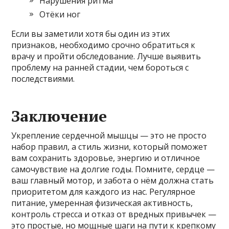
Нарушения ритма
Отёки ног
Если вы заметили хотя бы один из этих
признаков, необходимо срочно обратиться к
врачу и пройти обследование. Лучше выявить
проблему на ранней стадии, чем бороться с
последствиями.
Заключение
Укрепление сердечной мышцы — это не просто
набор правил, а стиль жизни, который поможет
вам сохранить здоровье, энергию и отличное
самочувствие на долгие годы. Помните, сердце —
ваш главный мотор, и забота о нём должна стать
приоритетом для каждого из нас. Регулярное
питание, умеренная физическая активность,
контроль стресса и отказ от вредных привычек —
это простые, но мощные шаги на пути к крепкому