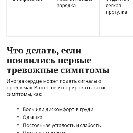
зарядка
лёгкая
прогулка
Что делать, если
появились первые
тревожные симптомы
Иногда сердце может подать сигналы о
проблемах. Важно не игнорировать такие
симптомы, как:
Боль или дискомфорт в груди
Одышка
Постоянная усталость и слабость