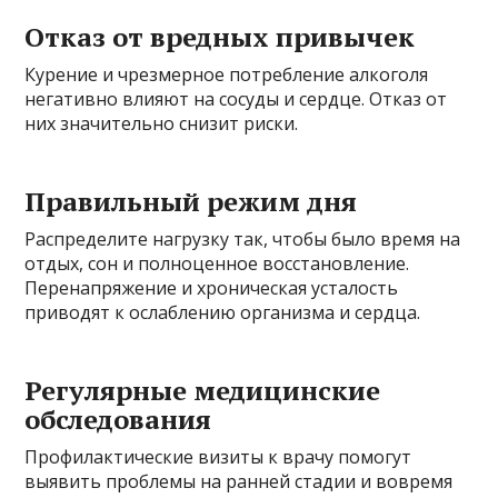
Отказ от вредных привычек
Курение и чрезмерное потребление алкоголя
негативно влияют на сосуды и сердце. Отказ от
них значительно снизит риски.
Правильный режим дня
Распределите нагрузку так, чтобы было время на
отдых, сон и полноценное восстановление.
Перенапряжение и хроническая усталость
приводят к ослаблению организма и сердца.
Регулярные медицинские
обследования
Профилактические визиты к врачу помогут
выявить проблемы на ранней стадии и вовремя