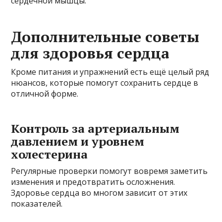
сердечной мышцы.
Дополнительные советы
для здоровья сердца
Кроме питания и упражнений есть ещё целый ряд
нюансов, которые помогут сохранить сердце в
отличной форме.
Контроль за артериальным
давлением и уровнем
холестерина
Регулярные проверки помогут вовремя заметить
изменения и предотвратить осложнения.
Здоровье сердца во многом зависит от этих
показателей.