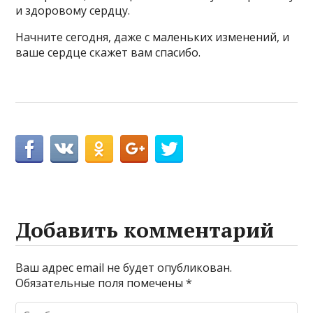
и здоровому сердцу.
Начните сегодня, даже с маленьких изменений, и
ваше сердце скажет вам спасибо.
Добавить комментарий
Ваш адрес email не будет опубликован.
Обязательные поля помечены
*