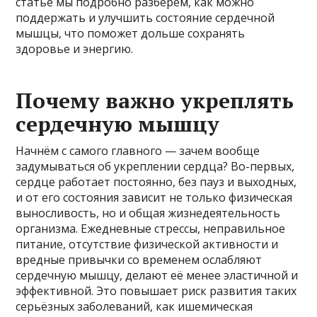
статье мы подробно разберём, как можно
поддержать и улучшить состояние сердечной
мышцы, что поможет дольше сохранять
здоровье и энергию.
Почему важно укреплять
сердечную мышцу
Начнём с самого главного — зачем вообще
задумываться об укреплении сердца? Во-первых,
сердце работает постоянно, без пауз и выходных,
и от его состояния зависит не только физическая
выносливость, но и общая жизнедеятельность
организма. Ежедневные стрессы, неправильное
питание, отсутствие физической активности и
вредные привычки со временем ослабляют
сердечную мышцу, делают её менее эластичной и
эффективной. Это повышает риск развития таких
серьёзных заболеваний, как ишемическая