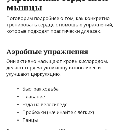
мышцы
Поговорим подробнее о том, как конкретно
тренировать сердце с помощью упражнений,
которые подходят практически для всех.
Аэробные упражнения
Они активно насыщают кровь кислородом,
делают сердечную мышцу выносливее и
улучшают циркуляцию.
Быстрая ходьба
Плавание
Езда на велосипеде
Пробежки (начинайте с лёгких)
Танцы