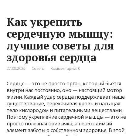
Как укрепить
сердечную мышцу:
лучшие советы для
здоровья сердца
27.08.2025
Советы
Комментарии: 0
Сердце — это не просто орган, который бьётся
внутри нас постоянно, оно — настоящий мотор
жизни. Каждый удар сердца поддерживает наше
существование, перекачивая кровь и насыщая
тело кислородом и питательными веществами.
Поэтому укрепление сердечной мышцы — это не
просто полезная привычка, а необходимый
элемент заботы о собственном здоровье. В этой