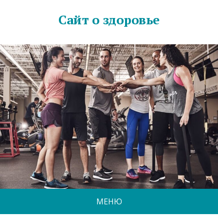
Сайт о здоровье
МЕНЮ