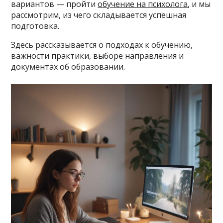
вариантов — пройти
обучение на психолога
, и мы
рассмотрим, из чего складывается успешная
подготовка.
Здесь рассказывается о подходах к обучению,
важности практики, выборе направления и
документах об образовании.