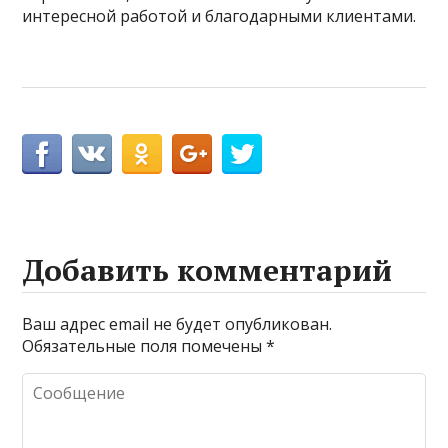
интересной работой и благодарными клиентами.
Добавить комментарий
Ваш адрес email не будет опубликован.
Обязательные поля помечены
*