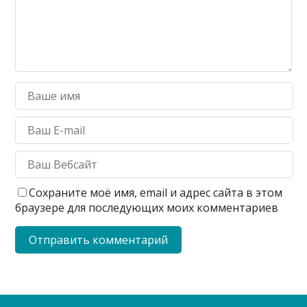
Сохраните моё имя, email и адрес сайта в этом
браузере для последующих моих комментариев