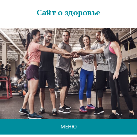
Сайт о здоровье
МЕНЮ