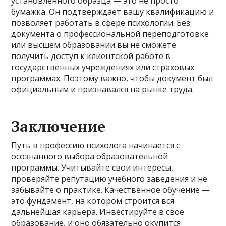
установленного образца — это не просто
бумажка. Он подтверждает вашу квалификацию и
позволяет работать в сфере психологии. Без
документа о профессиональной переподготовке
или высшем образовании вы не сможете
получить доступ к клиентской работе в
государственных учреждениях или страховых
программах. Поэтому важно, чтобы документ был
официальным и признавался на рынке труда.
Заключение
Путь в профессию психолога начинается с
осознанного выбора образовательной
программы. Учитывайте свои интересы,
проверяйте репутацию учебного заведения и не
забывайте о практике. Качественное обучение —
это фундамент, на котором строится вся
дальнейшая карьера. Инвестируйте в своё
образование, и оно обязательно окупится