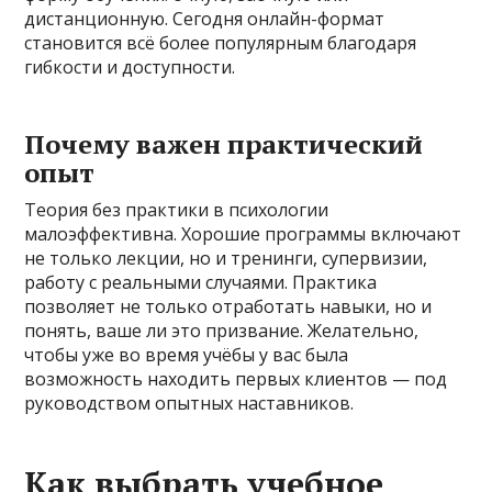
дистанционную. Сегодня онлайн-формат
становится всё более популярным благодаря
гибкости и доступности.
Почему важен практический
опыт
Теория без практики в психологии
малоэффективна. Хорошие программы включают
не только лекции, но и тренинги, супервизии,
работу с реальными случаями. Практика
позволяет не только отработать навыки, но и
понять, ваше ли это призвание. Желательно,
чтобы уже во время учёбы у вас была
возможность находить первых клиентов — под
руководством опытных наставников.
Как выбрать учебное