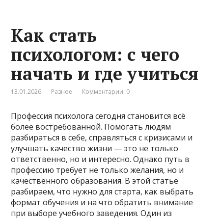
Как стать
психологом: с чего
начать и где учиться
13.01.2026
Разное
Комментарии: 0
Профессия психолога сегодня становится всё
более востребованной. Помогать людям
разбираться в себе, справляться с кризисами и
улучшать качество жизни — это не только
ответственно, но и интересно. Однако путь в
профессию требует не только желания, но и
качественного образования. В этой статье
разбираем, что нужно для старта, как выбрать
формат обучения и на что обратить внимание
при выборе учебного заведения. Один из