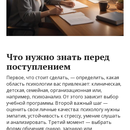
Что нужно знать перед
поступлением
Первое, что стоит сделать, — определить, какая
область психологии вас привлекает: клиническая,
детская, семейная, организационная или,
например, психоанализ. От этого зависит выбор
учебной программы. Второй важный шаг —
оценить свои личные качества: психологу нужны
эмпатия, устойчивость к стрессу, умение слушать
и анализировать. Третий момент — выбрать
форму обучения: очную, заочную или