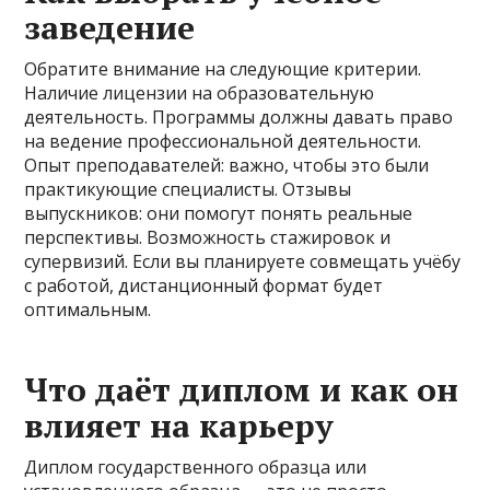
заведение
Обратите внимание на следующие критерии.
Наличие лицензии на образовательную
деятельность. Программы должны давать право
на ведение профессиональной деятельности.
Опыт преподавателей: важно, чтобы это были
практикующие специалисты. Отзывы
выпускников: они помогут понять реальные
перспективы. Возможность стажировок и
супервизий. Если вы планируете совмещать учёбу
с работой, дистанционный формат будет
оптимальным.
Что даёт диплом и как он
влияет на карьеру
Диплом государственного образца или