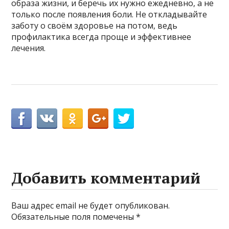
образа жизни, и беречь их нужно ежедневно, а не
только после появления боли. Не откладывайте
заботу о своём здоровье на потом, ведь
профилактика всегда проще и эффективнее
лечения.
Добавить комментарий
Ваш адрес email не будет опубликован.
Обязательные поля помечены
*