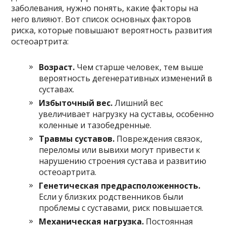
заболевания, нужно понять, какие факторы на
него влияют. Вот список основных факторов
риска, которые повышают вероятность развития
остеоартрита:
Возраст.
Чем старше человек, тем выше
вероятность дегенеративных изменений в
суставах.
Избыточный вес.
Лишний вес
увеличивает нагрузку на суставы, особенно
коленные и тазобедренные.
Травмы суставов.
Повреждения связок,
переломы или вывихи могут привести к
нарушению строения сустава и развитию
остеоартрита.
Генетическая предрасположенность.
Если у близких родственников были
проблемы с суставами, риск повышается.
Механическая нагрузка.
Постоянная