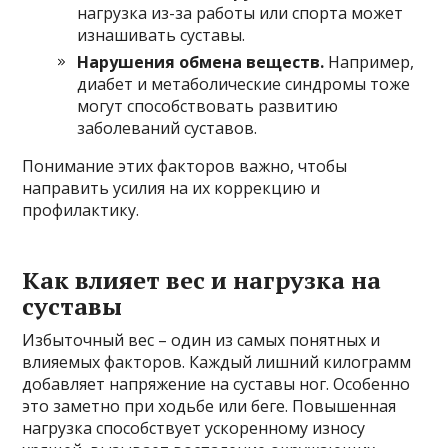
нагрузка из-за работы или спорта может
изнашивать суставы.
Нарушения обмена веществ.
Например,
диабет и метаболические синдромы тоже
могут способствовать развитию
заболеваний суставов.
Понимание этих факторов важно, чтобы
направить усилия на их коррекцию и
профилактику.
Как влияет вес и нагрузка на
суставы
Избыточный вес – один из самых понятных и
влияемых факторов. Каждый лишний килограмм
добавляет напряжение на суставы ног. Особенно
это заметно при ходьбе или беге. Повышенная
нагрузка способствует ускоренному износу