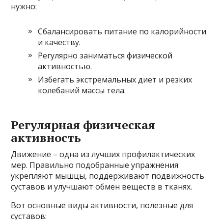
нужно:
Сбалансировать питание по калорийности
и качеству.
Регулярно заниматься физической
активностью.
Избегать экстремальных диет и резких
колебаний массы тела.
Регулярная физическая
активность
Движение – одна из лучших профилактических
мер. Правильно подобранные упражнения
укрепляют мышцы, поддерживают подвижность
суставов и улучшают обмен веществ в тканях.
Вот основные виды активности, полезные для
суставов: