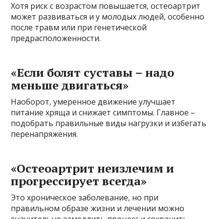
Хотя риск с возрастом повышается, остеоартрит
может развиваться и у молодых людей, особенно
после травм или при генетической
предрасположенности.
«Если болят суставы – надо
меньше двигаться»
Наоборот, умеренное движение улучшает
питание хряща и снижает симптомы. Главное –
подобрать правильные виды нагрузки и избегать
перенапряжения.
«Остеоартрит неизлечим и
прогрессирует всегда»
Это хроническое заболевание, но при
правильном образе жизни и лечении можно
значительно замедлить процесс и сохранить