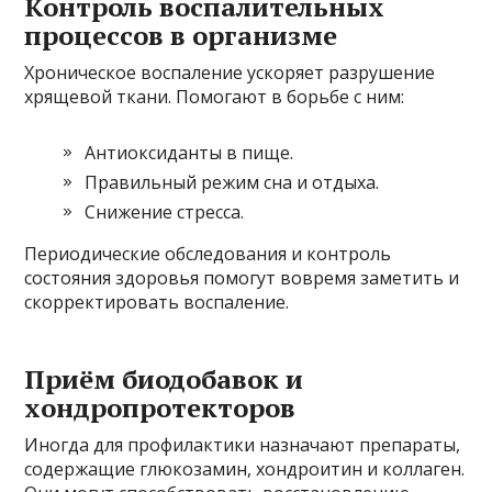
Контроль воспалительных
процессов в организме
Хроническое воспаление ускоряет разрушение
хрящевой ткани. Помогают в борьбе с ним:
Антиоксиданты в пище.
Правильный режим сна и отдыха.
Снижение стресса.
Периодические обследования и контроль
состояния здоровья помогут вовремя заметить и
скорректировать воспаление.
Приём биодобавок и
хондропротекторов
Иногда для профилактики назначают препараты,
содержащие глюкозамин, хондроитин и коллаген.