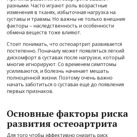
разными. Часто играют роль возрастные
изменения в тканях, избыточная нагрузка на
суставы и травмы. Но важны не только внешние
факторы – наследственность и особенности
обмена веществ тоже влияют.
Стоит понимать, что остеоартрит развивается
постепенно. Поначалу может появляться лёгкий
дискомфорт в суставах после нагрузки, который
многие игнорируют. Со временем симптомы
усиливаются, и болезнь начинает мешать
полноценной жизни. Поэтому очень важно
начать заботиться о суставах ещё до появления
первых признаков.
Основные факторы риска
развития остеоартрита
Для того чтобы эффективно снизить риск