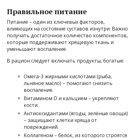
Правильное питание
Питание – один из ключевых факторов,
влияющих на состояние суставов изнутри. Важно
получать достаточное количество компонентов,
которые поддерживают хрящевую ткань и
уменьшают воспаление.
В рацион следует включать продукты, богатые:
Омега-3 жирными кислотами (рыба,
льняное масло) – помогают снизить
воспаление.
Витамином D и кальцием – укрепляют
кости.
Антиоксидантами (ягоды, зелёные овощи)
– защищают клетки хряща от
повреждений.
Коллагеном – белок, из которого строятся