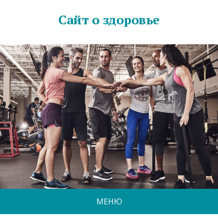
Сайт о здоровье
МЕНЮ