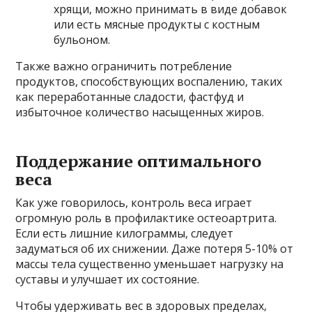
хрящи, можно принимать в виде добавок
или есть мясные продукты с костным
бульоном.
Также важно ограничить потребление
продуктов, способствующих воспалению, таких
как переработанные сладости, фастфуд и
избыточное количество насыщенных жиров.
Поддержание оптимального
веса
Как уже говорилось, контроль веса играет
огромную роль в профилактике остеоартрита.
Если есть лишние килограммы, следует
задуматься об их снижении. Даже потеря 5-10% от
массы тела существенно уменьшает нагрузку на
суставы и улучшает их состояние.
Чтобы удерживать вес в здоровых пределах,