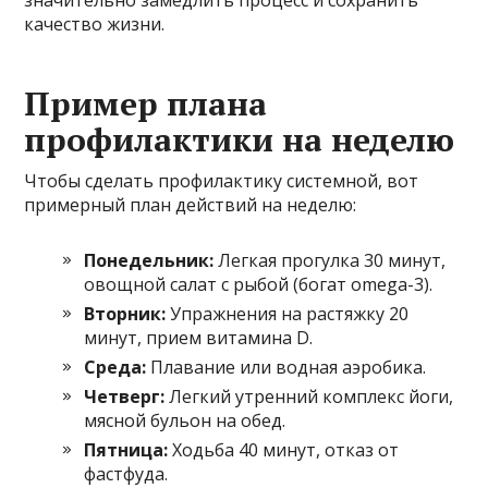
качество жизни.
Пример плана
профилактики на неделю
Чтобы сделать профилактику системной, вот
примерный план действий на неделю:
Понедельник:
Легкая прогулка 30 минут,
овощной салат с рыбой (богат omega-3).
Вторник:
Упражнения на растяжку 20
минут, прием витамина D.
Среда:
Плавание или водная аэробика.
Четверг:
Легкий утренний комплекс йоги,
мясной бульон на обед.
Пятница:
Ходьба 40 минут, отказ от
фастфуда.