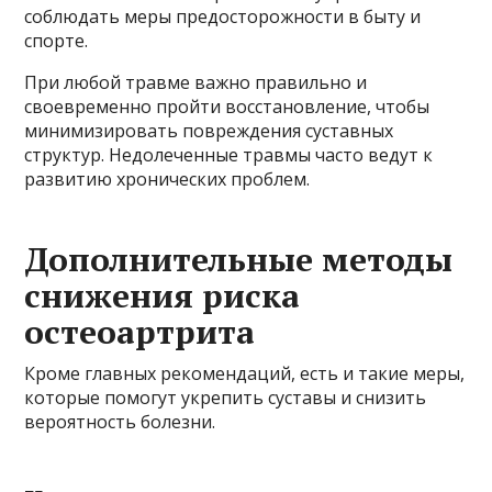
соблюдать меры предосторожности в быту и
спорте.
При любой травме важно правильно и
своевременно пройти восстановление, чтобы
минимизировать повреждения суставных
структур. Недолеченные травмы часто ведут к
развитию хронических проблем.
Дополнительные методы
снижения риска
остеоартрита
Кроме главных рекомендаций, есть и такие меры,
которые помогут укрепить суставы и снизить
вероятность болезни.