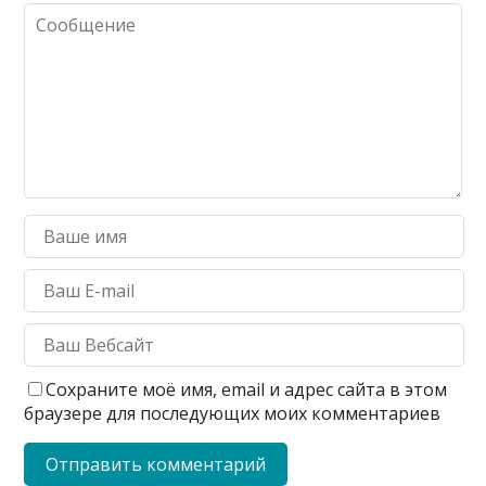
Сохраните моё имя, email и адрес сайта в этом
браузере для последующих моих комментариев