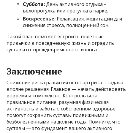
Суббота:
День активного отдыха –
велопрогулка или прогулка в парке.
Воскресенье:
Релаксация, медитации для
снижения стресса, полноценный сон.
Такой план поможет встроить полезные
привычки в повседневную жизнь и оградить
суставы от преждевременного износа.
Заключение
Снижение риска развития остеоартрита – задача
вполне решаемая. Главное — начать действовать
вовремя и комплексно. Контроль веса,
правильное питание, разумная физическая
активность и забота о собственном здоровье
помогут сохранить суставы подвижными и
безболезненными на долгие годы. Помните, что
суставы — это фундамент вашего активного