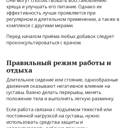
Они могут способствовать восстановлению
хряща и улучшать его питание. Однако их
эффективность лучше проявляется при
регулярном и длительном применении, а также в
комплексе с другими мерами.
Перед началом приёма любых добавок следует
проконсультироваться с врачом.
Правильный режим работы и
отдыха
Длительное сидение или стояние, однообразные
движения оказывают негативное влияние на
суставы. Важно делать перерывы, менять
положение тела и выполнять лёгкую разминку.
Если работа связана с подъёмом тяжестей или
постоянной нагрузкой на суставы, нужно
использовать средства защиты и