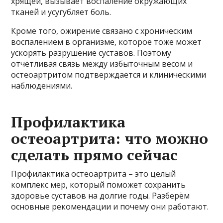
хрящей, вызывает воспаление окружающих
тканей и усугубляет боль.
Кроме того, ожирение связано с хроническим
воспалением в организме, которое тоже может
ускорять разрушение суставов. Поэтому
отчётливая связь между избыточным весом и
остеоартритом подтверждается и клиническими
наблюдениями.
Профилактика
остеоартрита: что можно
сделать прямо сейчас
Профилактика остеоартрита – это целый
комплекс мер, который поможет сохранить
здоровье суставов на долгие годы. Разберём
основные рекомендации и почему они работают.