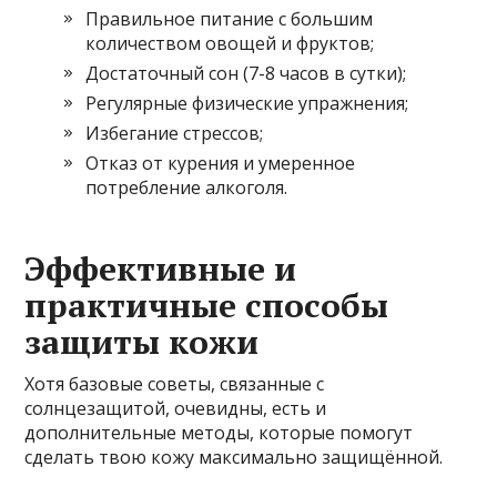
Правильное питание с большим
количеством овощей и фруктов;
Достаточный сон (7-8 часов в сутки);
Регулярные физические упражнения;
Избегание стрессов;
Отказ от курения и умеренное
потребление алкоголя.
Эффективные и
практичные способы
защиты кожи
Хотя базовые советы, связанные с
солнцезащитой, очевидны, есть и
дополнительные методы, которые помогут
сделать твою кожу максимально защищённой.