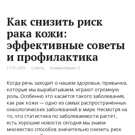
Как снизить риск
рака кожи:
эффективные советы
и профилактика
17.07.2025
Советы
Комментарии: 0
Когда речь заходит о нашем здоровье, привычки,
которые мы вырабатываем, играют огромную
роль. Особенно это касается такого заболевания,
как рак кожи — одно из самых распространённых
онкологических заболеваний в мире. Несмотря на
то, что статистика по заболеваемости растёт,
есть хорошие новости: сегодня мы знаем
множество способов значительно снизить риск