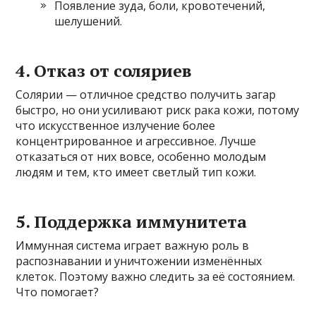
Появление зуда, боли, кровотечений,
шелушений.
4. Отказ от соляриев
Солярии — отличное средство получить загар
быстро, но они усиливают риск рака кожи, потому
что искусственное излучение более
концентрированное и агрессивное. Лучше
отказаться от них вовсе, особенно молодым
людям и тем, кто имеет светлый тип кожи.
5. Поддержка иммунитета
Иммунная система играет важную роль в
распознавании и уничтожении изменённых
клеток. Поэтому важно следить за её состоянием.
Что помогает?