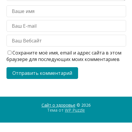
Сохраните моё имя, email и адрес сайта в этом
браузере для последующих моих комментариев
Сайт о здоровье
© 2026
Тема от
WP Puzzle