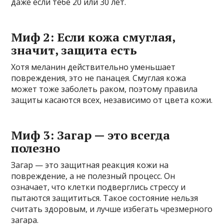
даже если тебе 20 или 30 лет.
Миф 2: Если кожа смуглая,
значит, защита есть
Хотя меланин действительно уменьшает
повреждения, это не панацея. Смуглая кожа
может тоже заболеть раком, поэтому правила
защиты касаются всех, независимо от цвета кожи.
Миф 3: Загар — это всегда
полезно
Загар — это защитная реакция кожи на
повреждение, а не полезный процесс. Он
означает, что клетки подверглись стрессу и
пытаются защититься. Такое состояние нельзя
считать здоровым, и лучше избегать чрезмерного
загара.