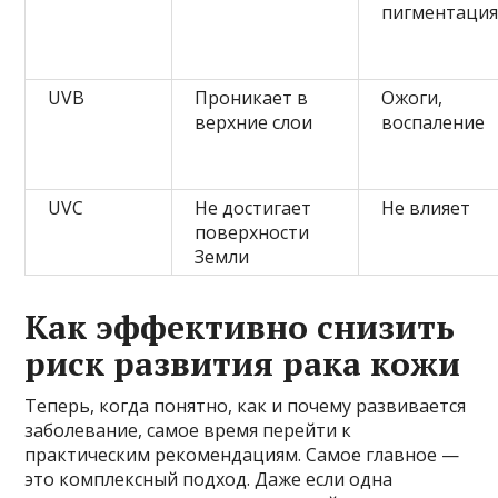
пигментаци
UVB
Проникает в
Ожоги,
верхние слои
воспаление
UVC
Не достигает
Не влияет
поверхности
Земли
Как эффективно снизить
риск развития рака кожи
Теперь, когда понятно, как и почему развивается
заболевание, самое время перейти к
практическим рекомендациям. Самое главное —
это комплексный подход. Даже если одна