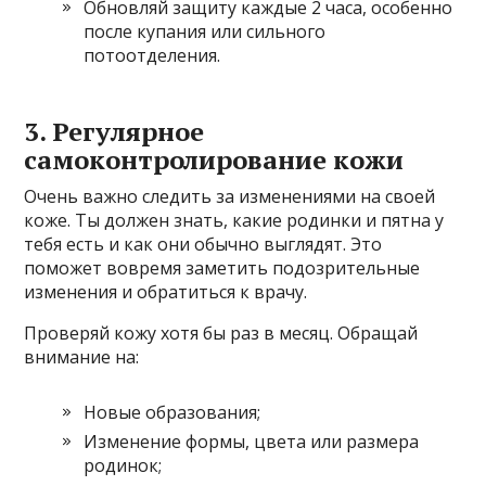
Обновляй защиту каждые 2 часа, особенно
после купания или сильного
потоотделения.
3. Регулярное
самоконтролирование кожи
Очень важно следить за изменениями на своей
коже. Ты должен знать, какие родинки и пятна у
тебя есть и как они обычно выглядят. Это
поможет вовремя заметить подозрительные
изменения и обратиться к врачу.
Проверяй кожу хотя бы раз в месяц. Обращай
внимание на:
Новые образования;
Изменение формы, цвета или размера
родинок;