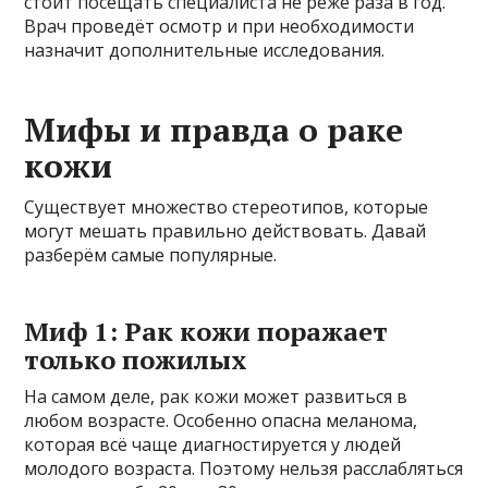
стоит посещать специалиста не реже раза в год.
Врач проведёт осмотр и при необходимости
назначит дополнительные исследования.
Мифы и правда о раке
кожи
Существует множество стереотипов, которые
могут мешать правильно действовать. Давай
разберём самые популярные.
Миф 1: Рак кожи поражает
только пожилых
На самом деле, рак кожи может развиться в
любом возрасте. Особенно опасна меланома,
которая всё чаще диагностируется у людей
молодого возраста. Поэтому нельзя расслабляться