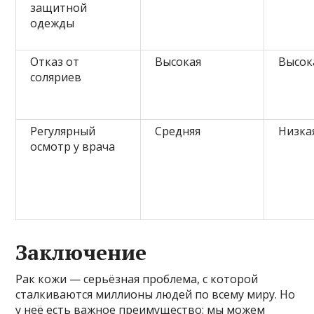
защитной
одежды
Отказ от
Высокая
Высок
соляриев
Регулярный
Средняя
Низка
осмотр у врача
Заключение
Рак кожи — серьёзная проблема, с которой
сталкиваются миллионы людей по всему миру. Но
у неё есть важное преимущество: мы можем