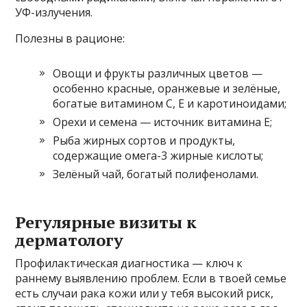
УФ-излучения.
Полезны в рационе:
Овощи и фрукты различных цветов —
особенно красные, оранжевые и зелёные,
богатые витамином С, Е и каротиноидами;
Орехи и семена — источник витамина Е;
Рыба жирных сортов и продукты,
содержащие омега-3 жирные кислоты;
Зелёный чай, богатый полифенолами.
Регулярные визиты к
дерматологу
Профилактическая диагностика — ключ к
раннему выявлению проблем. Если в твоей семье
есть случаи рака кожи или у тебя высокий риск,