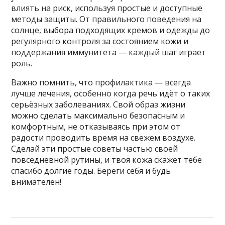
влиять на риск, используя простые и доступные
методы защиты. От правильного поведения на
солнце, выбора подходящих кремов и одежды до
регулярного контроля за состоянием кожи и
поддержания иммунитета — каждый шаг играет
роль.
Важно помнить, что профилактика — всегда
лучше лечения, особенно когда речь идёт о таких
серьёзных заболеваниях. Свой образ жизни
можно сделать максимально безопасным и
комфортным, не отказываясь при этом от
радости проводить время на свежем воздухе.
Сделай эти простые советы частью своей
повседневной рутины, и твоя кожа скажет тебе
спасибо долгие годы. Береги себя и будь
внимателен!