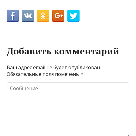
Добавить комментарий
Ваш адрес email не будет опубликован.
Обязательные поля помечены
*