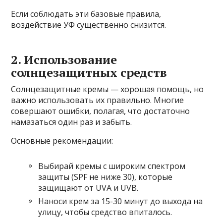
Если соблюдать эти базовые правила,
воздействие УФ существенно снизится.
2. Использование
солнцезащитных средств
Солнцезащитные кремы — хорошая помощь, но
важно использовать их правильно. Многие
совершают ошибки, полагая, что достаточно
намазаться один раз и забыть.
Основные рекомендации:
Выбирай кремы с широким спектром
защиты (SPF не ниже 30), которые
защищают от UVA и UVB.
Наноси крем за 15-30 минут до выхода на
улицу, чтобы средство впиталось.