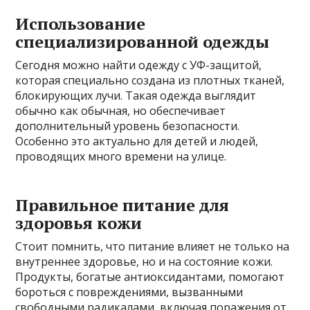
Использование
специализированной одежды
Сегодня можно найти одежду с УФ-защитой,
которая специально создана из плотных тканей,
блокирующих лучи. Такая одежда выглядит
обычно как обычная, но обеспечивает
дополнительный уровень безопасности.
Особенно это актуально для детей и людей,
проводящих много времени на улице.
Правильное питание для
здоровья кожи
Стоит помнить, что питание влияет не только на
внутреннее здоровье, но и на состояние кожи.
Продукты, богатые антиоксидантами, помогают
бороться с повреждениями, вызванными
свободными радикалами, включая поражения от