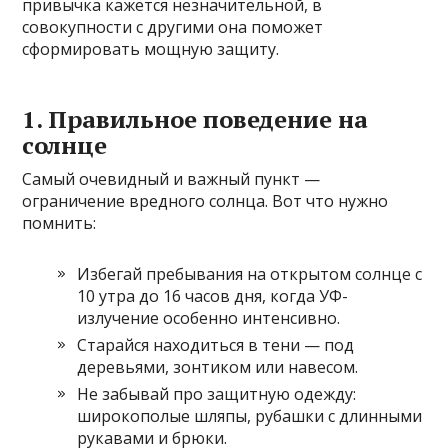
привычка кажется незначительной, в
совокупности с другими она поможет
сформировать мощную защиту.
1. Правильное поведение на
солнце
Самый очевидный и важный пункт —
ограничение вредного солнца. Вот что нужно
помнить:
Избегай пребывания на открытом солнце с
10 утра до 16 часов дня, когда УФ-
излучение особенно интенсивно.
Старайся находиться в тени — под
деревьями, зонтиком или навесом.
Не забывай про защитную одежду:
широкополые шляпы, рубашки с длинными
рукавами и брюки.