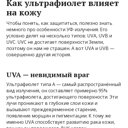
Как ультрафиолет влияет
на кожу
Чтобы понять, как защититься, полезно знать
немного про особенности УФ-излучения. Его
условно делят на несколько типов: UVA, UVB и
UVC. UVC не достигает поверхности Земли,
поэтому он нам не страшен. А вот UVA и UVB —
совершенно другая история.
UVA — невидимый враг
Ультрафиолет типа А — самый распространённый
вид излучения, он составляет примерно 95%
ультрафиолета, достигающего поверхности. Эти
лучи проникают в глубокие слои кожи и
вызывают преждевременное старение,
появление морщин и пигментации. К тому же
именно UVA способствует развитию рака кожи,