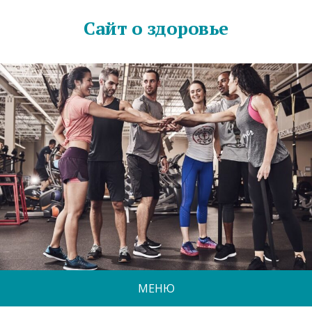
Сайт о здоровье
МЕНЮ