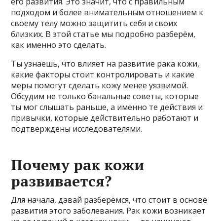
его развития. Это значит, что с правильным
подходом и более внимательным отношением к
своему телу можно защитить себя и своих
близких. В этой статье мы подробно разберём,
как именно это сделать.
Ты узнаешь, что влияет на развитие рака кожи,
какие факторы стоит контролировать и какие
меры помогут сделать кожу менее уязвимой.
Обсудим не только банальные советы, которые
ты мог слышать раньше, а именно те действия и
привычки, которые действительно работают и
подтверждены исследователями.
Почему рак кожи
развивается?
Для начала, давай разберёмся, что стоит в основе
развития этого заболевания. Рак кожи возникает