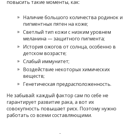
повысить такие моменты, как:
Наличие большого количества родинок и
пигментных пятен на коже;
Светлый тип кожи с низким уровнем
меланина — защитного пигмента;
История ожогов от солнца, особенно в
детском возрасте;
Слабый иммунитет;
Воздействие некоторых химических
веществ;
Генетическая предрасположенность.
Не забывай: каждый фактор сам по себе не
гарантирует развитие рака, а вот их
совокупность повышает риск. Поэтому нужно
работать со всеми составляющими.