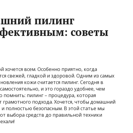
ашний пилинг
ффективным: советы
й хочется всем. Особенно приятно, когда
тся свежей, гладкой и здоровой. Одним из самых
новления кожи считается пилинг. Сегодня в
самостоятельно, и это гораздо удобнее, чем
о помнить: пилинг – процедура, которая
ет грамотного подхода. Хочется, чтобы домашний
 и полностью безопасным. В этой статье мы
 от выбора средств до правильной техники
ехали!