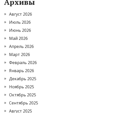
Архивы
Август 2026
Июль 2026
Июнь 2026
Май 2026
Апрель 2026
Март 2026
Февраль 2026
Январь 2026
Декабрь 2025
Ноябрь 2025
Октябрь 2025
Сентябрь 2025
Август 2025