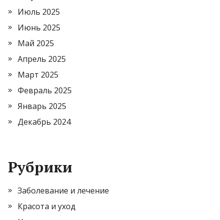
Июль 2025
Июнь 2025
Май 2025
Апрель 2025
Март 2025
Февраль 2025
Январь 2025
Декабрь 2024
Рубрики
Заболевание и лечение
Красота и уход