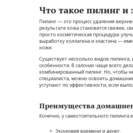
Что такое пилинг и
Пилинг — это процесс удаления верхне
результате кожа становится свежее, с
просто косметическая процедура: улу
выработку коллагена и эластина — име
кожи.
Существует несколько видов пилинга, 
особенности. В салонах чаще всего де
комбинированный пилинг. Но, чтобы не
специалиста, можно освоить домашние
уступают по эффективности, если выпо
Преимущества домашнег
Конечно, у самостоятельного пилинга е
Экономия времени и денег.