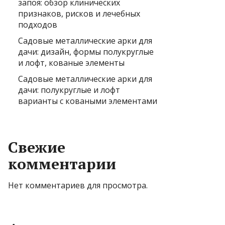
запоя: обзор клинических
признаков, рисков и лечебных
подходов
Садовые металлические арки для
дачи: дизайн, формы полукруглые
и лофт, кованые элементы
Садовые металлические арки для
дачи: полукруглые и лофт
варианты с коваными элементами
Свежие
комментарии
Нет комментариев для просмотра.