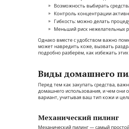
Возможность выбирать средства
Контроль концентрации активн
Гибкость: можно делать процед
Меньший риск нежелательных р
Однако вместе с удобством важно пом
может навредить коже, вызвать раздра
подробно разберём, как избежать этих
Виды домашнего пил
Перед тем как закупать средства, важн
домашнего использования, и чем они 
вариант, учитывая ваш тип кожи и цел
Механический пилинг
Механический пилинг — самый простой 