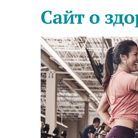
Сайт о здо