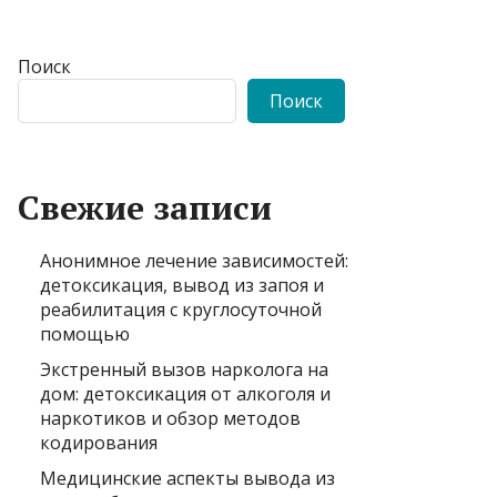
Поиск
Поиск
Свежие записи
Анонимное лечение зависимостей:
детоксикация, вывод из запоя и
реабилитация с круглосуточной
помощью
Экстренный вызов нарколога на
дом: детоксикация от алкоголя и
наркотиков и обзор методов
кодирования
Медицинские аспекты вывода из