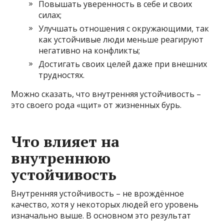
Повышать уверенность в себе и своих
силах;
Улучшать отношения с окружающими, так
как устойчивые люди меньше реагируют
негативно на конфликты;
Достигать своих целей даже при внешних
трудностях.
Можно сказать, что внутренняя устойчивость –
это своего рода «щит» от жизненных бурь.
Что влияет на
внутреннюю
устойчивость
Внутренняя устойчивость – не врождённое
качество, хотя у некоторых людей его уровень
изначально выше. В основном это результат