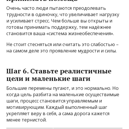
Очень часто люди пытаются преодолевать
трудности в одиночку, что увеличивает нагрузку
и усиливает стресс. Чем больше вы открыты и
готовы принимать поддержку, тем надёжнее
становится ваша «система жизнеобеспечения».
Не стоит стесняться или считать это слабостью –
на самом деле это проявление мудрости и силы.
Шаг 6. Ставьте реалистичные
цели и маленькие шаги
Большие перемены пугают, и это нормально. Но
когда цель разбита на маленькие осуществимые
шаги, процесс становится управляемым и
мотивирующим. Каждый выполненный шаг
укрепляет веру в себя, а сама дорога кажется
менее тернистой.