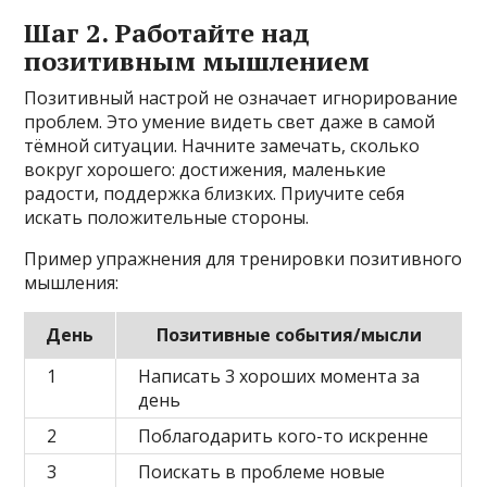
Шаг 2. Работайте над
позитивным мышлением
Позитивный настрой не означает игнорирование
проблем. Это умение видеть свет даже в самой
тёмной ситуации. Начните замечать, сколько
вокруг хорошего: достижения, маленькие
радости, поддержка близких. Приучите себя
искать положительные стороны.
Пример упражнения для тренировки позитивного
мышления:
День
Позитивные события/мысли
1
Написать 3 хороших момента за
день
2
Поблагодарить кого-то искренне
3
Поискать в проблеме новые