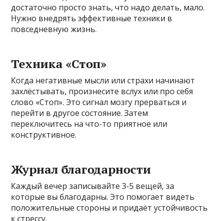
достаточно просто знать, что надо делать, мало.
Нужно внедрять эффективные техники в
повседневную жизнь.
Техника «Стоп»
Когда негативные мысли или страхи начинают
захлёстывать, произнесите вслух или про себя
слово «Стоп». Это сигнал мозгу прерваться и
перейти в другое состояние. Затем
переключитесь на что-то приятное или
конструктивное.
Журнал благодарности
Каждый вечер записывайте 3-5 вещей, за
которые вы благодарны. Это помогает видеть
положительные стороны и придаёт устойчивость
к стрессу.