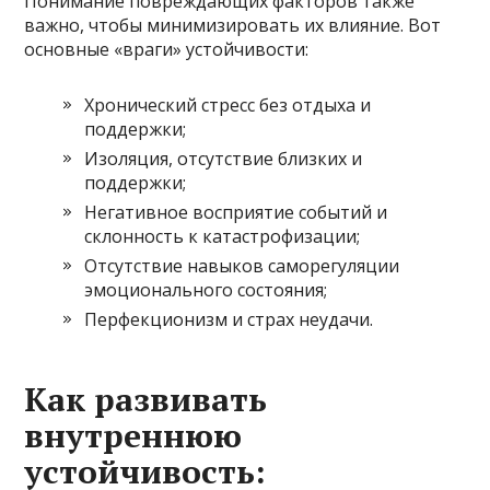
Понимание повреждающих факторов также
важно, чтобы минимизировать их влияние. Вот
основные «враги» устойчивости:
Хронический стресс без отдыха и
поддержки;
Изоляция, отсутствие близких и
поддержки;
Негативное восприятие событий и
склонность к катастрофизации;
Отсутствие навыков саморегуляции
эмоционального состояния;
Перфекционизм и страх неудачи.
Как развивать
внутреннюю
устойчивость: