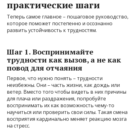
практические шаги
Теперь самое главное – пошаговое руководство,
которое поможет постепенно и осознанно
развить устойчивость к трудностям.
Шаг 1. Воспринимайте
трудности как вызов, а не как
повод для отчаяния
Первое, что нужно понять – трудности
неизбежны. Они – часть жизни, как дождь или
ветер. Вместо того чтобы видеть в них причины
для плача или раздражения, попробуйте
воспринимать их как возможность чему-то
научиться или проверить свои силы. Такая смена
восприятия кардинально меняет реакцию мозга
на стресс.