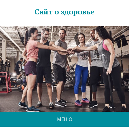
Сайт о здоровье
МЕНЮ