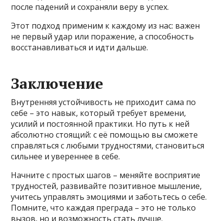
после падений и сохраняли веру в успех.
Этот подход применим к каждому из нас: важен
не первый удар или поражение, а способность
восстанавливаться и идти дальше.
Заключение
Внутренняя устойчивость не приходит сама по
себе – это навык, который требует времени,
усилий и постоянной практики. Но путь к ней
абсолютно стоящий: с её помощью вы сможете
справляться с любыми трудностями, становиться
сильнее и увереннее в себе.
Начните с простых шагов – меняйте восприятие
трудностей, развивайте позитивное мышление,
учитесь управлять эмоциями и заботьтесь о себе.
Помните, что каждая преграда – это не только
вызов, но и возможность стать лучше.