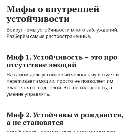
Мифы о внутренней
устойчивости
Вокруг темы устойчивости много заблуждений.
Разберём самые распространённые.
Миф 1. Устойчивость – это про
отсутствие эмоций
На самом деле устойчивый человек чувствует и
переживает эмоции, просто не позволяет им
властвовать над собой. Это не холодность, а
умение управлять.
Миф 2. Устойчивым рождаются,
а не становятся