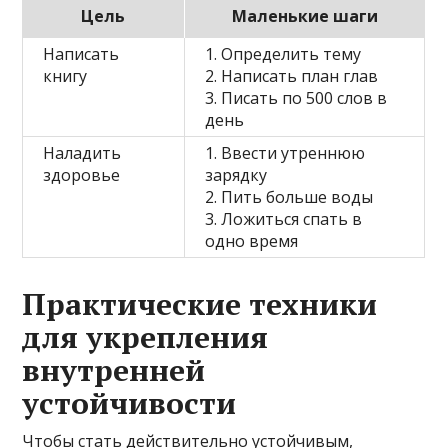
Цель
Маленькие шаги
Написать
1. Определить тему
книгу
2. Написать план глав
3. Писать по 500 слов в
день
Наладить
1. Ввести утреннюю
здоровье
зарядку
2. Пить больше воды
3. Ложиться спать в
одно время
Практические техники
для укрепления
внутренней
устойчивости
Чтобы стать действительно устойчивым,