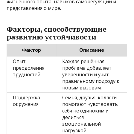
жизненного опыта, навыков саморегуляции и
представления о мире.
Факторы, способствующие
развитию устойчивости
Фактор
Описание
Опыт
Каждая решённая
преодоления
проблема добавляет
трудностей
уверенности и учит
правильному подходу к
новым вызовам.
Поддержка
Семья, друзья, коллеги
окружения
помогают чувствовать
себя не одиноким и
делиться
эмоциональной
нагрузкой.