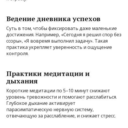
Ведение дневника успехов
Суть в том, чтобы фиксировать даже маленькие
достижения. Например, «Сегодня я решил спор без
ссоры», «Я вовремя выполнил задачу». Такая
практика укрепляет уверенность и ощущение
контроля.
Практики медитации и
дыхания
Короткие медитации по 5–10 минут снижают
уровень тревожности и помогают расслабиться.
Глубокое дыхание активирует
парасимпатическую нервную систему,
отвечающую за расслабление, и снижает стресс.