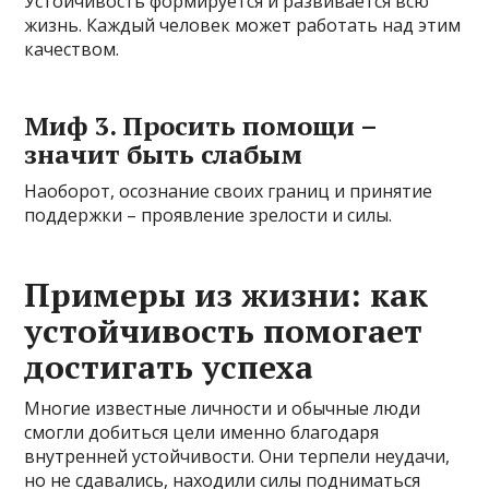
Устойчивость формируется и развивается всю
жизнь. Каждый человек может работать над этим
качеством.
Миф 3. Просить помощи –
значит быть слабым
Наоборот, осознание своих границ и принятие
поддержки – проявление зрелости и силы.
Примеры из жизни: как
устойчивость помогает
достигать успеха
Многие известные личности и обычные люди
смогли добиться цели именно благодаря
внутренней устойчивости. Они терпели неудачи,
но не сдавались, находили силы подниматься