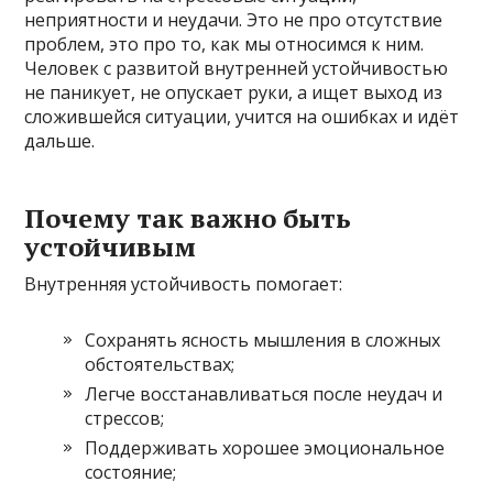
неприятности и неудачи. Это не про отсутствие
проблем, это про то, как мы относимся к ним.
Человек с развитой внутренней устойчивостью
не паникует, не опускает руки, а ищет выход из
сложившейся ситуации, учится на ошибках и идёт
дальше.
Почему так важно быть
устойчивым
Внутренняя устойчивость помогает:
Сохранять ясность мышления в сложных
обстоятельствах;
Легче восстанавливаться после неудач и
стрессов;
Поддерживать хорошее эмоциональное
состояние;