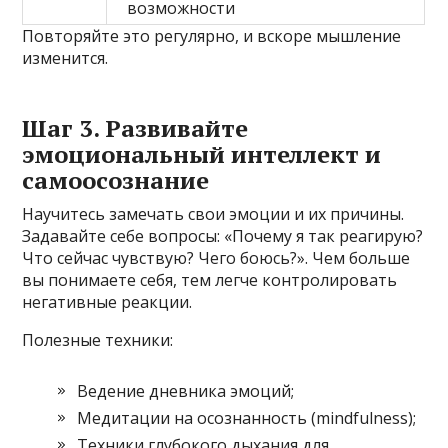
возможности
Повторяйте это регулярно, и вскоре мышление
изменится.
Шаг 3. Развивайте
эмоциональный интеллект и
самоосознание
Научитесь замечать свои эмоции и их причины.
Задавайте себе вопросы: «Почему я так реагирую?
Что сейчас чувствую? Чего боюсь?». Чем больше
вы понимаете себя, тем легче контролировать
негативные реакции.
Полезные техники:
Ведение дневника эмоций;
Медитации на осознанность (mindfulness);
Техники глубокого дыхания для