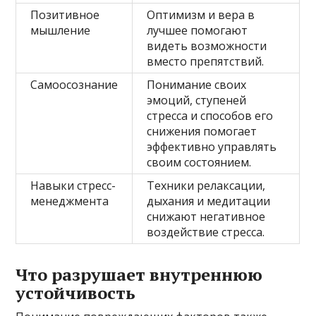
Позитивное
Оптимизм и вера в
мышление
лучшее помогают
видеть возможности
вместо препятствий.
Самоосознание
Понимание своих
эмоций, ступеней
стресса и способов его
снижения помогает
эффективно управлять
своим состоянием.
Навыки стресс-
Техники релаксации,
менеджмента
дыхания и медитации
снижают негативное
воздействие стресса.
Что разрушает внутреннюю
устойчивость