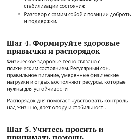
стабилизации состояния;
Разговор с самим собой с позиции доброты
и поддержки.
Шаг 4. Формируйте здоровые
привычки и распорядок
Физическое здоровье тесно связано с
психическим состоянием. Регулярный сон,
правильное питание, умеренные физические
нагрузки и отдых восполняют ресурсы, которые
нужны для устойчивости.
Распорядок дня помогает чувствовать контроль
над жизнью, даёт опору и стабильность.
Шаг 5. Учитесь просить и
принимать помощь