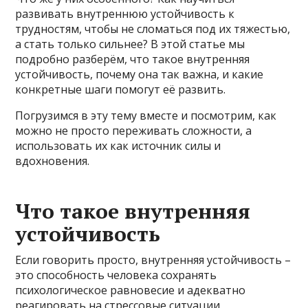
развивать внутреннюю устойчивость к
трудностям, чтобы не сломаться под их тяжестью,
а стать только сильнее? В этой статье мы
подробно разберём, что такое внутренняя
устойчивость, почему она так важна, и какие
конкретные шаги помогут её развить.
Погрузимся в эту тему вместе и посмотрим, как
можно не просто переживать сложности, а
использовать их как источник силы и
вдохновения.
Что такое внутренняя
устойчивость
Если говорить просто, внутренняя устойчивость –
это способность человека сохранять
психологическое равновесие и адекватно
реагировать на стрессовые ситуации,