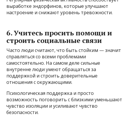
выработке эндорфинов, которые улучшают
настроение и снижают уровень тревожности.
6. Учитесь просить помощи и
строить социальные связи
Часто люди считают, что быть стойким — значит
справляться со всеми проблемами
самостоятельно. На самом деле сильные
внутренне люди умеют обращаться за
поддержкой и строить доверительные
отношения с окружающими.
Психологическая поддержка и просто
возможность поговорить с близкими уменьшают
чувство изоляции и усиливают чувство
безопасности.