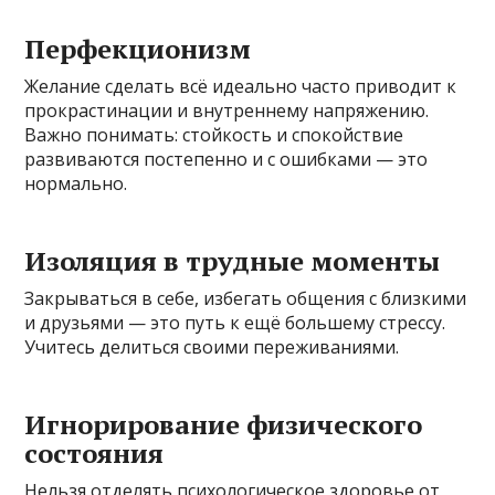
Перфекционизм
Желание сделать всё идеально часто приводит к
прокрастинации и внутреннему напряжению.
Важно понимать: стойкость и спокойствие
развиваются постепенно и с ошибками — это
нормально.
Изоляция в трудные моменты
Закрываться в себе, избегать общения с близкими
и друзьями — это путь к ещё большему стрессу.
Учитесь делиться своими переживаниями.
Игнорирование физического
состояния
Нельзя отделять психологическое здоровье от