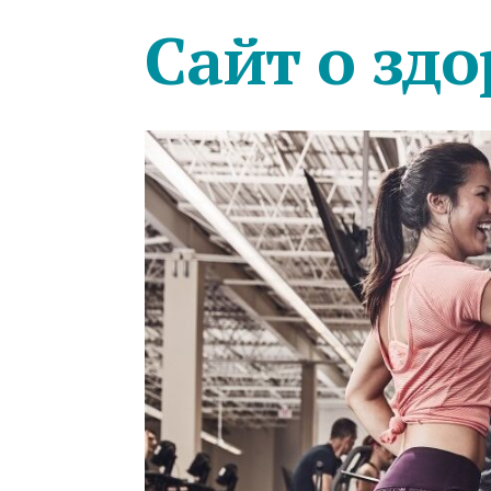
Сайт о здо