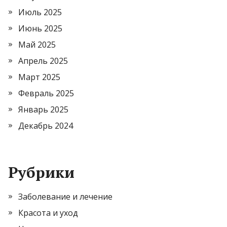
Июль 2025
Июнь 2025
Май 2025
Апрель 2025
Март 2025
Февраль 2025
Январь 2025
Декабрь 2024
Рубрики
Заболевание и лечение
Красота и уход