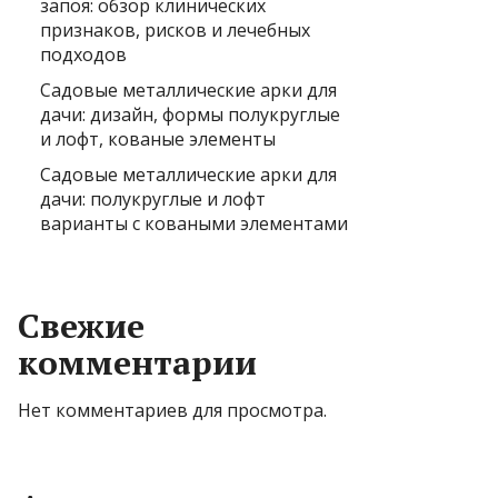
запоя: обзор клинических
признаков, рисков и лечебных
подходов
Садовые металлические арки для
дачи: дизайн, формы полукруглые
и лофт, кованые элементы
Садовые металлические арки для
дачи: полукруглые и лофт
варианты с коваными элементами
Свежие
комментарии
Нет комментариев для просмотра.