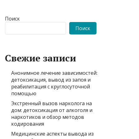
Поиск
Поиск
Свежие записи
Анонимное лечение зависимостей:
детоксикация, вывод из запоя и
реабилитация с круглосуточной
помощью
Экстренный вызов нарколога на
дом: детоксикация от алкоголя и
наркотиков и обзор методов
кодирования
Медицинские аспекты вывода из