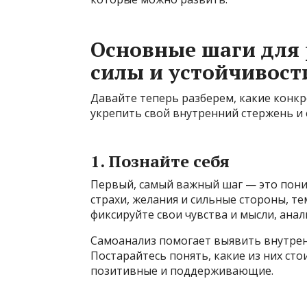
Основные шаги для 
силы и устойчивост
Давайте теперь разберем, какие конк
укрепить свой внутренний стержень и 
1. Познайте себя
Первый, самый важный шаг — это поним
страхи, желания и сильные стороны, те
фиксируйте свои чувства и мысли, анали
Самоанализ помогает выявить внутрен
Постарайтесь понять, какие из них ст
позитивные и поддерживающие.