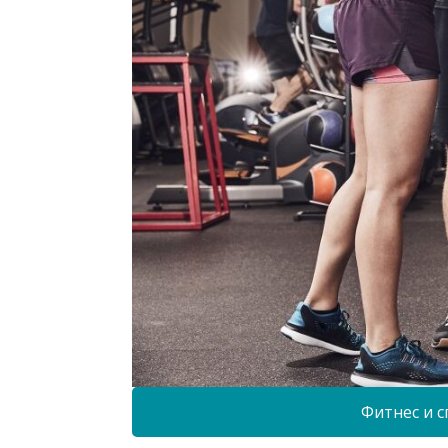
Фитнес и с