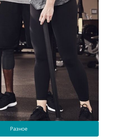
Разное