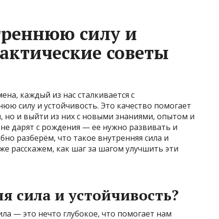
треннюю силу и
рактические советы
ена, каждый из нас сталкивается с
юю силу и устойчивость. Это качество помогает
, но и выйти из них с новыми знаниями, опытом и
не дарят с рождения — ее нужно развивать и
бно разберём, что такое внутренняя сила и
же расскажем, как шаг за шагом улучшить эти
я сила и устойчивость?
ила — это нечто глубокое, что помогает нам