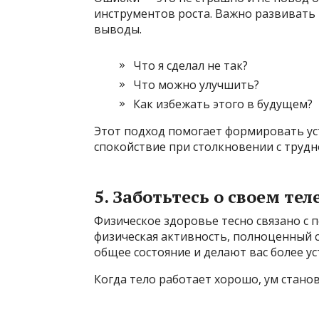
инструментов роста. Важно развивать 
выводы.
Что я сделал не так?
Что можно улучшить?
Как избежать этого в будущем?
Этот подход помогает формировать у
спокойствие при столкновении с трудн
5. Заботьтесь о своем тел
Физическое здоровье тесно связано с 
физическая активность, полноценный 
общее состояние и делают вас более ус
Когда тело работает хорошо, ум станов