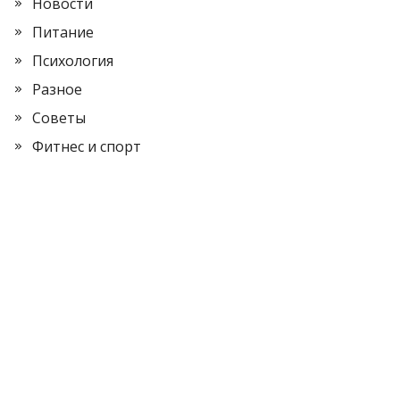
Новости
Питание
Психология
Разное
Советы
Фитнес и спорт