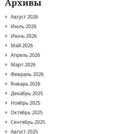
Архивы
Август 2026
Июль 2026
Июнь 2026
Май 2026
Апрель 2026
Март 2026
Февраль 2026
Январь 2026
Декабрь 2025
Ноябрь 2025
Октябрь 2025
Сентябрь 2025
Август 2025