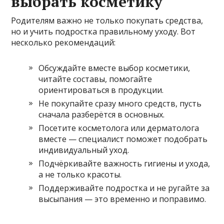
выбрать косметику
Родителям важно не только покупать средства,
но и учить подростка правильному уходу. Вот
несколько рекомендаций:
Обсуждайте вместе выбор косметики,
читайте составы, помогайте
ориентироваться в продукции.
Не покупайте сразу много средств, пусть
сначала разберётся в основных.
Посетите косметолога или дерматолога
вместе — специалист поможет подобрать
индивидуальный уход.
Подчёркивайте важность гигиены и ухода,
а не только красоты.
Поддерживайте подростка и не ругайте за
высыпания — это временно и поправимо.