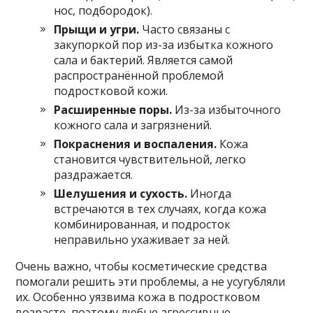
нос, подбородок).
Прыщи и угри.
Часто связаны с
закупоркой пор из-за избытка кожного
сала и бактерий. Является самой
распространённой проблемой
подростковой кожи.
Расширенные поры.
Из-за избыточного
кожного сала и загрязнений.
Покраснения и воспаления.
Кожа
становится чувствительной, легко
раздражается.
Шелушения и сухость.
Иногда
встречаются в тех случаях, когда кожа
комбинированная, и подросток
неправильно ухаживает за ней.
Очень важно, чтобы косметические средства
помогали решить эти проблемы, а не усугубляли
их. Особенно уязвима кожа в подростковом
возрасте, поэтому любые агрессивные