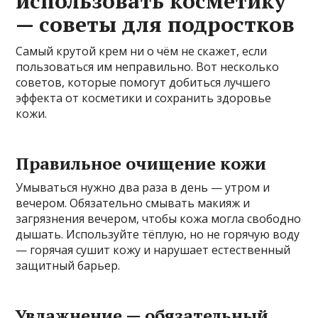
использовать косметику
— советы для подростков
Самый крутой крем ни о чём не скажет, если
пользоваться им неправильно. Вот несколько
советов, которые помогут добиться лучшего
эффекта от косметики и сохранить здоровье
кожи.
Правильное очищение кожи
Умываться нужно два раза в день — утром и
вечером. Обязательно смывать макияж и
загрязнения вечером, чтобы кожа могла свободно
дышать. Используйте тёплую, но не горячую воду
— горячая сушит кожу и нарушает естественный
защитный барьер.
Увлажнение — обязательный