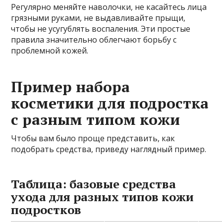
Регулярно меняйте наволочки, не касайтесь лица
грязными руками, не выдавливайте прыщи,
чтобы не усугублять воспаления. Эти простые
правила значительно облегчают борьбу с
проблемной кожей.
Пример набора
косметики для подростка
с разным типом кожи
Чтобы вам было проще представить, как
подобрать средства, приведу наглядный пример.
Таблица: базовые средства
ухода для разных типов кожи
подростков