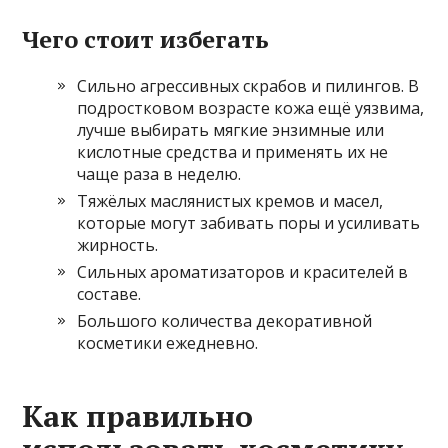
Чего стоит избегать
Сильно агрессивных скрабов и пилингов. В
подростковом возрасте кожа ещё уязвима,
лучше выбирать мягкие энзимные или
кислотные средства и применять их не
чаще раза в неделю.
Тяжёлых маслянистых кремов и масел,
которые могут забивать поры и усиливать
жирность.
Сильных ароматизаторов и красителей в
составе.
Большого количества декоративной
косметики ежедневно.
Как правильно