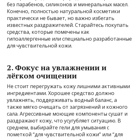
без парабенов, силиконов и минеральных масел.
Конечно, полностью натуральной косметики
практически не бывает, но важно избегать
известных раздражителей. Старайтесь покупать
средства, которые помечены как
гипоаллергенные или специально разработанные
для чувствительной кожи.
2. Фокус на увлажнении и
лёгком очищении
Не стоит перегружать кожу лишними активными
ингредиентами. Хорошее средство должно
увлажнять, поддерживать водный баланс, а
также мягко очищать от загрязнений и кожного
сала. Агрессивные моющие компоненты сушат и
раздражают кожу, что усугубляет ситуацию. В
среднем, выбирайте гели для умывания с
пометкой “для чувствительной кожи” или “для