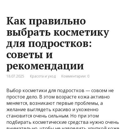
Как правильно
выбрать косметику
для подростков:
советы и
рекомендации
18.07.2025
Красота и уход
Комментарии: 0
Выбор косметики для подростков — совсем не
простое дело. В этом возрасте кожа активно
меняется, возникают первые проблемы, а
желание выглядеть красиво и ухоженно
становится очень сильным. Но при этом
подбирать косметические средства нужно очень
внимательно, чтобы не навредить хрупкой коже