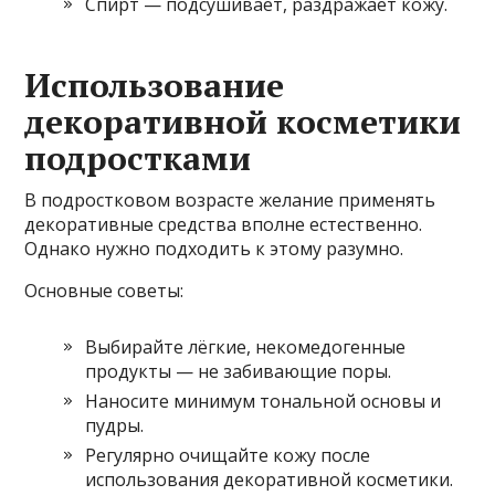
Спирт — подсушивает, раздражает кожу.
Использование
декоративной косметики
подростками
В подростковом возрасте желание применять
декоративные средства вполне естественно.
Однако нужно подходить к этому разумно.
Основные советы:
Выбирайте лёгкие, некомедогенные
продукты — не забивающие поры.
Наносите минимум тональной основы и
пудры.
Регулярно очищайте кожу после
использования декоративной косметики.