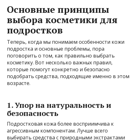
Основные принципы
выбора косметики для
подростков
Теперь, когда мы понимаем особенности кожи
подростка и основные проблемы, пора
поговорить о том, как правильно выбрать
косметику. Вот несколько важных правил,
которые помогут конкретно и безопасно
подобрать средства, подходящие именно в этом
возрасте.
1. Упор на натуральность и
безопасность
Подростковая кожа более восприимчива к
агрессивным компонентам. Лучше всего
выбирать средства с природными экстрактами