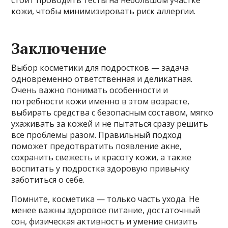
кожи, чтобы минимизировать риск аллергии.
Заключение
Выбор косметики для подростков — задача
одновременно ответственная и деликатная.
Очень важно понимать особенности и
потребности кожи именно в этом возрасте,
выбирать средства с безопасным составом, мягко
ухаживать за кожей и не пытаться сразу решить
все проблемы разом. Правильный подход
поможет предотвратить появление акне,
сохранить свежесть и красоту кожи, а также
воспитать у подростка здоровую привычку
заботиться о себе.
Помните, косметика — только часть ухода. Не
менее важны здоровое питание, достаточный
сон, физическая активность и умение снизить