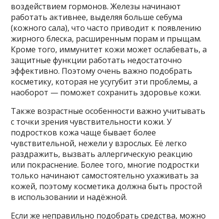
воздействием гормонов. Железы начинают
работать активнее, выделяя больше себума
(кожного сала), что часто приводит к появлению
жирного блеска, расширенным порам и прыщам.
Кроме того, иммунитет кожи может ослабевать, а
защитные функции работать недостаточно
эффективно. Поэтому очень важно подобрать
косметику, которая не усугубит эти проблемы, а
наоборот — поможет сохранить здоровье кожи.
Также возрастные особенности важно учитывать
с точки зрения чувствительности кожи. У
подростков кожа чаще бывает более
чувствительной, нежели у взрослых. Её легко
раздражить, вызвать аллергическую реакцию
или покраснение. Более того, многие подростки
только начинают самостоятельно ухаживать за
кожей, поэтому косметика должна быть простой
в использовании и надёжной.
Если же неправильно подобрать средства, можно