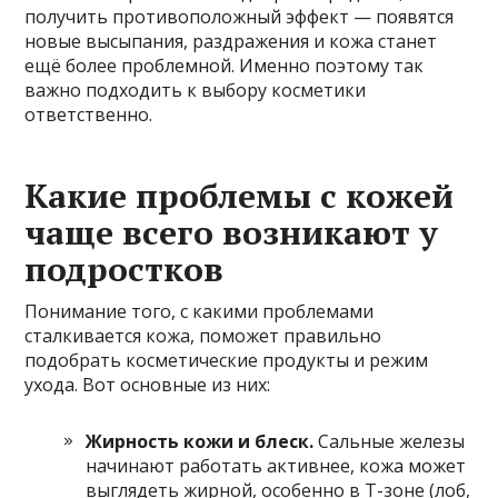
получить противоположный эффект — появятся
новые высыпания, раздражения и кожа станет
ещё более проблемной. Именно поэтому так
важно подходить к выбору косметики
ответственно.
Какие проблемы с кожей
чаще всего возникают у
подростков
Понимание того, с какими проблемами
сталкивается кожа, поможет правильно
подобрать косметические продукты и режим
ухода. Вот основные из них:
Жирность кожи и блеск.
Сальные железы
начинают работать активнее, кожа может
выглядеть жирной, особенно в Т-зоне (лоб,