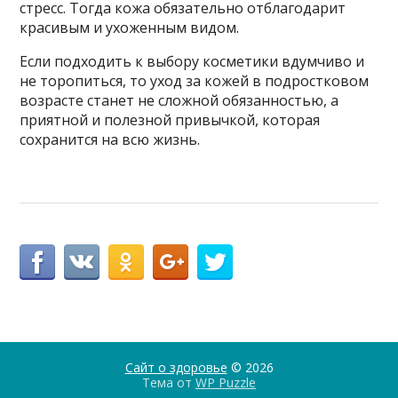
стресс. Тогда кожа обязательно отблагодарит
красивым и ухоженным видом.
Если подходить к выбору косметики вдумчиво и
не торопиться, то уход за кожей в подростковом
возрасте станет не сложной обязанностью, а
приятной и полезной привычкой, которая
сохранится на всю жизнь.
Сайт о здоровье
© 2026
Тема от
WP Puzzle