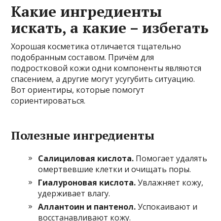
Какие ингредиенты
искать, а какие – избегать
Хорошая косметика отличается тщательно
подобранным составом. Причём для
подростковой кожи одни компоненты являются
спасением, а другие могут усугубить ситуацию.
Вот ориентиры, которые помогут
сориентироваться.
Полезные ингредиенты
Салициловая кислота.
Помогает удалять
омертвевшие клетки и очищать поры.
Гиалуроновая кислота.
Увлажняет кожу,
удерживает влагу.
Аллантоин и пантенол.
Успокаивают и
восстанавливают кожу.