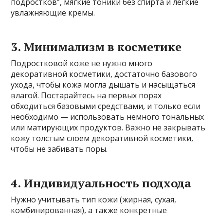
подростков”, мягкие тоники без спирта и лёгкие
увлажняющие кремы.
3. Минимализм в косметике
Подростковой коже не нужно много
декоративной косметики, достаточно базового
ухода, чтобы кожа могла дышать и насыщаться
влагой. Постарайтесь на первых порах
обходиться базовыми средствами, и только если
необходимо — использовать немного тональных
или матирующих продуктов. Важно не закрывать
кожу толстым слоем декоративной косметики,
чтобы не забивать поры.
4. Индивидуальность подхода
Нужно учитывать тип кожи (жирная, сухая,
комбинированная), а также конкретные