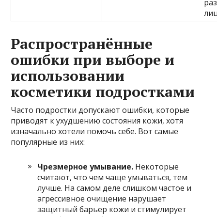
раз
ли
Распространённые
ошибки при выборе и
использовании
косметики подростками
Часто подростки допускают ошибки, которые
приводят к ухудшению состояния кожи, хотя
изначально хотели помочь себе. Вот самые
популярные из них:
Чрезмерное умывание.
Некоторые
считают, что чем чаще умываться, тем
лучше. На самом деле слишком частое и
агрессивное очищение нарушает
защитный барьер кожи и стимулирует