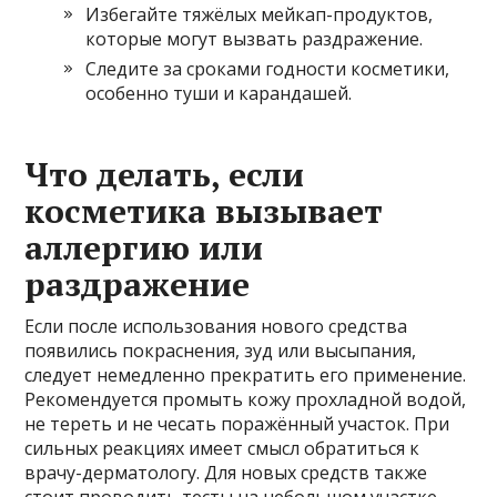
Избегайте тяжёлых мейкап-продуктов,
которые могут вызвать раздражение.
Следите за сроками годности косметики,
особенно туши и карандашей.
Что делать, если
косметика вызывает
аллергию или
раздражение
Если после использования нового средства
появились покраснения, зуд или высыпания,
следует немедленно прекратить его применение.
Рекомендуется промыть кожу прохладной водой,
не тереть и не чесать поражённый участок. При
сильных реакциях имеет смысл обратиться к
врачу-дерматологу. Для новых средств также
стоит проводить тесты на небольшом участке