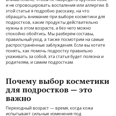
и не спровоцировать воспаления или аллергии. В
этой статье я подробно расскажу, на что
обращать внимание при выборе косметики для
подростков, какие продукты действительно
нужны в этом возрасте, а без чего можно
спокойно обойтись. Мы разберём составы,
правильный уход, а также посмотрим на самые
распространённые заблуждения. Если вы хотите
понять, как помочь подростку правильно
ухаживать за собой, эта статья будет полезна и
родителям, и самим подросткам.
Почему выбор косметики
для подростков — это
важно
Переходный возраст — время, когда кожа
испытывает сильные изменения под