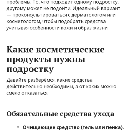
проблемы. То, что подходит одному подростку,
другому может не подойти. Идеальный вариант
— проконсультироваться с дерматологом или
косметологом, чтобы подобрать средства
учитывая особенности кожи и образ жизни.
Какие косметические
продукты нужны
подростку
Давайте разберёмся, какие средства
действительно необходимы, а от каких можно
смело отказаться.
Обязательные средства ухода
Очищающее средство (гель или пенка).