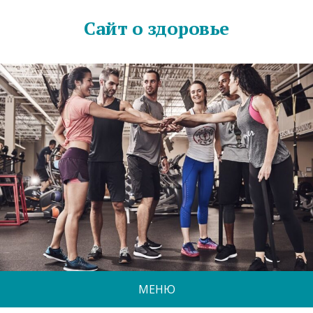
Сайт о здоровье
МЕНЮ