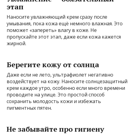
этап
Наносите увлажняющий крем сразу после
умывания, пока кожа ещё немного влажная. Это
поможет «запереть» влагу в коже. Не
пропускайте этот этап, даже если кожа кажется
жирной.
Берегите кожу от солнца
Даже если не лето, ультрафиолет негативно
воздействует на кожу. Наносите солнцезащитный
крем каждое утро, особенно если много времени
проводите на улице. Это простой способ
сохранить молодость кожи и избежать
пигментных пятен.
Не забывайте про гигиену