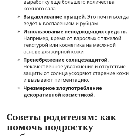
выработку ещё большего количества
кожного сала.
Выдавливание прыщей.
Это почти всегда
ведёт к воспалениям и рубцам.
Использование неподходящих средств.
Например, крема от взрослых с тяжелой
текстурой или косметика на масляной
основе для жирной кожи.
Пренебрежение солнцезащитой.
Некачественное увлажнение и отсутствие
защиты от солнца ускоряют старение кожи
и вызывают пигментацию.
Чрезмерное злоупотребление
декоративной косметикой.
Советы родителям: как
помочь подростку