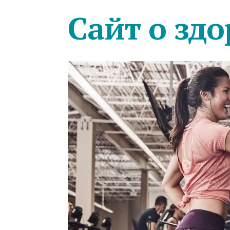
Сайт о здо