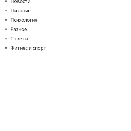
Новости
Питание
Психология
Разное
Советы
Фитнес и спорт