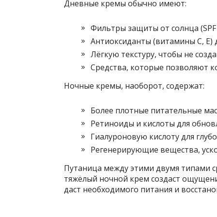
Дневные кремы обычно имеют:
Фильтры защиты от солнца (SPF 
Антиоксиданты (витамины С, Е)
Лёгкую текстуру, чтобы не созд
Средства, которые позволяют к
Ночные кремы, наоборот, содержат:
Более плотные питательные мас
Ретиноиды и кислоты для обнов
Гиалуроновую кислоту для глуб
Регенерирующие вещества, уск
Путаница между этими двумя типами с
тяжёлый ночной крем создаст ощущени
даст необходимого питания и восстано