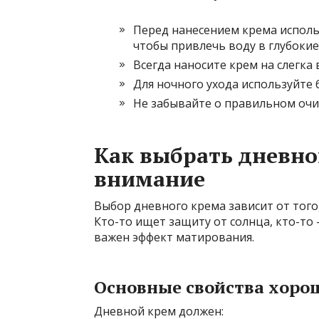
Перед нанесением крема исполь
чтобы привлечь воду в глубокие
Всегда наносите крем на слегка
Для ночного ухода используйте
Не забывайте о правильном очи
Как выбрать дневно
внимание
Выбор дневного крема зависит от того,
Кто-то ищет защиту от солнца, кто-то
важен эффект матирования.
Основные свойства хоро
Дневной крем должен: