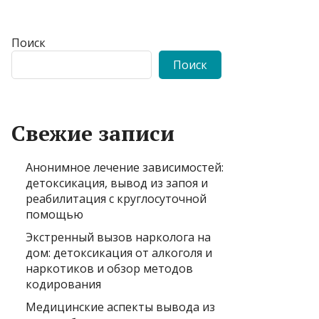
Поиск
Поиск
Свежие записи
Анонимное лечение зависимостей:
детоксикация, вывод из запоя и
реабилитация с круглосуточной
помощью
Экстренный вызов нарколога на
дом: детоксикация от алкоголя и
наркотиков и обзор методов
кодирования
Медицинские аспекты вывода из