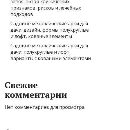
запоя: обзор клинических
признаков, рисков и лечебных
подходов
Садовые металлические арки для
дачи: дизайн, формы полукруглые
и лофт, кованые элементы
Садовые металлические арки для
дачи: полукруглые и лофт
варианты с коваными элементами
Свежие
комментарии
Нет комментариев для просмотра.