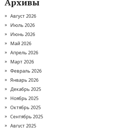
Архивы
Август 2026
Июль 2026
Июнь 2026
Май 2026
Апрель 2026
Март 2026
Февраль 2026
Январь 2026
Декабрь 2025
Ноябрь 2025
Октябрь 2025
Сентябрь 2025
Август 2025