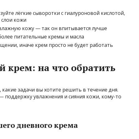
зуйте лёгкие сыворотки с гиалуроновой кислотой,
 слои кожи
 влажную кожу — так он впитывается лучше
 более питательные кремы и масла
щении, иначе крем просто не будет работать
й крем: на что обратить
 какие задачи вы хотите решить в течение дня.
 — поддержку увлажнения и сияния кожи, кому-то
шего дневного крема