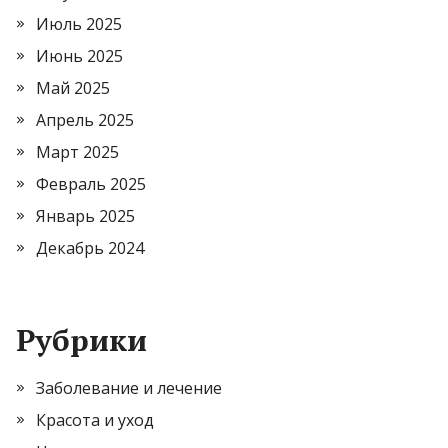
Июль 2025
Июнь 2025
Май 2025
Апрель 2025
Март 2025
Февраль 2025
Январь 2025
Декабрь 2024
Рубрики
Заболевание и лечение
Красота и уход