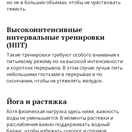
но не в больших объёмах, чтобы не чувствовать
тяжесть.
Высокоинтенсивные
интервальные тренировки
(HIIT)
Такие тренировки требуют особого внимания к
питьевому режиму из-за высокой интенсивности
и коротких перерывов. В этом случае лучше пить
небольшими глотками в перерывах и по
окончании, чтобы не утяжелять желудок.
Йога и растяжка
Хотя физическая нагрузка здесь ниже, важность
воды не уменьшается. В моменты растяжки и
расслабления важно поддерживать водный
баланс, чтобы избежать судорог и спазмов.