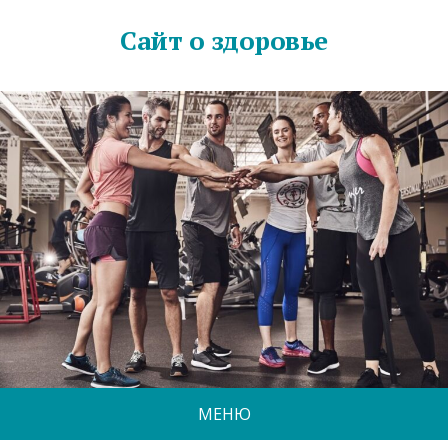
Сайт о здоровье
МЕНЮ