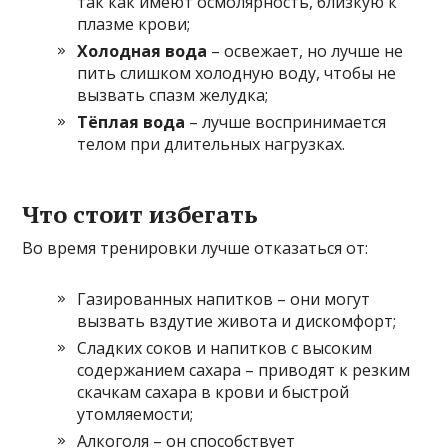
так как имеют осмолярность, близкую к
плазме крови;
Холодная вода
– освежает, но лучше не
пить слишком холодную воду, чтобы не
вызвать спазм желудка;
Тёплая вода
– лучше воспринимается
телом при длительных нагрузках.
Что стоит избегать
Во время тренировки лучше отказаться от:
Газированных напитков – они могут
вызвать вздутие живота и дискомфорт;
Сладких соков и напитков с высоким
содержанием сахара – приводят к резким
скачкам сахара в крови и быстрой
утомляемости;
Алкоголя – он способствует