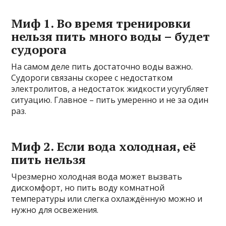
Миф 1. Во время тренировки
нельзя пить много воды – будет
судорога
На самом деле пить достаточно воды важно.
Судороги связаны скорее с недостатком
электролитов, а недостаток жидкости усугубляет
ситуацию. Главное – пить умеренно и не за один
раз.
Миф 2. Если вода холодная, её
пить нельзя
Чрезмерно холодная вода может вызвать
дискомфорт, но пить воду комнатной
температуры или слегка охлаждённую можно и
нужно для освежения.