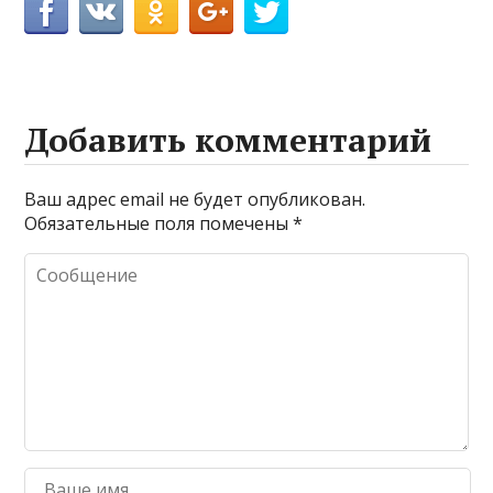
Добавить комментарий
Ваш адрес email не будет опубликован.
Обязательные поля помечены
*