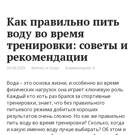
Как правильно пить
воду во время
тренировки: советы и
рекомендации
30.08.2025
Фитнес и спорт
Комментарии: 0
Вода – это основа жизни, и особенно во время
физических нагрузок она играет ключевую роль.
Каждый кто хоть раз брался за спортивные
тренировки, знает, что без правильного
питьевого режима добиться хороших
результатов очень сложно. Но как же правильно
пить воду во время тренировки? Сколько, когда
и какую именно воду лучше выбирать? Об этом и