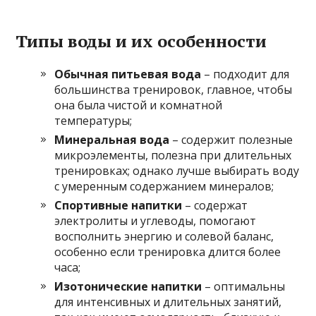
Типы воды и их особенности
Обычная питьевая вода
– подходит для
большинства тренировок, главное, чтобы
она была чистой и комнатной
температуры;
Минеральная вода
– содержит полезные
микроэлементы, полезна при длительных
тренировках; однако лучше выбирать воду
с умеренным содержанием минералов;
Спортивные напитки
– содержат
электролиты и углеводы, помогают
восполнить энергию и солевой баланс,
особенно если тренировка длится более
часа;
Изотонические напитки
– оптимальны
для интенсивных и длительных занятий,