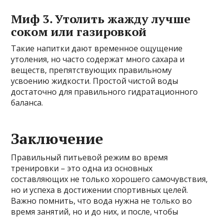
Миф 3. Утолить жажду лучше
соком или газировкой
Такие напитки дают временное ощущение
утоления, но часто содержат много сахара и
веществ, препятствующих правильному
усвоению жидкости. Простой чистой воды
достаточно для правильного гидратационного
баланса.
Заключение
Правильный питьевой режим во время
тренировки – это одна из основных
составляющих не только хорошего самочувствия,
но и успеха в достижении спортивных целей.
Важно помнить, что вода нужна не только во
время занятий, но и до них, и после, чтобы