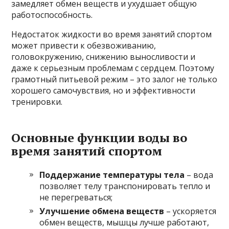
замедляет обмен веществ и ухудшает общую
работоспособность.
Недостаток жидкости во время занятий спортом
может привести к обезвоживанию,
головокружению, снижению выносливости и
даже к серьезным проблемам с сердцем. Поэтому
грамотный питьевой режим – это залог не только
хорошего самочувствия, но и эффективности
тренировки.
Основные функции воды во
время занятий спортом
Поддержание температуры тела
– вода
позволяет телу транспонировать тепло и
не перегреваться;
Улучшение обмена веществ
– ускоряется
обмен веществ, мышцы лучше работают,