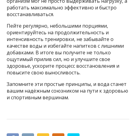
организм мог не просто выдерживать нагрузку, а
работать максимально эффективно и быстро
восстанавливаться.
Пейте регулярно, небольшими порциями,
ориентируйтесь на продолжительность и
интенсивность тренировки, не забывайте о
качестве воды и избегайте напитков с лишними
добавками. В итоге вы получите не только
ощутимый прилив сил, но и улучшите свое
здоровье, ускорите процесс восстановления и
повысите свою выносливость.
Запомните эти простые принципы, и вода станет
вашим надёжным союзником на пути к здоровью
и спортивным вершинам.