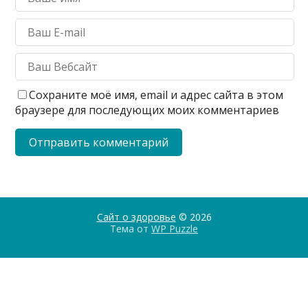
Сохраните моё имя, email и адрес сайта в этом
браузере для последующих моих комментариев
Сайт о здоровье
© 2026
Тема от
WP Puzzle