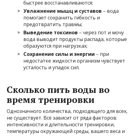
быстрее восстанавливаются;
Увлажнение мышц и суставов
– вода
помогает сохранить гибкость и
предотвратить травмы;
Выведение токсинов
– через пот и мочу
вода выводит продукты распада, которые
образуются при нагрузках;
Сохранение силы и энергии
– при
недостатке жидкости организм чувствует
усталость и упадок сил.
Сколько пить воды во
время тренировки
Однозначного количества, подходящего для всех,
не существует. Всё зависит от ряда факторов:
интенсивности и длительности тренировки,
температуры окружающей среды, вашего веса и