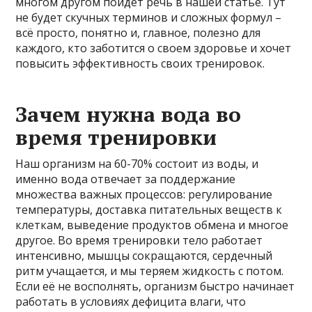
многом другом пойдёт речь в нашей статье. Тут
не будет скучных терминов и сложных формул –
всё просто, понятно и, главное, полезно для
каждого, кто заботится о своем здоровье и хочет
повысить эффективность своих тренировок.
Зачем нужна вода во
время тренировки
Наш организм на 60-70% состоит из воды, и
именно вода отвечает за поддержание
множества важных процессов: регулирование
температуры, доставка питательных веществ к
клеткам, выведение продуктов обмена и многое
другое. Во время тренировки тело работает
интенсивно, мышцы сокращаются, сердечный
ритм учащается, и мы теряем жидкость с потом.
Если её не восполнять, организм быстро начинает
работать в условиях дефицита влаги, что