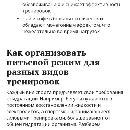
обезвоживанию и снижает эффективность
тренировок;
Чай и кофе в больших количествах –
обладают мочегонным эффектом, что
нежелательно во время нагрузок.
Как организовать
питьевой режим для
разных видов
тренировок
Каждый вид спорта предъявляет свои требования
к гидратации. Например, бегуны нуждаются в
постоянном восстановлении жидкости и
электролитов, а спортсмены, занимающиеся
силовыми тренировками, больше зависят от
общей гидратации организма. Разберём