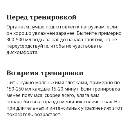
Перед тренировкой
Организм лучше подготовлен к нагрузкам, если
он хорошо увлажнён заранее. Выпейте примерно
300-500 мл воды за час до начала занятия, но не
переусердствуйте, чтобы не чувствовать
дискомфорта.
Во время тренировки
Пить нужно маленькими глотками, примерно по
150-250 мл каждые 15-20 минут. Если тренировка
менее получаса, скорее всего, влага вам
понадобится в гораздо меньших количествах. Но
при длительных и интенсивных упражнениях этот
показатель возрастает.