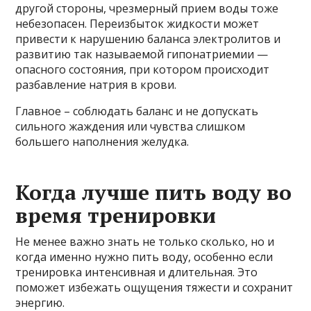
другой стороны, чрезмерный прием воды тоже
небезопасен. Переизбыток жидкости может
привести к нарушению баланса электролитов и
развитию так называемой гипонатриемии —
опасного состояния, при котором происходит
разбавление натрия в крови.
Главное – соблюдать баланс и не допускать
сильного жаждения или чувства слишком
большего наполнения желудка.
Когда лучше пить воду во
время тренировки
Не менее важно знать не только сколько, но и
когда именно нужно пить воду, особенно если
тренировка интенсивная и длительная. Это
поможет избежать ощущения тяжести и сохранит
энергию.