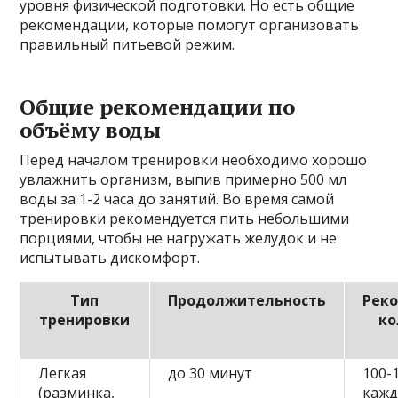
уровня физической подготовки. Но есть общие
рекомендации, которые помогут организовать
правильный питьевой режим.
Общие рекомендации по
объёму воды
Перед началом тренировки необходимо хорошо
увлажнить организм, выпив примерно 500 мл
воды за 1-2 часа до занятий. Во время самой
тренировки рекомендуется пить небольшими
порциями, чтобы не нагружать желудок и не
испытывать дискомфорт.
Тип
Продолжительность
Рек
тренировки
ко
Легкая
до 30 минут
100-
(разминка,
кажд