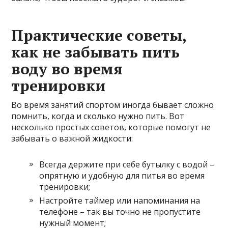
Практические советы,
как не забывать пить
воду во время
тренировки
Во время занятий спортом иногда бывает сложно
помнить, когда и сколько нужно пить. Вот
несколько простых советов, которые помогут не
забывать о важной жидкости:
Всегда держите при себе бутылку с водой –
опрятную и удобную для питья во время
тренировки;
Настройте таймер или напоминания на
телефоне – так вы точно не пропустите
нужный момент;