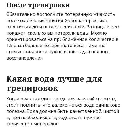
После тренировки
Обязательно восполните потерянную жидкость
после окончания занятия. Хорошая практика –
взвеситься до и после тренировки. Разница в весе
покажет, сколько вы потеряли воды. Можно
ориентироваться на приближённое количество в
1,5 раза больше потерянного веса – именно
столько жидкости нужно выпить для полного
восстановления.
Какая вода лучше для
тренировок
Когда речь заходит о воде для занятий спортом,
стоит помнить, что далеко не вся вода одинаково
полезна. Вода должна быть качественной, чистой
и, при необходимости, содержать нужное
количество минералов.