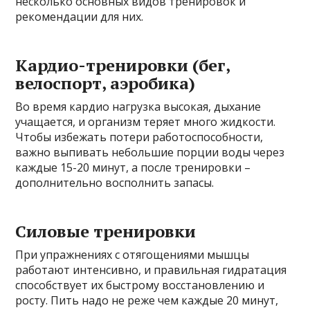
несколько основных видов тренировок и
рекомендации для них.
Кардио-тренировки (бег,
велоспорт, аэробика)
Во время кардио нагрузка высокая, дыхание
учащается, и организм теряет много жидкости.
Чтобы избежать потери работоспособности,
важно выпивать небольшие порции воды через
каждые 15-20 минут, а после тренировки –
дополнительно восполнить запасы.
Силовые тренировки
При упражнениях с отягощениями мышцы
работают интенсивно, и правильная гидратация
способствует их быстрому восстановлению и
росту. Пить надо не реже чем каждые 20 минут,