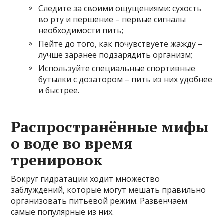
Следите за своими ощущениями: сухость
во рту и першение – первые сигналы
необходимости пить;
Пейте до того, как почувствуете жажду –
лучше заранее подзарядить организм;
Используйте специальные спортивные
бутылки с дозатором – пить из них удобнее
и быстрее.
Распространённые мифы
о воде во время
тренировок
Вокруг гидратации ходит множество
заблуждений, которые могут мешать правильно
организовать питьевой режим. Развенчаем
самые популярные из них.