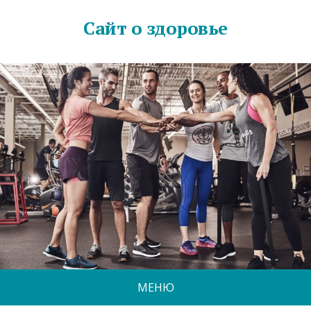
Сайт о здоровье
МЕНЮ