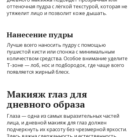
оттеночная пудра с лёгкой текстурой, которая не
утяжелит лицо и позволит коже дышать.
Нанесение пудры
Лучше всего наносить пудру с помощью
пушистой кисти или спонжа с минимальным
количеством средства. Особое внимание уделите
Т-зоне — лоб, нос и подбородок, где чаще всего
появляется жирный блеск.
Макияж глаз для
дневного образа
Глаза — одна из самых выразительных частей
лица, и дневной макияж для глаз должен
подчеркнуть их красоту без чрезмерной яркости.
Здесь важна сдержанность и естественность.