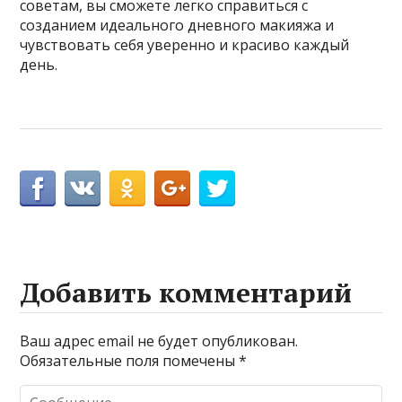
советам, вы сможете легко справиться с
созданием идеального дневного макияжа и
чувствовать себя уверенно и красиво каждый
день.
Добавить комментарий
Ваш адрес email не будет опубликован.
Обязательные поля помечены
*