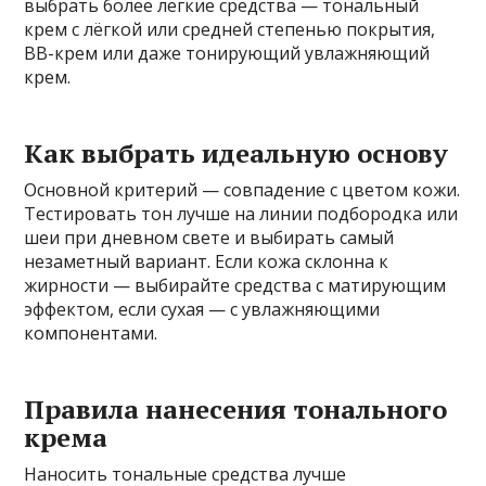
выбрать более легкие средства — тональный
крем с лёгкой или средней степенью покрытия,
BB-крем или даже тонирующий увлажняющий
крем.
Как выбрать идеальную основу
Основной критерий — совпадение с цветом кожи.
Тестировать тон лучше на линии подбородка или
шеи при дневном свете и выбирать самый
незаметный вариант. Если кожа склонна к
жирности — выбирайте средства с матирующим
эффектом, если сухая — с увлажняющими
компонентами.
Правила нанесения тонального
крема
Наносить тональные средства лучше