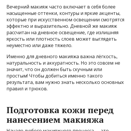
Вечерний макияж часто включает в себя более
насыщенные оттенки, контуры и яркие акценты,
которые при искусственном освещении смотрятся
эффектно и выразительно. Дневной же макияж
рассчитан на дневное освещение, где излишняя
яркость или плотность слоев может выглядеть
неуместно или даже тяжело.
Именно для дневного макияжа важна лёгкость,
натуральность и аккуратность. Но это совсем не
значит, что он должен быть скучным или
простым! Чтобы добиться именно такого
результата, вам нужно знать несколько основных
правил и трюков.
Подготовка кожи перед
нанесением макияжа
Начало любого макияжного процесса — это