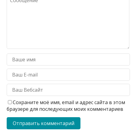
Сохраните моё имя, email и адрес сайта в этом
браузере для последующих моих комментариев