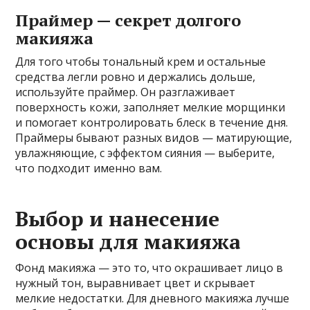
Праймер — секрет долгого
макияжа
Для того чтобы тональный крем и остальные
средства легли ровно и держались дольше,
используйте праймер. Он разглаживает
поверхность кожи, заполняет мелкие морщинки
и помогает контролировать блеск в течение дня.
Праймеры бывают разных видов — матирующие,
увлажняющие, с эффектом сияния — выберите,
что подходит именно вам.
Выбор и нанесение
основы для макияжа
Фонд макияжа — это то, что окрашивает лицо в
нужный тон, выравнивает цвет и скрывает
мелкие недостатки. Для дневного макияжа лучше