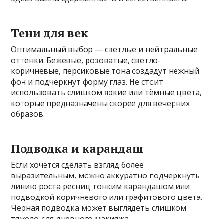
Тени для век
Оптимальный выбор — светлые и нейтральные
оттенки. Бежевые, розоватые, светло-
коричневые, персиковые тона создадут нежный
фон и подчеркнут форму глаз. Не стоит
использовать слишком яркие или тёмные цвета,
которые предназначены скорее для вечерних
образов.
Подводка и карандаш
Если хочется сделать взгляд более
выразительным, можно аккуратно подчеркнуть
линию роста ресниц тонким карандашом или
подводкой коричневого или графитового цвета.
Черная подводка может выглядеть слишком
тяжело для дневного макияжа.