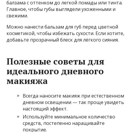
балзама с оттенком до легкой помады или тинта.
Главное, чтобы губы выглядели ухоженными и
свежими.
Можно нанести бальзам для губ перед цветной
косметикой, чтобы избежать сухости. Если хотите,
добавьте прозрачный блеск для лёгкого сияния.
Полезные советы для
идеального дневного
макияжа
Всегда наносите макияж при естественном
дневном освещении — так проще увидеть
настоящий эффект.
Используйте минимальное количество
средств, постепенно наращивайте
покрытие.