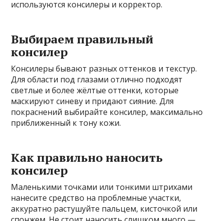
используются консилеры и корректор.
Выбираем правильный
консилер
Консилеры бывают разных оттенков и текстур.
Для области под глазами отлично подходят
светлые и более жёлтые оттенки, которые
маскируют синеву и придают сияние. Для
покраснений выбирайте консилер, максимально
приближенный к тону кожи.
Как правильно наносить
консилер
Маленькими точками или тонкими штрихами
нанесите средство на проблемные участки,
аккуратно растушуйте пальцем, кисточкой или
спонжем. Не стоит наносить слишком много —