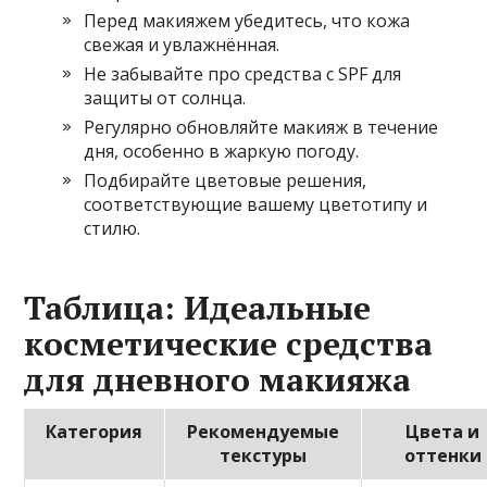
Перед макияжем убедитесь, что кожа
свежая и увлажнённая.
Не забывайте про средства с SPF для
защиты от солнца.
Регулярно обновляйте макияж в течение
дня, особенно в жаркую погоду.
Подбирайте цветовые решения,
соответствующие вашему цветотипу и
стилю.
Таблица: Идеальные
косметические средства
для дневного макияжа
Категория
Рекомендуемые
Цвета и
текстуры
оттенки