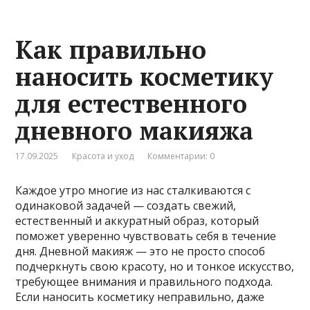
Как правильно
наносить косметику
для естественного
дневного макияжа
17.09.2025
Красота и уход
Комментарии: 0
Каждое утро многие из нас сталкиваются с
одинаковой задачей — создать свежий,
естественный и аккуратный образ, который
поможет уверенно чувствовать себя в течение
дня. Дневной макияж — это не просто способ
подчеркнуть свою красоту, но и тонкое искусство,
требующее внимания и правильного подхода.
Если наносить косметику неправильно, даже