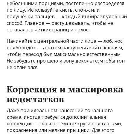
небольшими порциями, постепенно распределяя
по лицу. Используйте кисть, спонж или
подушечки пальцев — каждый выбирает удобный
способ. Главное — растушевывать, чтобы не
оставалось чётких границ и полос.
Начинайте с центральной части лица — лоб, нос,
подбородок — а затем растушёвывайте к краям,
чтобы переход был максимально естественным.
Не забудьте про шею и зону декольте, чтобы тон
не отличался.
Коррекция и маскировка
недостатков
Даже при идеальном нанесении тонального
крема, иногда требуется дополнительная
коррекция — скрыть темные круги под глазами,
покраснения или мелкие прыщики. Для этого