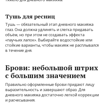
Тушь для ресниц
Тушь — обязательный этап дневного макияжа
глаз. Она должна удлинять и слегка придавать
объём, но при этом не создавать эффекта
«паучьих лапок». Выбирайте водостойкие или
стойкие варианты, чтобы макияж не расплывался
в течение дня.
Брови: небольшой штрих
с большим значением
Правильно оформленные брови придают лицу
выразительность и завершают образ. Для
дневного макияжа достаточно легкой коррекции
и расчесывания.