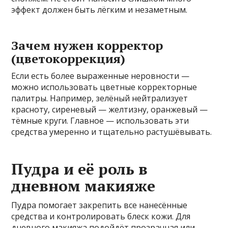
эффект должен быть лёгким и незаметным.
Зачем нужен корректор
(цветокоррекция)
Если есть более выраженные неровности —
можно использовать цветные корректорные
палитры. Например, зелёный нейтрализует
красноту, сиреневый — желтизну, оранжевый —
тёмные круги. Главное — использовать эти
средства умеренно и тщательно растушёвывать.
Пудра и её роль в
дневном макияже
Пудра помогает закрепить все нанесённые
средства и контролировать блеск кожи. Для
дневного макияжа подойдёт прозрачная или