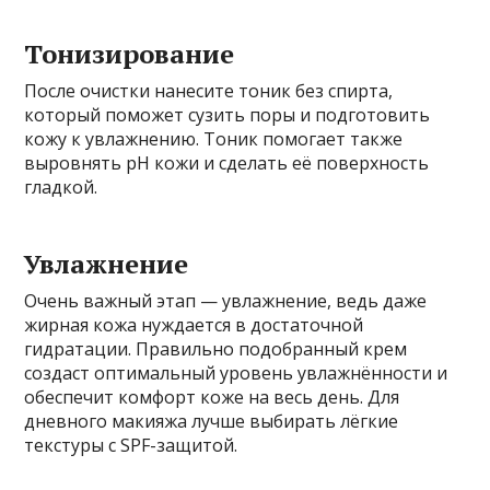
Тонизирование
После очистки нанесите тоник без спирта,
который поможет сузить поры и подготовить
кожу к увлажнению. Тоник помогает также
выровнять pH кожи и сделать её поверхность
гладкой.
Увлажнение
Очень важный этап — увлажнение, ведь даже
жирная кожа нуждается в достаточной
гидратации. Правильно подобранный крем
создаст оптимальный уровень увлажнённости и
обеспечит комфорт коже на весь день. Для
дневного макияжа лучше выбирать лёгкие
текстуры с SPF-защитой.