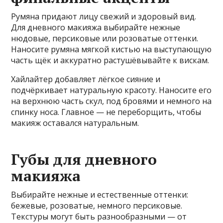
Румяна придают лицу свежий и здоровый вид.
Для дневного макияжа выбирайте нежные
нюдовые, персиковые или розоватые оттенки.
Наносите румяна мягкой кистью на выступающую
часть щёк и аккуратно растушёвывайте к вискам.
Хайлайтер добавляет лёгкое сияние и
подчёркивает натуральную красоту. Наносите его
на верхнюю часть скул, под бровями и немного на
спинку носа. Главное — не переборщить, чтобы
макияж оставался натуральным.
Губы для дневного
макияжа
Выбирайте нежные и естественные оттенки:
бежевые, розоватые, немного персиковые.
Текстуры могут быть разнообразными — от