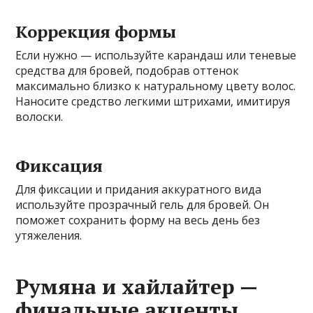
Коррекция формы
Если нужно — используйте карандаш или теневые
средства для бровей, подобрав оттенок
максимально близко к натуральному цвету волос.
Наносите средство легкими штрихами, имитируя
волоски.
Фиксация
Для фиксации и придания аккуратного вида
используйте прозрачный гель для бровей. Он
поможет сохранить форму на весь день без
утяжеления.
Румяна и хайлайтер —
финальные акценты