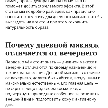
самая дорогая декоративная косметика не
поможет добиться желаемого эффекта. В этой
статье мы подробно разберём, как правильно
наносить косметику для дневного макияжа, чтобы
выглядеть на все сто и при этом сохранить
натуральность образа.
Почему дневной макияж
отличается от вечернего
Первое, о чём стоит знать — дневной макияж и
вечерний отличаются по своему назначению и
техникам нанесения. Дневной макияж, в отличие
от вечернего, должен быть лёгким, воздушным и
максимально естественным. Его главная цель —
не скрыть лицо под слоем косметики, а
подчеркнуть природные особенности, освежить
внешний вид и подготовить кожу к активному
дню.