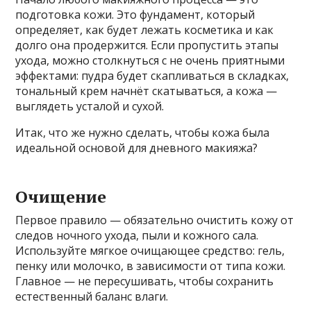
подготовка кожи. Это фундамент, который
определяет, как будет лежать косметика и как
долго она продержится. Если пропустить этапы
ухода, можно столкнуться с не очень приятными
эффектами: пудра будет скапливаться в складках,
тональный крем начнёт скатываться, а кожа —
выглядеть усталой и сухой.
Итак, что же нужно сделать, чтобы кожа была
идеальной основой для дневного макияжа?
Очищение
Первое правило — обязательно очистить кожу от
следов ночного ухода, пыли и кожного сала.
Используйте мягкое очищающее средство: гель,
пенку или молочко, в зависимости от типа кожи.
Главное — не пересушивать, чтобы сохранить
естественный баланс влаги.