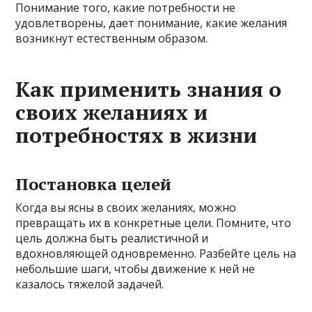
Понимание того, какие потребности не
удовлетворены, дает понимание, какие желания
возникнут естественным образом.
Как применить знания о
своих желаниях и
потребностях в жизни
Постановка целей
Когда вы ясны в своих желаниях, можно
превращать их в конкретные цели. Помните, что
цель должна быть реалистичной и
вдохновляющей одновременно. Разбейте цель на
небольшие шаги, чтобы движение к ней не
казалось тяжелой задачей.