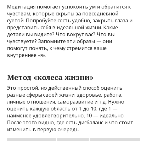
Медитация помогает успокоить ум и обратится к
чувствам, которые скрыты за повседневной
суетой. Попробуйте сесть удобно, закрыть глаза и
представить себя в идеальной жизни. Какие
детали вы видите? Что вокруг вас? Что вы
чувствуете? Запомните эти образы — они
помогут понять, к чему стремится ваше
внутреннее «я».
Метод «колеса жизни»
Это простой, но действенный способ оценить
разные сферы своей жизни: здоровье, работа,
личные отношения, саморазвитие и т.д. Нужно
оценить каждую область от 1 до 10, где 1 —
наименее удовлетворительно, 10 — идеально.
После этого видно, где есть дисбаланс и что стоит
изменить в первую очередь.