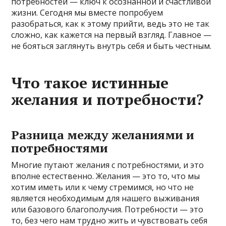
потребностей — ключ к осознанной и счастливой
жизни. Сегодня мы вместе попробуем
разобраться, как к этому прийти, ведь это не так
сложно, как кажется на первый взгляд. Главное —
не бояться заглянуть внутрь себя и быть честным.
Что такое истинные
желания и потребности?
Разница между желаниями и
потребностями
Многие путают желания с потребностями, и это
вполне естественно. Желания — это то, что мы
хотим иметь или к чему стремимся, но что не
является необходимым для нашего выживания
или базового благополучия. Потребности — это
то, без чего нам трудно жить и чувствовать себя