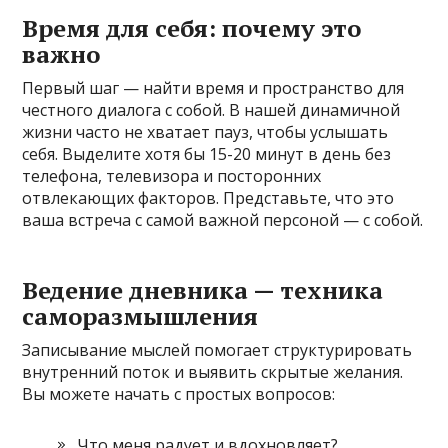
Время для себя: почему это
важно
Первый шаг — найти время и пространство для
честного диалога с собой. В нашей динамичной
жизни часто не хватает пауз, чтобы услышать
себя. Выделите хотя бы 15-20 минут в день без
телефона, телевизора и посторонних
отвлекающих факторов. Представьте, что это
ваша встреча с самой важной персоной — с собой.
Ведение дневника — техника
саморазмышления
Записывание мыслей помогает структурировать
внутренний поток и выявить скрытые желания.
Вы можете начать с простых вопросов:
Что меня радует и вдохновляет?