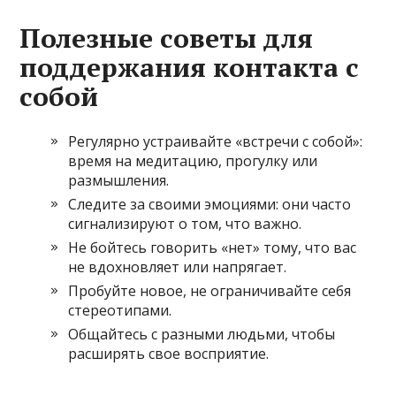
Полезные советы для
поддержания контакта с
собой
Регулярно устраивайте «встречи с собой»:
время на медитацию, прогулку или
размышления.
Следите за своими эмоциями: они часто
сигнализируют о том, что важно.
Не бойтесь говорить «нет» тому, что вас
не вдохновляет или напрягает.
Пробуйте новое, не ограничивайте себя
стереотипами.
Общайтесь с разными людьми, чтобы
расширять свое восприятие.