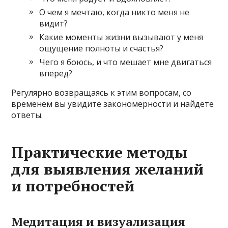
О чем я мечтаю, когда никто меня не
видит?
Какие моменты жизни вызывают у меня
ощущение полноты и счастья?
Чего я боюсь, и что мешает мне двигаться
вперед?
Регулярно возвращаясь к этим вопросам, со
временем вы увидите закономерности и найдете
ответы.
Практические методы
для выявления желаний
и потребностей
Медитация и визуализация