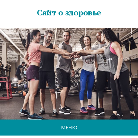
Сайт о здоровье
МЕНЮ