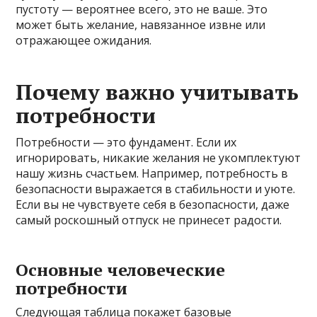
пустоту — вероятнее всего, это не ваше. Это
может быть желание, навязанное извне или
отражающее ожидания.
Почему важно учитывать
потребности
Потребности — это фундамент. Если их
игнорировать, никакие желания не укомплектуют
нашу жизнь счастьем. Например, потребность в
безопасности выражается в стабильности и уюте.
Если вы не чувствуете себя в безопасности, даже
самый роскошный отпуск не принесет радости.
Основные человеческие
потребности
Следующая таблица покажет базовые