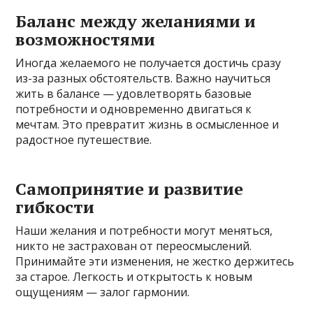
Баланс между желаниями и
возможностями
Иногда желаемого не получается достичь сразу
из-за разных обстоятельств. Важно научиться
жить в балансе — удовлетворять базовые
потребности и одновременно двигаться к
мечтам. Это превратит жизнь в осмысленное и
радостное путешествие.
Самопринятие и развитие
гибкости
Наши желания и потребности могут меняться,
никто не застрахован от переосмыслений.
Принимайте эти изменения, не жестко держитесь
за старое. Легкость и открытость к новым
ощущениям — залог гармонии.