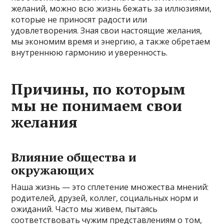
желаний, можно всю жизнь бежать за иллюзиями,
которые не приносят радости или
удовлетворения. Зная свои настоящие желания,
мы экономим время и энергию, а также обретаем
внутреннюю гармонию и уверенность.
Причины, по которым
мы не понимаем свои
желания
Влияние общества и
окружающих
Наша жизнь — это сплетение множества мнений:
родителей, друзей, коллег, социальных норм и
ожиданий. Часто мы живем, пытаясь
соответствовать чужим представлениям о том,