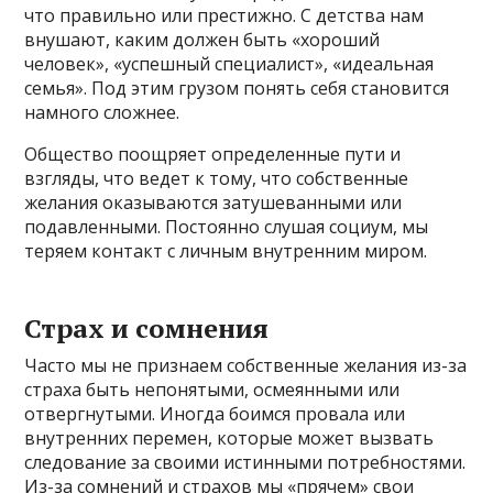
что правильно или престижно. С детства нам
внушают, каким должен быть «хороший
человек», «успешный специалист», «идеальная
семья». Под этим грузом понять себя становится
намного сложнее.
Общество поощряет определенные пути и
взгляды, что ведет к тому, что собственные
желания оказываются затушеванными или
подавленными. Постоянно слушая социум, мы
теряем контакт с личным внутренним миром.
Страх и сомнения
Часто мы не признаем собственные желания из-за
страха быть непонятыми, осмеянными или
отвергнутыми. Иногда боимся провала или
внутренних перемен, которые может вызвать
следование за своими истинными потребностями.
Из-за сомнений и страхов мы «прячем» свои