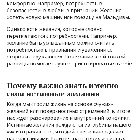
комфортно. Например, потребность в
безопасности, в любви, в признании. Желание —
хотеть новую машину или поездку на Мальдивы.
Однако есть желания, которые словно
переплетаются с потребностями. Например,
желание быть услышанным можно считать
потребностью в признании и уважении со
стороны окружающих. Понимание этой тонкой
разницы помогает лучше ориентироваться в себе.
Почему важно знать именно
свои истинные желания
Когда мы строим жизнь на основе «чужих»
желаний или поверхностных стремлений, в итоге
нас ждёт разочарование и внутренний конфликт.
Истинные желания рождаются из глубины нашего
«я» и отражают то, что действительно сделает
нас счастливыми. Если не знать своих истинных