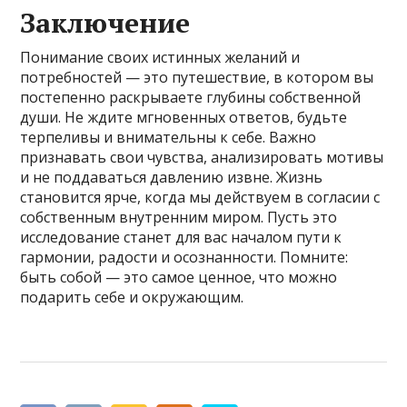
Заключение
Понимание своих истинных желаний и
потребностей — это путешествие, в котором вы
постепенно раскрываете глубины собственной
души. Не ждите мгновенных ответов, будьте
терпеливы и внимательны к себе. Важно
признавать свои чувства, анализировать мотивы
и не поддаваться давлению извне. Жизнь
становится ярче, когда мы действуем в согласии с
собственным внутренним миром. Пусть это
исследование станет для вас началом пути к
гармонии, радости и осознанности. Помните:
быть собой — это самое ценное, что можно
подарить себе и окружающим.