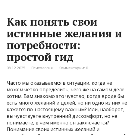
Как понять свои
истинные желания и
потребности:
простой гид
08.12.2025
Психология
Комментарии: 0
Часто мы оказываемся в ситуации, когда не
можем четко определить, чего же на самом деле
хотим. Вам знакомо это чувство, когда вроде бы
есть много желаний и целей, но ни одно из них не
кажется по-настоящему важным? Или, наоборот,
вы чувствуете внутренний дискомфорт, но не
понимаете, в чем именно он заключается?
Понимание своих истинных желаний и