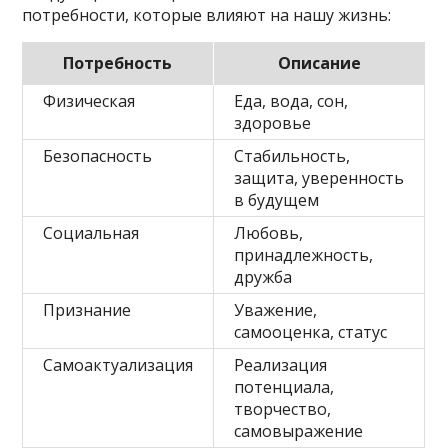
потребности, которые влияют на нашу жизнь:
Потребность
Описание
Физическая
Еда, вода, сон,
здоровье
Безопасность
Стабильность,
защита, уверенность
в будущем
Социальная
Любовь,
принадлежность,
дружба
Признание
Уважение,
самооценка, статус
Самоактуализация
Реализация
потенциала,
творчество,
самовыражение