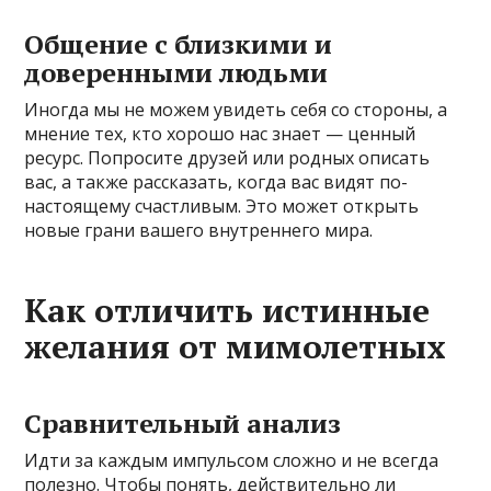
Общение с близкими и
доверенными людьми
Иногда мы не можем увидеть себя со стороны, а
мнение тех, кто хорошо нас знает — ценный
ресурс. Попросите друзей или родных описать
вас, а также рассказать, когда вас видят по-
настоящему счастливым. Это может открыть
новые грани вашего внутреннего мира.
Как отличить истинные
желания от мимолетных
Сравнительный анализ
Идти за каждым импульсом сложно и не всегда
полезно. Чтобы понять, действительно ли