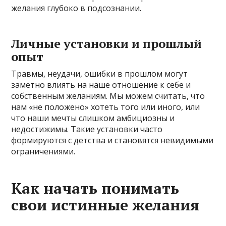
желания глубоко в подсознании.
Личные установки и прошлый
опыт
Травмы, неудачи, ошибки в прошлом могут
заметно влиять на наше отношение к себе и
собственным желаниям. Мы можем считать, что
нам «не положено» хотеть того или иного, или
что наши мечты слишком амбициозны и
недостижимы. Такие установки часто
формируются с детства и становятся невидимыми
ограничениями.
Как начать понимать
свои истинные желания