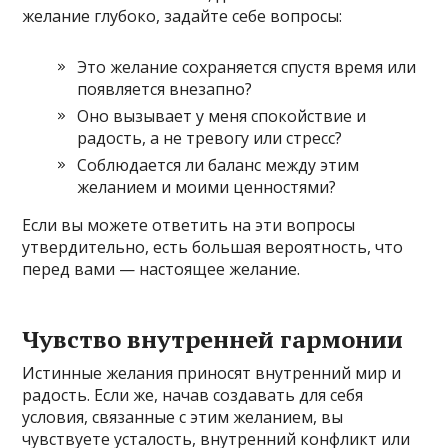
желание глубоко, задайте себе вопросы:
Это желание сохраняется спустя время или
появляется внезапно?
Оно вызывает у меня спокойствие и
радость, а не тревогу или стресс?
Соблюдается ли баланс между этим
желанием и моими ценностями?
Если вы можете ответить на эти вопросы
утвердительно, есть большая вероятность, что
перед вами — настоящее желание.
Чувство внутренней гармонии
Истинные желания приносят внутренний мир и
радость. Если же, начав создавать для себя
условия, связанные с этим желанием, вы
чувствуете усталость, внутренний конфликт или