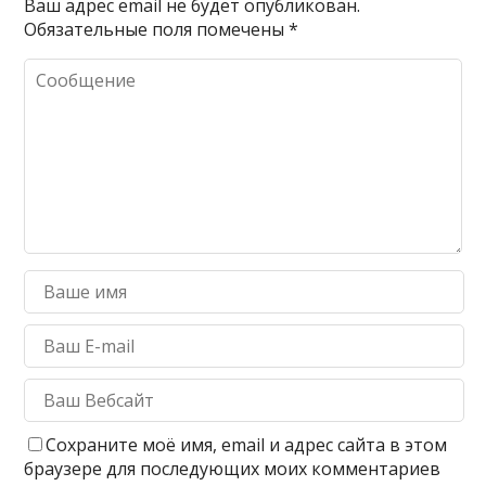
Ваш адрес email не будет опубликован.
Обязательные поля помечены
*
Сохраните моё имя, email и адрес сайта в этом
браузере для последующих моих комментариев