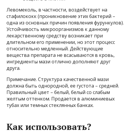
Левомеколь, в частности, воздействует на
стафилококк (проникновение этих бактерий –
одна из основных причин появления фурункулов).
Устойчивость микроорганизмов к данному
лекарственному средству возникает при
длительном его применении, но этот процесс
относительно медленный. Действующие
вещества препарата не всасываются в кровь,
ингредиенты мази отлично дополняют друг
друга.
Примечание. Структура качественной мази
должна быть однородной, ее густота – средней.
Правильный цвет – белый, белый со слабым
желтым оттенком. Продается в алюминиевых
тубах или темных стеклянных банках.
Как использовать?