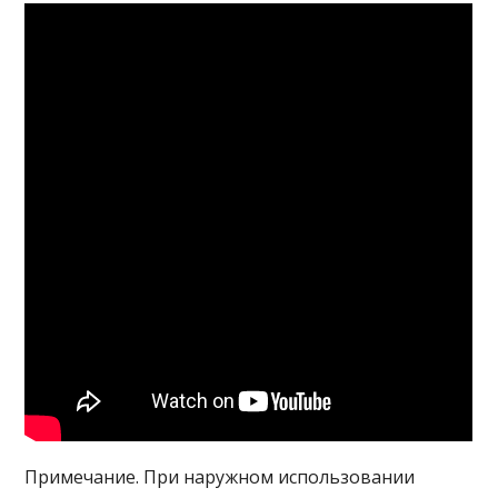
Примечание. При наружном использовании