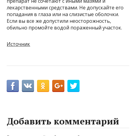
препарат не сочетают с иными мазями и
лекарственными средствами. Не допускайте его
попадания в глаза или на слизистые оболочки.
Если вы все же допустили неосторожность,
обильно промойте водой пораженный участок.
Источник
Добавить комментарий