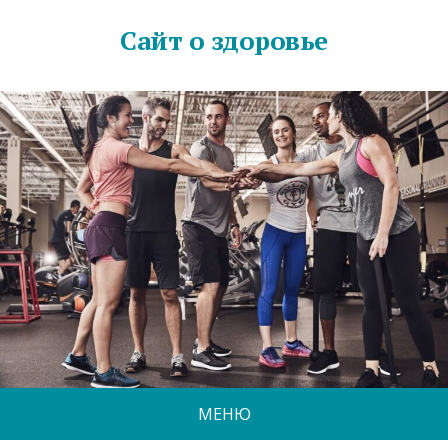
Сайт о здоровье
МЕНЮ