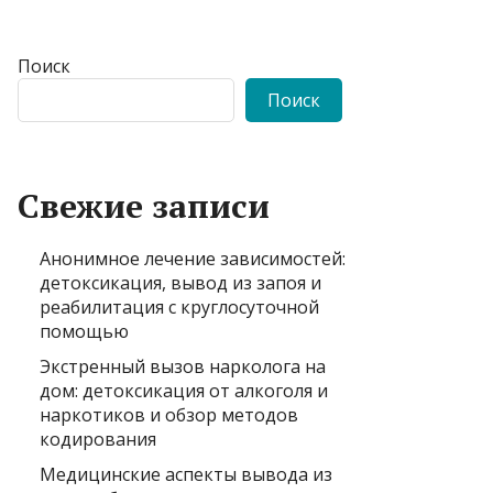
Поиск
Поиск
Свежие записи
Анонимное лечение зависимостей:
детоксикация, вывод из запоя и
реабилитация с круглосуточной
помощью
Экстренный вызов нарколога на
дом: детоксикация от алкоголя и
наркотиков и обзор методов
кодирования
Медицинские аспекты вывода из