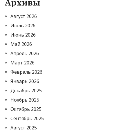
Архивы
Август 2026
Июль 2026
Июнь 2026
Май 2026
Апрель 2026
Март 2026
Февраль 2026
Январь 2026
Декабрь 2025
Ноябрь 2025
Октябрь 2025
Сентябрь 2025
Август 2025