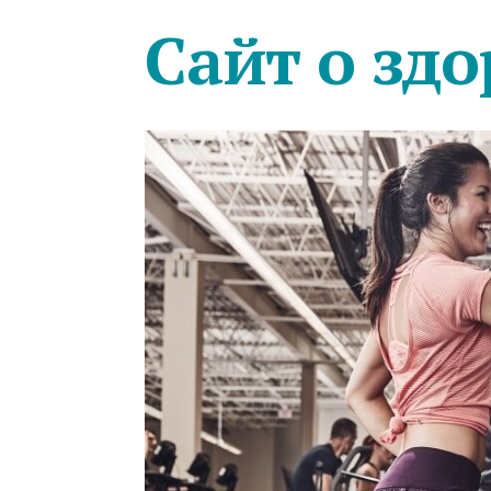
Сайт о здо