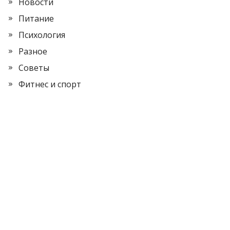
Новости
Питание
Психология
Разное
Советы
Фитнес и спорт