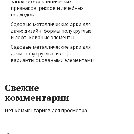
запоя: обзор клинических
признаков, рисков и лечебных
подходов
Садовые металлические арки для
дачи: дизайн, формы полукруглые
и лофт, кованые элементы
Садовые металлические арки для
дачи: полукруглые и лофт
варианты с коваными элементами
Свежие
комментарии
Нет комментариев для просмотра.