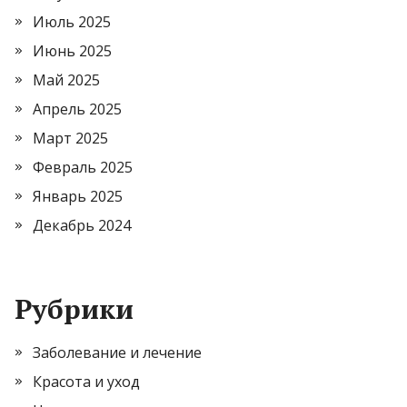
Июль 2025
Июнь 2025
Май 2025
Апрель 2025
Март 2025
Февраль 2025
Январь 2025
Декабрь 2024
Рубрики
Заболевание и лечение
Красота и уход