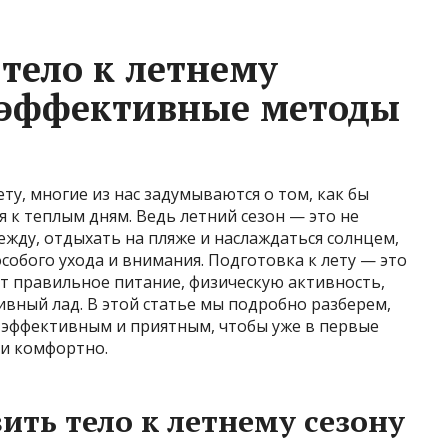
 тело к летнему
и эффективные методы
ету, многие из нас задумываются о том, как бы
я к теплым дням. Ведь летний сезон — это не
жду, отдыхать на пляже и наслаждаться солнцем,
особого ухода и внимания. Подготовка к лету — это
т правильное питание, физическую активность,
ивный лад. В этой статье мы подробно разберем,
о эффективным и приятным, чтобы уже в первые
 и комфортно.
ить тело к летнему сезону