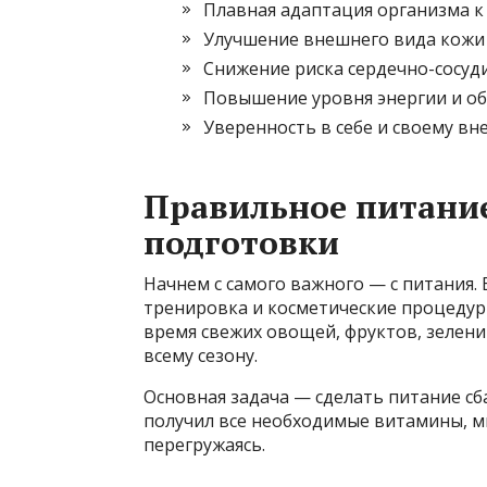
Плавная адаптация организма к
Улучшение внешнего вида кожи 
Снижение риска сердечно-сосуд
Повышение уровня энергии и об
Уверенность в себе и своему в
Правильное питани
подготовки
Начнем с самого важного — с питания.
тренировка и косметические процедур
время свежих овощей, фруктов, зелени
всему сезону.
Основная задача — сделать питание с
получил все необходимые витамины, м
перегружаясь.