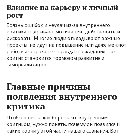
Влияние на карьеру и личный
рост
Боязнь ошибок и неудач из-за внутреннего
критика подрывает мотивацию действовать и
рисковать. Многие люди откладывают важные
проекты, не идут на повышение или даже меняют
работу из страха не оправдать ожидания. Так
критик становится тормозом развития и
самореализации.
Главные причины
появления внутреннего
критика
Чтобы понять, как бороться с внутренним
критиком, нужно понять, почему он появился и
какие корни у этой части нашего сознания. Вот