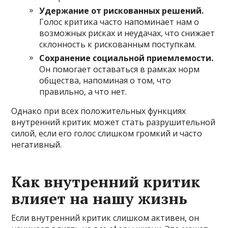
Удержание от рискованных решений.
Голос критика часто напоминает нам о
возможных рисках и неудачах, что снижает
склонность к рискованным поступкам.
Сохранение социальной приемлемости.
Он помогает оставаться в рамках норм
общества, напоминая о том, что
правильно, а что нет.
Однако при всех положительных функциях
внутренний критик может стать разрушительной
силой, если его голос слишком громкий и часто
негативный.
Как внутренний критик
влияет на нашу жизнь
Если внутренний критик слишком активен, он