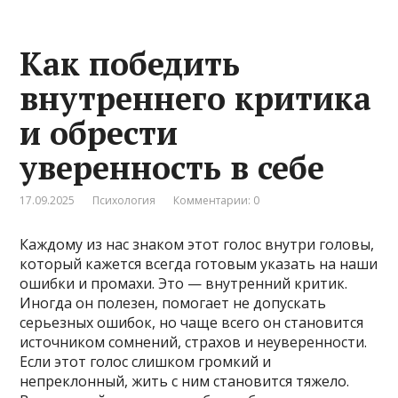
Как победить
внутреннего критика
и обрести
уверенность в себе
17.09.2025
Психология
Комментарии: 0
Каждому из нас знаком этот голос внутри головы,
который кажется всегда готовым указать на наши
ошибки и промахи. Это — внутренний критик.
Иногда он полезен, помогает не допускать
серьезных ошибок, но чаще всего он становится
источником сомнений, страхов и неуверенности.
Если этот голос слишком громкий и
непреклонный, жить с ним становится тяжело.