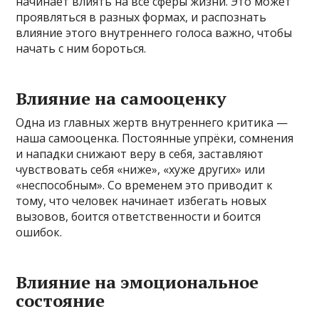
начинает влиять на все сферы жизни. Это может
проявляться в разных формах, и распознать
влияние этого внутреннего голоса важно, чтобы
начать с ним бороться.
Влияние на самооценку
Одна из главных жертв внутреннего критика —
наша самооценка. Постоянные упрёки, сомнения
и нападки снижают веру в себя, заставляют
чувствовать себя «ниже», «хуже других» или
«неспособным». Со временем это приводит к
тому, что человек начинает избегать новых
вызовов, боится ответственности и боится
ошибок.
Влияние на эмоциональное
состояние