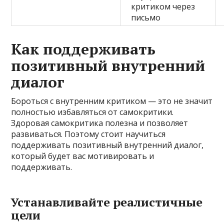
критиком через
письмо
Как поддерживать
позитивный внутренний
диалог
Бороться с внутренним критиком — это не значит
полностью избавляться от самокритики.
Здоровая самокритика полезна и позволяет
развиваться. Поэтому стоит научиться
поддерживать позитивный внутренний диалог,
который будет вас мотивировать и
поддерживать.
Устанавливайте реалистичные
цели