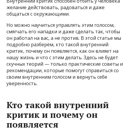
Внутренний критик способен отбить у человека
желание действовать, радоваться и даже
общаться с окружающими.
Но можно научиться управлять этим голосом,
смягчать его нападки и даже сделать так, чтобы
он работал на вас, а не против. В этой статье мы
подробно разберём, кто такой внутренний
критик, почему он появляется, как он влияет на
нашу жизнь и что с этим делать. Здесь не будет
скучных теорий — только практические советы и
рекомендации, которые помогут справиться со
своим внутренним голосом и вернуть себе
уверенность.
Кто такой внутренний
критик и почему он
появляется