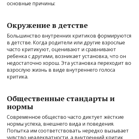
основные причины:
Окружение в детстве
Большинство внутренних критиков формируются
в детстве. Когда родители или другие взрослые
часто критикуют, оценивают и сравнивают
ребенка с другими, возникает установка, что он
недостаточно хорош. Эта установка переходит во
взрослую жизнь в виде внутреннего голоса
критика.
Общественные стандарты и
нормы
Современное общество часто диктует жёсткие
нормы успеха, внешнего вида и поведения.
Попытка им соответствовать нередко вызывает
чувство неадекватности, а внутренний критик