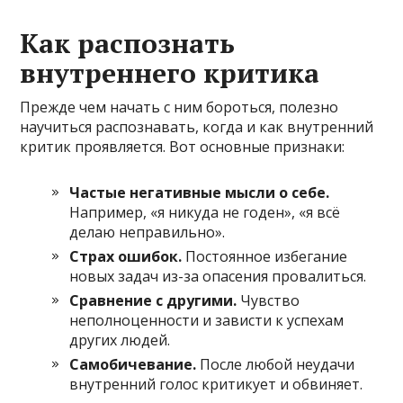
Как распознать
внутреннего критика
Прежде чем начать с ним бороться, полезно
научиться распознавать, когда и как внутренний
критик проявляется. Вот основные признаки:
Частые негативные мысли о себе.
Например, «я никуда не годен», «я всё
делаю неправильно».
Страх ошибок.
Постоянное избегание
новых задач из-за опасения провалиться.
Сравнение с другими.
Чувство
неполноценности и зависти к успехам
других людей.
Самобичевание.
После любой неудачи
внутренний голос критикует и обвиняет.