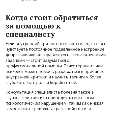
Когда стоит обратиться
за помощью к
специалисту
Если внутренний критик настолько силен, что вы
чувствуете постоянное подавленное настроение,
депрессию или не справляетесь с повседневными
задачами — стоит задуматься о
профессиональной помощи. Психотерапевт или
психолог может помочь разобраться в причинах
внутренней критики и научить техникам более
глубокого контроля и борьбы с ней.
Консультация специалиста полезна также в
случае, если критика приводит к серьёзным
психологическим нарушением, таким как низкая
самооценка, тревожные расстройства или