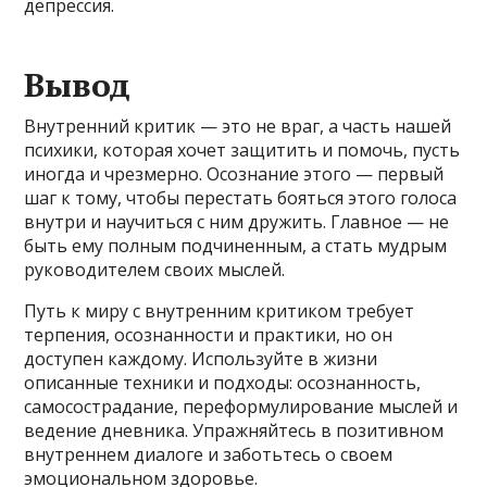
депрессия.
Вывод
Внутренний критик — это не враг, а часть нашей
психики, которая хочет защитить и помочь, пусть
иногда и чрезмерно. Осознание этого — первый
шаг к тому, чтобы перестать бояться этого голоса
внутри и научиться с ним дружить. Главное — не
быть ему полным подчиненным, а стать мудрым
руководителем своих мыслей.
Путь к миру с внутренним критиком требует
терпения, осознанности и практики, но он
доступен каждому. Используйте в жизни
описанные техники и подходы: осознанность,
самосострадание, переформулирование мыслей и
ведение дневника. Упражняйтесь в позитивном
внутреннем диалоге и заботьтесь о своем
эмоциональном здоровье.