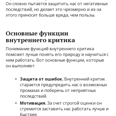
Он словно пытается защитить нас от негативных
последствий, но делает это чрезмерно и из-за
этого приносит больше вреда, чем пользы.
Основные функции
внутреннего критика
Понимание функций внутреннего критика
поможет лучше понять его природу и научиться с
ним работать. Вот основные функции, которые
он выполняет:
Защита от ошибок.
Внутренний критик
старается предупредить нас о возможных
промахах и поберечь от неприятных
последствий.
Мотивация.
За счет строгой оценки он
стремится заставить нас работать лучше и
быстрее.