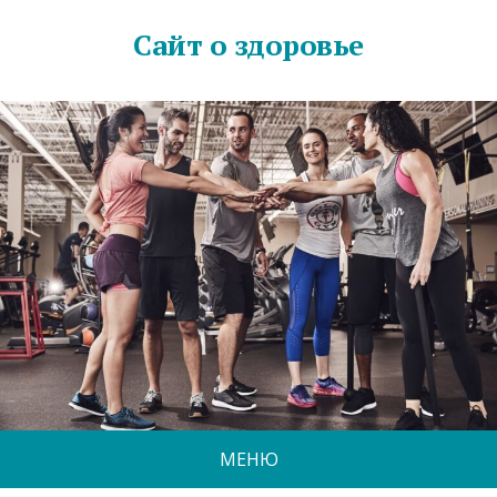
Сайт о здоровье
МЕНЮ