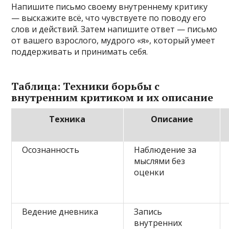
Напишите письмо своему внутреннему критику
— выскажите всё, что чувствуете по поводу его
слов и действий. Затем напишите ответ — письмо
от вашего взрослого, мудрого «я», который умеет
поддерживать и принимать себя.
Таблица: Техники борьбы с
внутренним критиком и их описание
Техника
Описание
Осознанность
Наблюдение за
мыслями без
оценки
Ведение дневника
Запись
внутренних