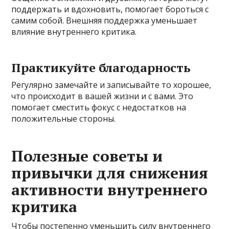
поддержать и вдохновить, помогает бороться с
самим собой. Внешняя поддержка уменьшает
влияние внутреннего критика.
Практикуйте благодарность
Регулярно замечайте и записывайте то хорошее,
что происходит в вашей жизни и с вами. Это
помогает сместить фокус с недостатков на
положительные стороны.
Полезные советы и
привычки для снижения
активности внутреннего
критика
Чтобы постепенно уменьшить силу внутреннего