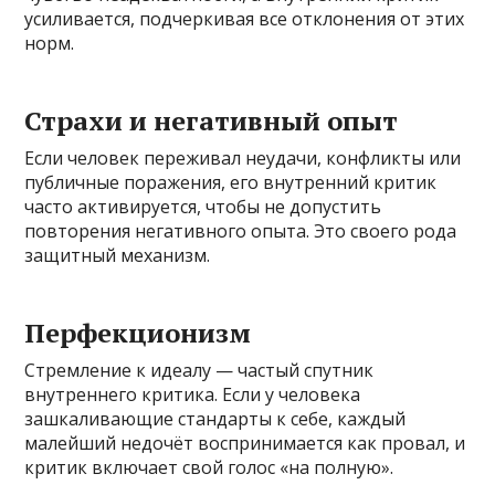
усиливается, подчеркивая все отклонения от этих
норм.
Страхи и негативный опыт
Если человек переживал неудачи, конфликты или
публичные поражения, его внутренний критик
часто активируется, чтобы не допустить
повторения негативного опыта. Это своего рода
защитный механизм.
Перфекционизм
Стремление к идеалу — частый спутник
внутреннего критика. Если у человека
зашкаливающие стандарты к себе, каждый
малейший недочёт воспринимается как провал, и
критик включает свой голос «на полную».