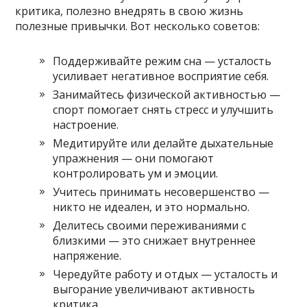
критика, полезно внедрять в свою жизнь
полезные привычки. Вот несколько советов:
Поддерживайте режим сна — усталость
усиливает негативное восприятие себя.
Занимайтесь физической активностью —
спорт помогает снять стресс и улучшить
настроение.
Медитируйте или делайте дыхательные
упражнения — они помогают
контролировать ум и эмоции.
Учитесь принимать несовершенство —
никто не идеален, и это нормально.
Делитесь своими переживаниями с
близкими — это снижает внутреннее
напряжение.
Чередуйте работу и отдых — усталость и
выгорание увеличивают активность
критика.