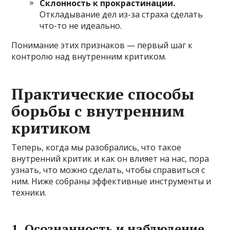
Склонность к прокрастинации.
Откладывание дел из-за страха сделать
что-то не идеально.
Понимание этих признаков — первый шаг к
контролю над внутренним критиком.
Практические способы
борьбы с внутренним
критиком
Теперь, когда мы разобрались, что такое
внутренний критик и как он влияет на нас, пора
узнать, что можно сделать, чтобы справиться с
ним. Ниже собраны эффективные инструменты и
техники.
1. Осознанность и наблюдение