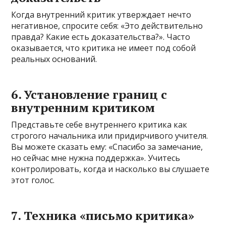
Когда внутренний критик утверждает нечто
негативное, спросите себя: «Это действительно
правда? Какие есть доказательства?». Часто
оказывается, что критика не имеет под собой
реальных оснований.
6. Установление границ с
внутренним критиком
Представьте себе внутреннего критика как
строгого начальника или придирчивого учителя.
Вы можете сказать ему: «Спасибо за замечание,
но сейчас мне нужна поддержка». Учитесь
контролировать, когда и насколько вы слушаете
этот голос.
7. Техника «письмо критика»