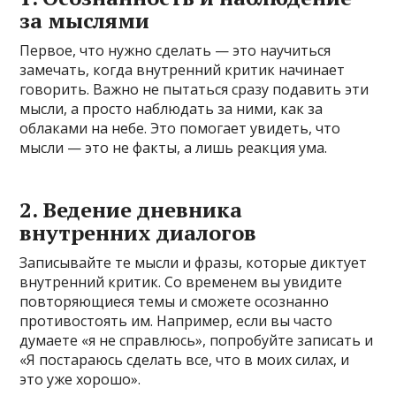
за мыслями
Первое, что нужно сделать — это научиться
замечать, когда внутренний критик начинает
говорить. Важно не пытаться сразу подавить эти
мысли, а просто наблюдать за ними, как за
облаками на небе. Это помогает увидеть, что
мысли — это не факты, а лишь реакция ума.
2. Ведение дневника
внутренних диалогов
Записывайте те мысли и фразы, которые диктует
внутренний критик. Со временем вы увидите
повторяющиеся темы и сможете осознанно
противостоять им. Например, если вы часто
думаете «я не справлюсь», попробуйте записать и
«Я постараюсь сделать все, что в моих силах, и
это уже хорошо».