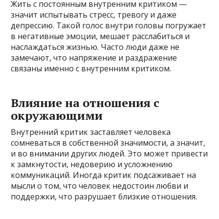
Жить с постоянным внутренним критиком —
значит испытывать стресс, тревогу и даже
депрессию. Такой голос внутри головы погружает
в негативные эмоции, мешает расслабиться и
наслаждаться жизнью. Часто люди даже не
замечают, что напряжение и раздражение
связаны именно с внутренним критиком.
Влияние на отношения с
окружающими
Внутренний критик заставляет человека
сомневаться в собственной значимости, а значит,
и во внимании других людей. Это может привести
к замкнутости, недоверию и усложнению
коммуникаций. Иногда критик подсаживает на
мысли о том, что человек недостоин любви и
поддержки, что разрушает близкие отношения.