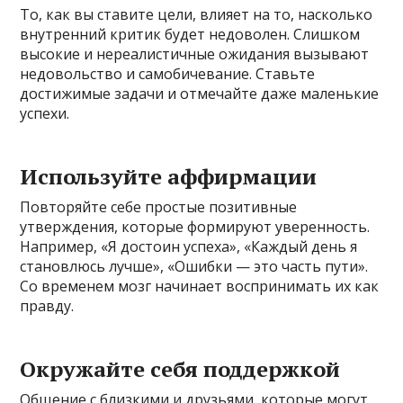
То, как вы ставите цели, влияет на то, насколько
внутренний критик будет недоволен. Слишком
высокие и нереалистичные ожидания вызывают
недовольство и самобичевание. Ставьте
достижимые задачи и отмечайте даже маленькие
успехи.
Используйте аффирмации
Повторяйте себе простые позитивные
утверждения, которые формируют уверенность.
Например, «Я достоин успеха», «Каждый день я
становлюсь лучше», «Ошибки — это часть пути».
Со временем мозг начинает воспринимать их как
правду.
Окружайте себя поддержкой
Общение с близкими и друзьями, которые могут