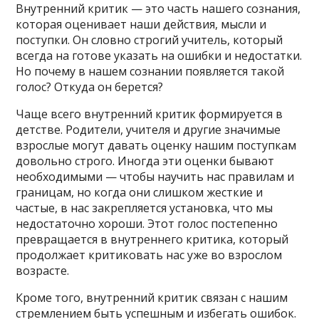
Внутренний критик — это часть нашего сознания,
которая оценивает наши действия, мысли и
поступки. Он словно строгий учитель, который
всегда на готове указать на ошибки и недостатки.
Но почему в нашем сознании появляется такой
голос? Откуда он берется?
Чаще всего внутренний критик формируется в
детстве. Родители, учителя и другие значимые
взрослые могут давать оценку нашим поступкам
довольно строго. Иногда эти оценки бывают
необходимыми — чтобы научить нас правилам и
границам, но когда они слишком жесткие и
частые, в нас закрепляется установка, что мы
недостаточно хороши. Этот голос постепенно
превращается в внутреннего критика, который
продолжает критиковать нас уже во взрослом
возрасте.
Кроме того, внутренний критик связан с нашим
стремлением быть успешным и избегать ошибок.