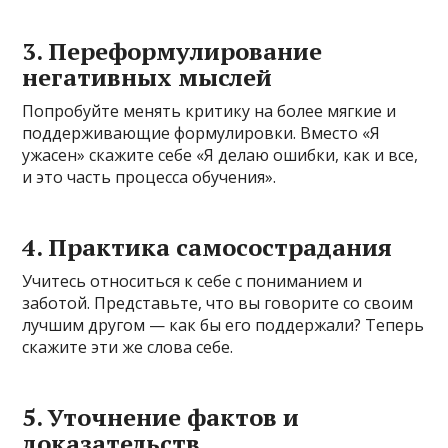
3. Переформулирование
негативных мыслей
Попробуйте менять критику на более мягкие и
поддерживающие формулировки. Вместо «Я
ужасен» скажите себе «Я делаю ошибки, как и все,
и это часть процесса обучения».
4. Практика самосострадания
Учитесь относиться к себе с пониманием и
заботой. Представьте, что вы говорите со своим
лучшим другом — как бы его поддержали? Теперь
скажите эти же слова себе.
5. Уточнение фактов и
доказательств