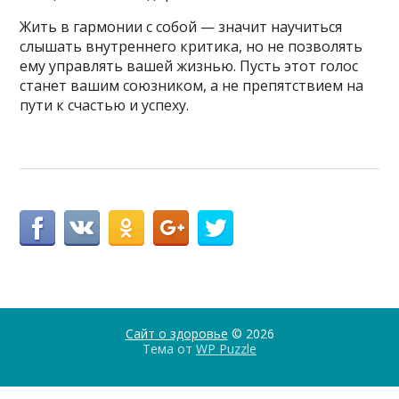
Жить в гармонии с собой — значит научиться
слышать внутреннего критика, но не позволять
ему управлять вашей жизнью. Пусть этот голос
станет вашим союзником, а не препятствием на
пути к счастью и успеху.
Сайт о здоровье
© 2026
Тема от
WP Puzzle